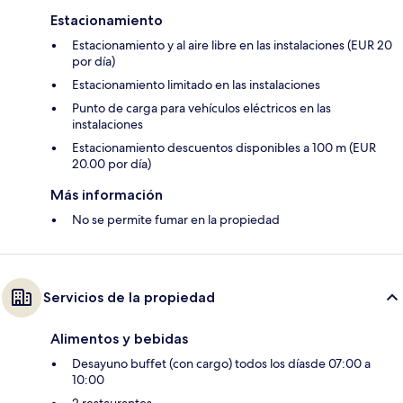
Estacionamiento
Estacionamiento y al aire libre en las instalaciones (EUR 20
por día)
Estacionamiento limitado en las instalaciones
Punto de carga para vehículos eléctricos en las
instalaciones
Estacionamiento descuentos disponibles a 100 m (EUR
20.00 por día)
Más información
No se permite fumar en la propiedad
Servicios de la propiedad
Alimentos y bebidas
Desayuno buffet (con cargo) todos los díasde 07:00 a
10:00
2 restaurantes