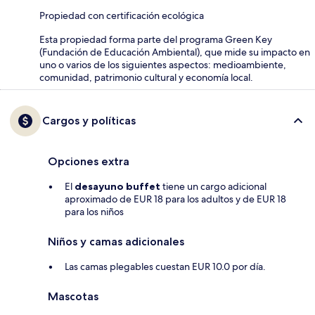
Propiedad con certificación ecológica
Esta propiedad forma parte del programa Green Key
(Fundación de Educación Ambiental), que mide su impacto en
uno o varios de los siguientes aspectos: medioambiente,
comunidad, patrimonio cultural y economía local.
Cargos y políticas
Opciones extra
El
desayuno buffet
tiene un cargo adicional
aproximado de EUR 18 para los adultos y de EUR 18
para los niños
Niños y camas adicionales
Las camas plegables cuestan EUR 10.0 por día.
Mascotas