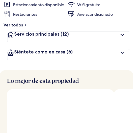
Estacionamiento disponible
Wifi gratuito
Restaurantes
Aire acondicionado
Ver todos
Servicios principales
(12)
Siéntete como en casa
(6)
Lo mejor de esta propiedad