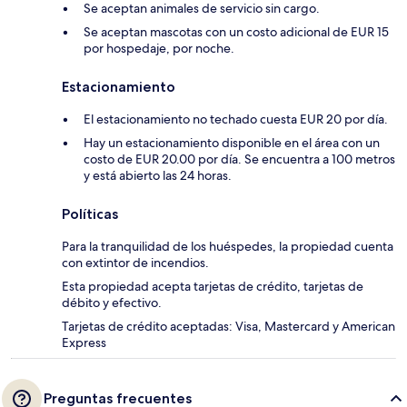
Se aceptan animales de servicio sin cargo.
Se aceptan mascotas con un costo adicional de EUR 15
por hospedaje, por noche.
Estacionamiento
El estacionamiento no techado cuesta EUR 20 por día.
Hay un estacionamiento disponible en el área con un
costo de EUR 20.00 por día. Se encuentra a 100 metros
y está abierto las 24 horas.
Políticas
Para la tranquilidad de los huéspedes, la propiedad cuenta
con extintor de incendios.
Esta propiedad acepta tarjetas de crédito, tarjetas de
débito y efectivo.
Tarjetas de crédito aceptadas: Visa, Mastercard y American
Express
Preguntas frecuentes