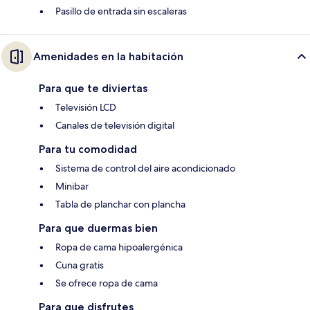
Pasillo de entrada sin escaleras
Amenidades en la habitación
Para que te diviertas
Televisión LCD
Canales de televisión digital
Para tu comodidad
Sistema de control del aire acondicionado
Minibar
Tabla de planchar con plancha
Para que duermas bien
Ropa de cama hipoalergénica
Cuna gratis
Se ofrece ropa de cama
Para que disfrutes