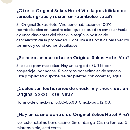
¿Ofrece Original Sokos Hotel Viru la posibilidad de
cancelar gratis y recibir un reembolso total?
Sí, Original Sokos Hotel Viru tiene habitaciones 100%
reembolsables en nuestro sitio, que se pueden cancelar hasta
algunos días antes del check-in según la política de
cancelación de la propiedad. Consulta esta política para ver los
términos y condiciones detallados.
¿Se aceptan mascotas en Original Sokos Hotel Viru?
Sí, se aceptan mascotas. Hay un cargo de EUR 15 por
hospedaje, por noche. Sin cargos por animales de servicio.
Esta propiedad dispone de recipientes con comida y agua.
¿Cuáles son los horarios de check-in y check-out en
Original Sokos Hotel Viru?
Horario de check-in: 15:00-05:30. Check-out: 12:00.
¿Hay un casino dentro de Original Sokos Hotel Viru?
No, este hotel no tiene casino. Sin embargo, Casino Fenikss (5
minutos a pie) está cerca.