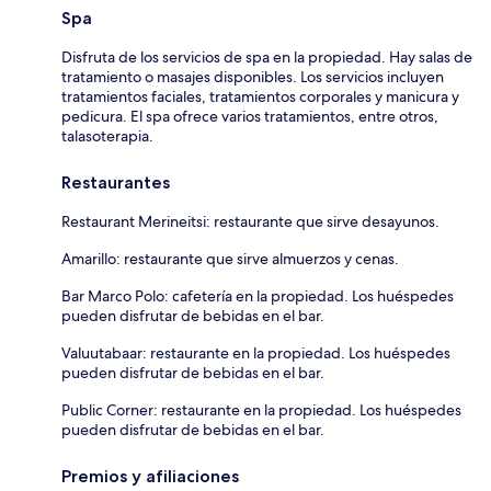
Spa
Disfruta de los servicios de spa en la propiedad. Hay salas de
tratamiento o masajes disponibles. Los servicios incluyen
tratamientos faciales, tratamientos corporales y manicura y
pedicura. El spa ofrece varios tratamientos, entre otros,
talasoterapia.
Restaurantes
Restaurant Merineitsi: restaurante que sirve desayunos.
Amarillo: restaurante que sirve almuerzos y cenas.
Bar Marco Polo: cafetería en la propiedad. Los huéspedes
pueden disfrutar de bebidas en el bar.
Valuutabaar: restaurante en la propiedad. Los huéspedes
pueden disfrutar de bebidas en el bar.
Public Corner: restaurante en la propiedad. Los huéspedes
pueden disfrutar de bebidas en el bar.
Premios y afiliaciones