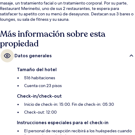
masaje, un tratamiento facial o un tratamiento corporal. Por su parte,
Restaurant Merineitsi, uno de sus 2 restaurantes, te espera para
satisfacer tu apetito con su menú de desayunos. Destacan sus 3 bares o
lounges, su sala de fitness y su sauna.
Más información sobre esta
propiedad
Datos generales
Tamaño del hotel
516 habitaciones
Cuenta con 23 pisos
Check-in/check-out
Inicio de check-in: 15:00. Fin de check-in: 05:30
Check-out: 12:00
Instrucciones especiales para el check-in
El personal de recepción recibirá a los huéspedes cuando