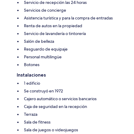
Servicio de recepción las 24 horas
Servicios de concierge
Asistencia turística y para la compra de entradas
Renta de autos en la propiedad
Servicio de lavandería o tintorería
Salón de belleza
Resguardo de equipaje
Personal multilingüe
Botones
Instalaciones
1 edificio
Se construyó en 1972
Cajero automático o servicios bancarios
Caja de seguridad en la recepción
Terraza
Sala de fitness
Sala de juegos o videojuegos