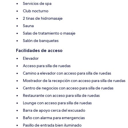
Servicios de spa
Club nocturno
2 tinas de hidromasaje
Sauna
Salas de tratamiento o masaje
Salón de banquetes
Facilidades de acceso
Elevador
Acceso para silla de ruedas
Camino a elevador con acceso para silla de ruedas
Mostrador de la recepción con acceso para silla de ruedas
Centro de negocios con acceso para silla de ruedas
Restaurante con acceso para silla de ruedas
Lounge con acceso para silla de ruedas
Barra de apoyo cerca del excusado
Baño con alarma para emergencias
Pasillo de entrada bien iluminado