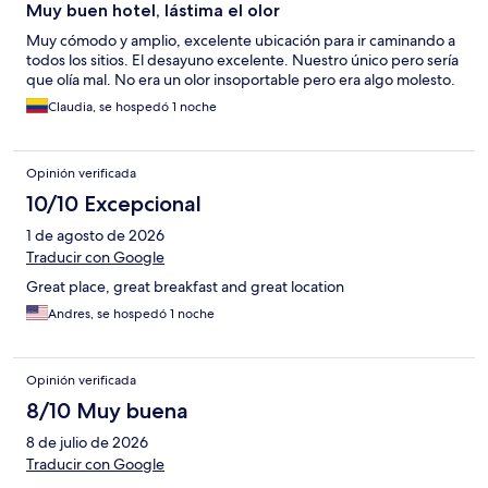
Muy buen hotel, lástima el olor
Muy cómodo y amplio, excelente ubicación para ir caminando a
todos los sitios. El desayuno excelente. Nuestro único pero sería
que olía mal. No era un olor insoportable pero era algo molesto.
Claudia, se hospedó 1 noche
Opinión verificada
10/10 Excepcional
1 de agosto de 2026
Traducir con Google
Great place, great breakfast and great location
Andres, se hospedó 1 noche
Opinión verificada
8/10 Muy buena
8 de julio de 2026
Traducir con Google