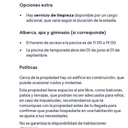
Opciones extra
Hay
servicio de limpieza
disponible por un cargo
adicional, que varía según la duración de la estadía.
Alberca, spa y gimnasio (si corresponde)
El horario de acceso a la piscina es de 11:00 a 19:00.
La piscina de temporada abre del 01 de junio al 01 de
septiembre.
Políticas
Cerca de la propiedad hay un edificio en construcción, que
puede ocasionar ruidos y molestias.
Esta propiedad tiene espacios al aire libre, como balcones,
patios y terrazas, que podrían no ser adecuados para niños;
en caso de inquietudes, recomendamos que te
comuniques con la propiedad antes de tu llegada para
confirmar que puedas hospedarte en una habitación que
se ajuste a tus necesidades.
No se garantiza la disponibilidad de habitaciones