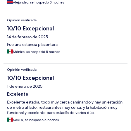
Alejandro, se hospedó 3 noches
Opinión verificada
10/10 Excepcional
14 de febrero de 2025
Fue una estancia placentera
Mónica, se hospedó 5 noches
Opinión verificada
10/10 Excepcional
1 de enero de 2025
Excelente
Excelente estadía, todo muy cerca caminando y hay un estación
de metro al lado, restaurantes muy cerca, y la habitación muy
funcional y excelente para estadía de varios días.
KARLA, se hospedó 5 noches