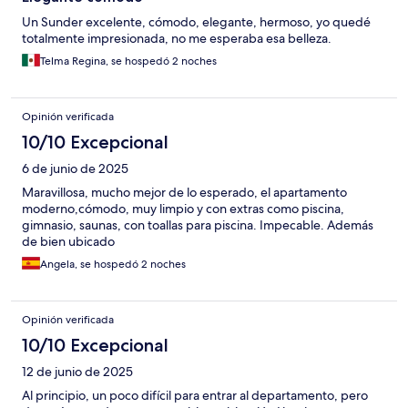
Un Sunder excelente, cómodo, elegante, hermoso, yo quedé
totalmente impresionada, no me esperaba esa belleza.
Telma Regina, se hospedó 2 noches
Opinión verificada
10/10 Excepcional
6 de junio de 2025
Maravillosa, mucho mejor de lo esperado, el apartamento
moderno,cómodo, muy limpio y con extras como piscina,
gimnasio, saunas, con toallas para piscina. Impecable. Además
de bien ubicado
Angela, se hospedó 2 noches
Opinión verificada
10/10 Excepcional
12 de junio de 2025
Al principio, un poco difícil para entrar al departamento, pero