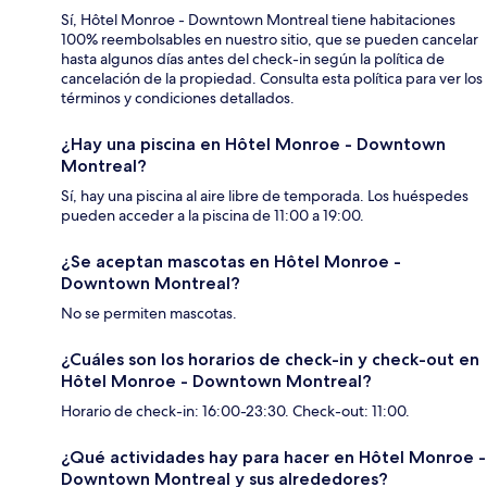
Sí, Hôtel Monroe - Downtown Montreal tiene habitaciones
100% reembolsables en nuestro sitio, que se pueden cancelar
hasta algunos días antes del check-in según la política de
cancelación de la propiedad. Consulta esta política para ver los
términos y condiciones detallados.
¿Hay una piscina en Hôtel Monroe - Downtown
Montreal?
Sí, hay una piscina al aire libre de temporada. Los huéspedes
pueden acceder a la piscina de 11:00 a 19:00.
¿Se aceptan mascotas en Hôtel Monroe -
Downtown Montreal?
No se permiten mascotas.
¿Cuáles son los horarios de check-in y check-out en
Hôtel Monroe - Downtown Montreal?
Horario de check-in: 16:00-23:30. Check-out: 11:00.
¿Qué actividades hay para hacer en Hôtel Monroe -
Downtown Montreal y sus alrededores?