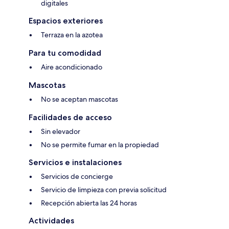
digitales
Espacios exteriores
Terraza en la azotea
Para tu comodidad
Aire acondicionado
Mascotas
No se aceptan mascotas
Facilidades de acceso
Sin elevador
No se permite fumar en la propiedad
Servicios e instalaciones
Servicios de concierge
Servicio de limpieza con previa solicitud
Recepción abierta las 24 horas
Actividades