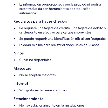
La información proporcionada por la propiedad podría
estar traducida con herramientas de traducción
automática.
Requisitos para hacer check-in
Se requiere una tarjeta de crédito, una tarjeta de débito o
un depósito en efectivo para cargos imprevistos
Se puede requerir una identificación oficial con fotografía
La edad mínima para realizar el check-in es de 18 años
Niños
Cunas no disponibles
Mascotas
No se aceptan mascotas
Internet
Wifi gratis en las áreas comunes
Estacionamiento
No hay estacionamiento en las instalaciones