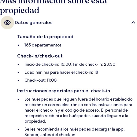
Más información sobre esta
propiedad
Datos generales
Tamaño de la propiedad
165 departamentos
Check-in/check-out
Inicio de check-in: 16:00. Fin de check-in: 23:30
Edad mínima para hacer el check-in: 18
Check-out: 11:00
Instrucciones especiales para el check-in
Los huéspedes que lleguen fuera del horario establecido
recibirán un correo electrónico con las instrucciones para
hacer el check-in y el código de acceso. El personal de
recepción recibirá a los huéspedes cuando lleguen a la
propiedad.
Se les recomienda a los huéspedes descargar la app,
Sonder, antes del check-in