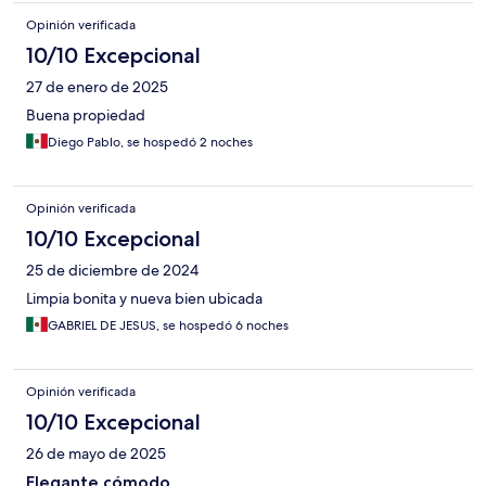
Opinión verificada
10/10 Excepcional
27 de enero de 2025
Buena propiedad
Diego Pablo, se hospedó 2 noches
Opinión verificada
10/10 Excepcional
25 de diciembre de 2024
Limpia bonita y nueva bien ubicada
GABRIEL DE JESUS, se hospedó 6 noches
Opinión verificada
10/10 Excepcional
26 de mayo de 2025
Elegante cómodo