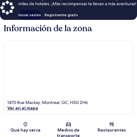
miles de hoteles. ¡Más recompensas te llevan a más aventuras!
Iniciar sesión
Registrarme gratis
Información de la zona
1470 Rue Mackay, Montreal, QC, H3G 2H6
Ver en el mapa
Sección del mapa
Qué hay cerca
Medios de
Restaurantes
transporte