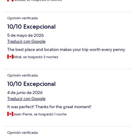
Opinión verificada
10/10 Excepcional
5 de mayo de 2026
Traducir con Google
The best place and location makes your trip worth every penny
Miral, se hospedó 3 noches
Opinión verificada
10/10 Excepcional
4 de junio de 2026
Traducir con Google
It was perfect! Thanks for the great moment!
Jean-Pierre, se hospedó 1 noche
Opinión verificada