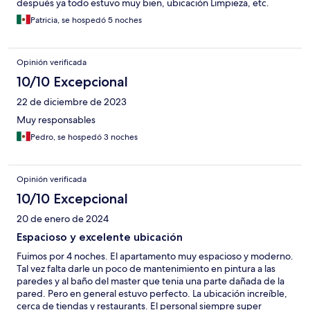
después ya todo estuvo muy bien, ubicación Limpieza, etc.
Patricia, se hospedó 5 noches
Opinión verificada
10/10 Excepcional
22 de diciembre de 2023
Muy responsables
Pedro, se hospedó 3 noches
Opinión verificada
10/10 Excepcional
20 de enero de 2024
Espacioso y excelente ubicación
Fuimos por 4 noches. El apartamento muy espacioso y moderno.
Tal vez falta darle un poco de mantenimiento en pintura a las
paredes y al baño del master que tenia una parte dañada de la
pared. Pero en general estuvo perfecto. La ubicación increíble,
cerca de tiendas y restaurants. El personal siempre super