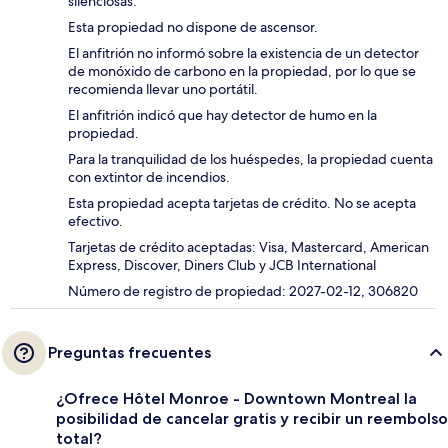
silenciosas.
Esta propiedad no dispone de ascensor.
El anfitrión no informó sobre la existencia de un detector
de monóxido de carbono en la propiedad, por lo que se
recomienda llevar uno portátil.
El anfitrión indicó que hay detector de humo en la
propiedad.
Para la tranquilidad de los huéspedes, la propiedad cuenta
con extintor de incendios.
Esta propiedad acepta tarjetas de crédito. No se acepta
efectivo.
Tarjetas de crédito aceptadas: Visa, Mastercard, American
Express, Discover, Diners Club y JCB International
Número de registro de propiedad: 2027-02-12, 306820
Preguntas frecuentes
¿Ofrece Hôtel Monroe - Downtown Montreal la
posibilidad de cancelar gratis y recibir un reembolso
total?