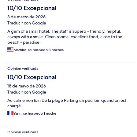
10/10 Excepcional
3 de marzo de 2026
Traducir con Google
A gem of a small hotel. The staff is superb - friendly, helpful,
always with a smile. Clean rooms, excellent food, close to the
beach - paradise.
Mathias, se hospedó 3 noches
Opinión verificada
10/10 Excepcional
18 de mayo de 2026
Traducir con Google
Au calme non loin De la plage Parking un peu loin quand on est
chargé
Yann, se hospedó 1 noche
Opinión verificada