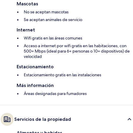
Mascotas
No se aceptan mascotas
Se aceptan animales de servicio
Internet
Wifi gratis en las áreas comunes
Acceso a internet por wifi gratis en las habitaciones, con
500+ Mbps (ideal para 6+ personas o 10+ dispositivos) de
velocidad
Estacionamiento
Estacionamiento gratis en las instalaciones
Más información
Áreas designadas para fumadores
Servicios de la propiedad
Alimentos y bebidas