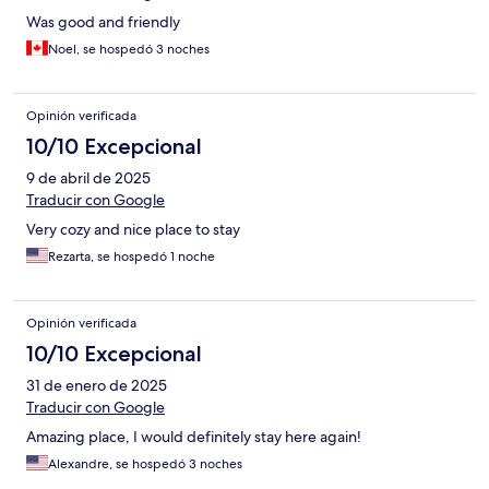
Was good and friendly
Noel, se hospedó 3 noches
Opinión verificada
10/10 Excepcional
9 de abril de 2025
Traducir con Google
Very cozy and nice place to stay
Rezarta, se hospedó 1 noche
Opinión verificada
10/10 Excepcional
31 de enero de 2025
Traducir con Google
Amazing place, I would definitely stay here again!
Alexandre, se hospedó 3 noches