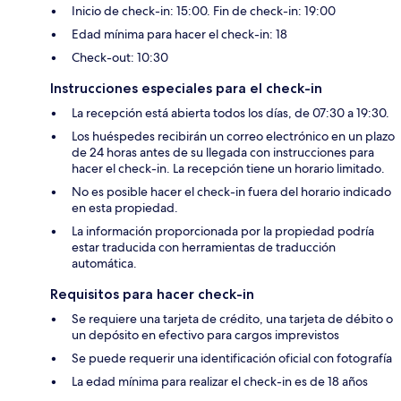
Inicio de check-in: 15:00. Fin de check-in: 19:00
Edad mínima para hacer el check-in: 18
Check-out: 10:30
Instrucciones especiales para el check-in
La recepción está abierta todos los días, de 07:30 a 19:30.
Los huéspedes recibirán un correo electrónico en un plazo
de 24 horas antes de su llegada con instrucciones para
hacer el check-in. La recepción tiene un horario limitado.
No es posible hacer el check-in fuera del horario indicado
en esta propiedad.
La información proporcionada por la propiedad podría
estar traducida con herramientas de traducción
automática.
Requisitos para hacer check-in
Se requiere una tarjeta de crédito, una tarjeta de débito o
un depósito en efectivo para cargos imprevistos
Se puede requerir una identificación oficial con fotografía
La edad mínima para realizar el check-in es de 18 años