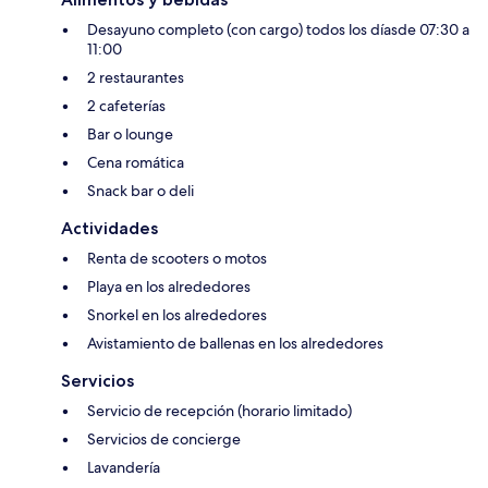
Desayuno completo (con cargo) todos los díasde 07:30 a
11:00
2 restaurantes
2 cafeterías
Bar o lounge
Cena romática
Snack bar o deli
Actividades
Renta de scooters o motos
Playa en los alrededores
Snorkel en los alrededores
Avistamiento de ballenas en los alrededores
Servicios
Servicio de recepción (horario limitado)
Servicios de concierge
Lavandería