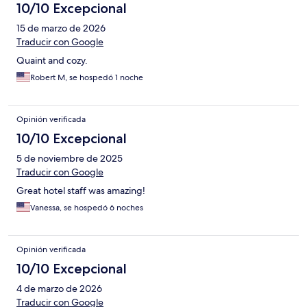
10/10 Excepcional
15 de marzo de 2026
Traducir con Google
Quaint and cozy.
Robert M, se hospedó 1 noche
Opinión verificada
10/10 Excepcional
5 de noviembre de 2025
Traducir con Google
Great hotel staff was amazing!
Vanessa, se hospedó 6 noches
Opinión verificada
10/10 Excepcional
4 de marzo de 2026
Traducir con Google