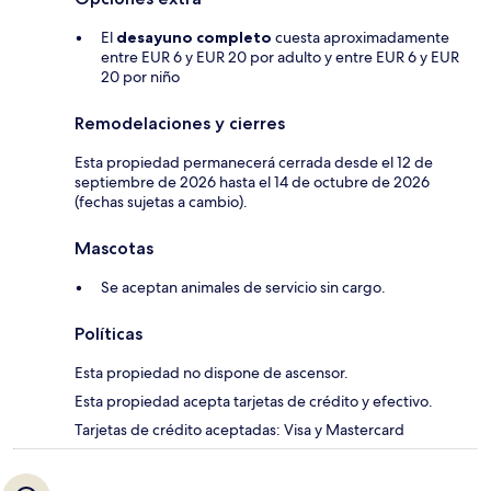
El
desayuno completo
cuesta aproximadamente
entre EUR 6 y EUR 20 por adulto y entre EUR 6 y EUR
20 por niño
Remodelaciones y cierres
Esta propiedad permanecerá cerrada desde el 12 de
septiembre de 2026 hasta el 14 de octubre de 2026
(fechas sujetas a cambio).
Mascotas
Se aceptan animales de servicio sin cargo.
Políticas
Esta propiedad no dispone de ascensor.
Esta propiedad acepta tarjetas de crédito y efectivo.
Tarjetas de crédito aceptadas: Visa y Mastercard