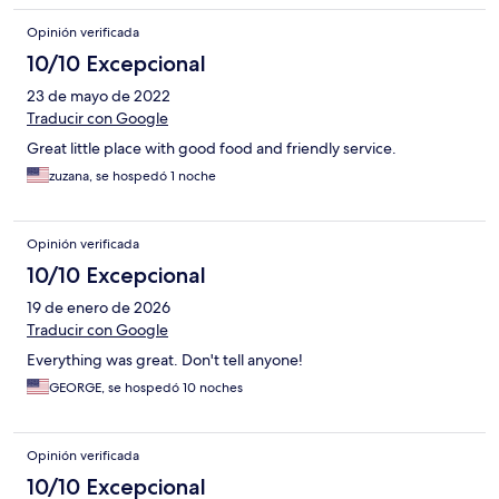
Opinión verificada
10/10 Excepcional
23 de mayo de 2022
Traducir con Google
Great little place with good food and friendly service.
zuzana, se hospedó 1 noche
Opinión verificada
10/10 Excepcional
19 de enero de 2026
Traducir con Google
Everything was great. Don't tell anyone!
GEORGE, se hospedó 10 noches
Opinión verificada
10/10 Excepcional