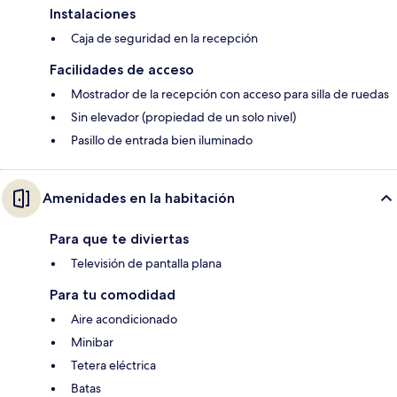
Instalaciones
Caja de seguridad en la recepción
Facilidades de acceso
Mostrador de la recepción con acceso para silla de ruedas
Sin elevador (propiedad de un solo nivel)
Pasillo de entrada bien iluminado
Amenidades en la habitación
Para que te diviertas
Televisión de pantalla plana
Para tu comodidad
Aire acondicionado
Minibar
Tetera eléctrica
Batas