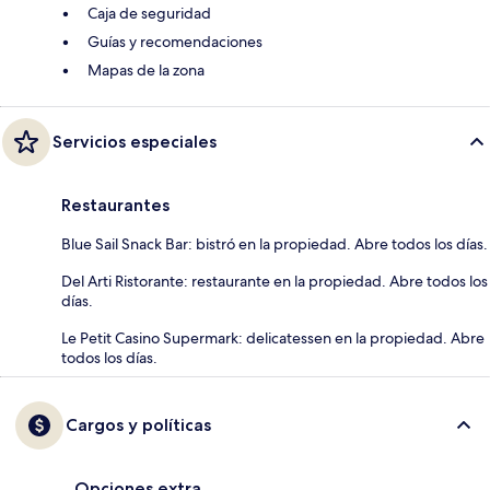
Caja de seguridad
Guías y recomendaciones
Mapas de la zona
Servicios especiales
Restaurantes
Blue Sail Snack Bar: bistró en la propiedad. Abre todos los días.
Del Arti Ristorante: restaurante en la propiedad. Abre todos los
días.
Le Petit Casino Supermark: delicatessen en la propiedad. Abre
todos los días.
Cargos y políticas
Opciones extra