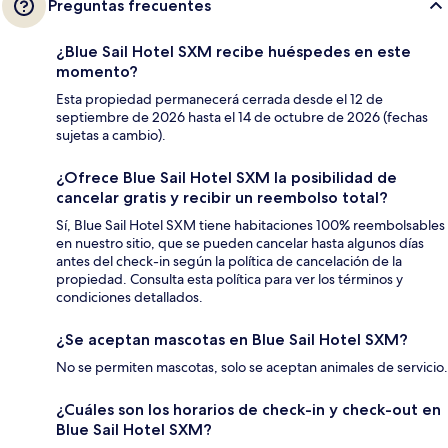
Preguntas frecuentes
¿Blue Sail Hotel SXM recibe huéspedes en este
momento?
Esta propiedad permanecerá cerrada desde el 12 de
septiembre de 2026 hasta el 14 de octubre de 2026 (fechas
sujetas a cambio).
¿Ofrece Blue Sail Hotel SXM la posibilidad de
cancelar gratis y recibir un reembolso total?
Sí, Blue Sail Hotel SXM tiene habitaciones 100% reembolsables
en nuestro sitio, que se pueden cancelar hasta algunos días
antes del check-in según la política de cancelación de la
propiedad. Consulta esta política para ver los términos y
condiciones detallados.
¿Se aceptan mascotas en Blue Sail Hotel SXM?
No se permiten mascotas, solo se aceptan animales de servicio.
¿Cuáles son los horarios de check-in y check-out en
Blue Sail Hotel SXM?