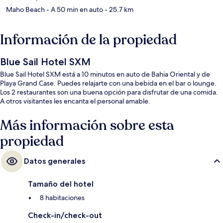
Maho Beach
- A 50 min en auto
- 25.7 km
Información de la propiedad
Blue Sail Hotel SXM
Blue Sail Hotel SXM está a 10 minutos en auto de Bahia Oriental y de
Playa Grand Case. Puedes relajarte con una bebida en el bar o lounge.
Los 2 restaurantes son una buena opción para disfrutar de una comida.
A otros visitantes les encanta el personal amable.
Más información sobre esta
propiedad
Datos generales
Tamaño del hotel
8 habitaciones
Check-in/check-out