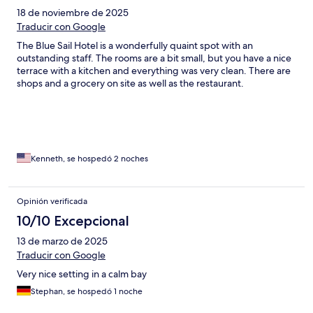
18 de noviembre de 2025
Traducir con Google
The Blue Sail Hotel is a wonderfully quaint spot with an
outstanding staff. The rooms are a bit small, but you have a nice
terrace with a kitchen and everything was very clean. There are
shops and a grocery on site as well as the restaurant.
Kenneth, se hospedó 2 noches
Opinión verificada
10/10 Excepcional
13 de marzo de 2025
Traducir con Google
Very nice setting in a calm bay
Stephan, se hospedó 1 noche