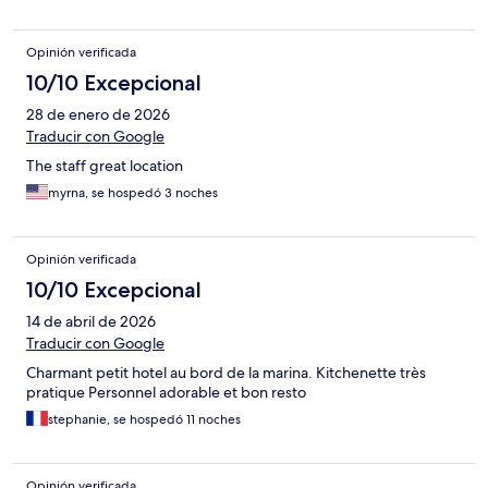
Opinión verificada
10/10 Excepcional
28 de enero de 2026
Traducir con Google
The staff great location
myrna, se hospedó 3 noches
Opinión verificada
10/10 Excepcional
14 de abril de 2026
Traducir con Google
Charmant petit hotel au bord de la marina. Kitchenette très
pratique Personnel adorable et bon resto
stephanie, se hospedó 11 noches
Opinión verificada