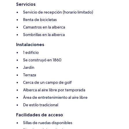
Servicios
Servicio de recepción (horario limitado)
Renta de bicicletas
Camastros en la alberca
Sombrillas en la alberca
Instalaciones
1 edificio
Se construyó en 1860
Jardín
Terraza
Cerca de un campo de golf
Alberca al aire libre por temporada
Área de entretenimiento al aire libre
De estilo tradicional
Facilidades de acceso
Sillas de ruedas disponibles