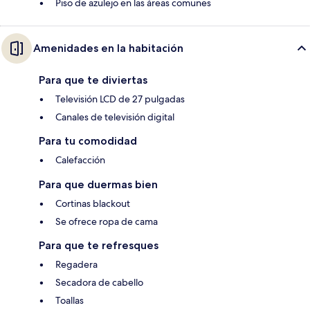
Piso de azulejo en las áreas comunes
Amenidades en la habitación
Para que te diviertas
Televisión LCD de 27 pulgadas
Canales de televisión digital
Para tu comodidad
Calefacción
Para que duermas bien
Cortinas blackout
Se ofrece ropa de cama
Para que te refresques
Regadera
Secadora de cabello
Toallas