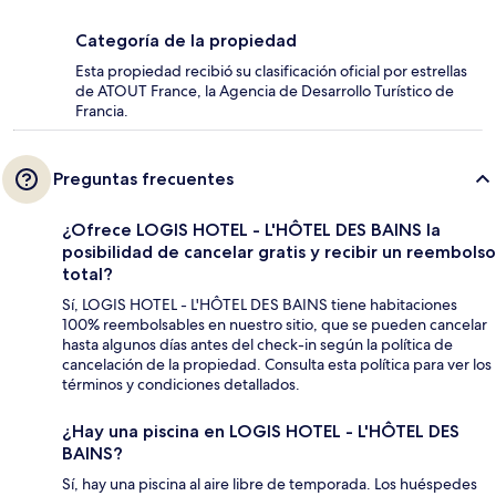
Categoría de la propiedad
Esta propiedad recibió su clasificación oficial por estrellas
de ATOUT France, la Agencia de Desarrollo Turístico de
Francia.
Preguntas frecuentes
¿Ofrece LOGIS HOTEL - L'HÔTEL DES BAINS la
posibilidad de cancelar gratis y recibir un reembolso
total?
Sí, LOGIS HOTEL - L'HÔTEL DES BAINS tiene habitaciones
100% reembolsables en nuestro sitio, que se pueden cancelar
hasta algunos días antes del check-in según la política de
cancelación de la propiedad. Consulta esta política para ver los
términos y condiciones detallados.
¿Hay una piscina en LOGIS HOTEL - L'HÔTEL DES
BAINS?
Sí, hay una piscina al aire libre de temporada. Los huéspedes