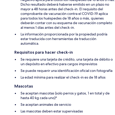
Dicho resultado deberá haberse emitido en un plazo no
mayor a 48 horas antes del check-in. El requisito del
comprobante de vacunación contra el COVID-19 aplica
para todos los huéspedes de 18 años o más, quienes
deberán contar con su esquema de vacunación completo
al menos 1 días antes del check-in.
La información proporcionada por la propiedad podría
estar traducida con herramientas de traducción
automática.
Requisitos para hacer check-in
Se requiere una tarjeta de crédito, una tarjeta de débito o
un depósito en efectivo para cargos imprevistos
Se puede requerir una identificación oficial con fotografía
La edad mínima para realizar el check-in es de 18 años
Mascotas
Se aceptan mascotas (solo perros y gatos, 1 en total y de
hasta 40 kg cada uno)*
Se aceptan animales de servicio
Las mascotas deben estar supervisadas