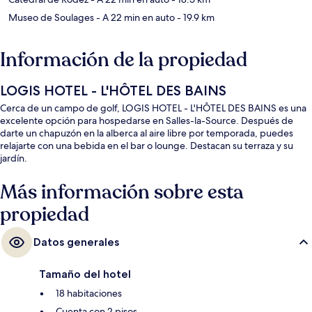
Museo de Soulages
- A 22 min en auto
- 19.9 km
Información de la propiedad
LOGIS HOTEL - L'HÔTEL DES BAINS
Cerca de un campo de golf, LOGIS HOTEL - L'HÔTEL DES BAINS es una
excelente opción para hospedarse en Salles-la-Source. Después de
darte un chapuzón en la alberca al aire libre por temporada, puedes
relajarte con una bebida en el bar o lounge. Destacan su terraza y su
jardín.
Más información sobre esta
propiedad
Datos generales
Tamaño del hotel
18 habitaciones
Cuenta con 2 pisos