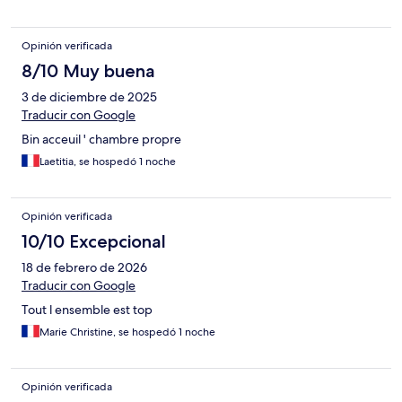
Opinión verificada
8/10 Muy buena
3 de diciembre de 2025
Traducir con Google
Bin acceuil ' chambre propre
Laetitia, se hospedó 1 noche
Opinión verificada
10/10 Excepcional
18 de febrero de 2026
Traducir con Google
Tout l ensemble est top
Marie Christine, se hospedó 1 noche
Opinión verificada