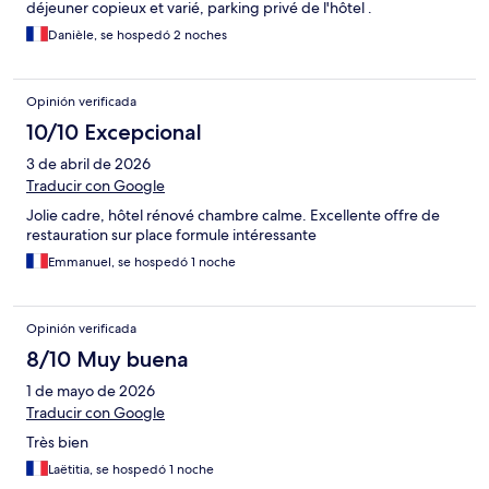
déjeuner copieux et varié, parking privé de l'hôtel .
Danièle, se hospedó 2 noches
Opinión verificada
10/10 Excepcional
3 de abril de 2026
Traducir con Google
Jolie cadre, hôtel rénové chambre calme. Excellente offre de
restauration sur place formule intéressante
Emmanuel, se hospedó 1 noche
Opinión verificada
8/10 Muy buena
1 de mayo de 2026
Traducir con Google
Très bien
Laëtitia, se hospedó 1 noche