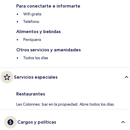
Para conectarte e informarte
Wifi gratis
Teléfono
Alimentos y bebidas
Periquera
Otros servicios y amenidades
Todos los días
Servicios especiales
Restaurantes
Les Colonnes: bar en la propiedad. Abre todos los días.
Cargos y políticas