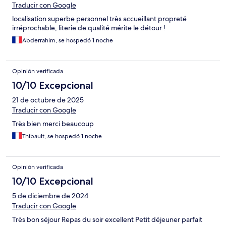
Traducir con Google
localisation superbe personnel très accueillant propreté
irréprochable, literie de qualité mérite le détour !
Abderrahim, se hospedó 1 noche
Opinión verificada
10/10 Excepcional
21 de octubre de 2025
Traducir con Google
Très bien merci beaucoup
Thibault, se hospedó 1 noche
Opinión verificada
10/10 Excepcional
5 de diciembre de 2024
Traducir con Google
Très bon séjour Repas du soir excellent Petit déjeuner parfait