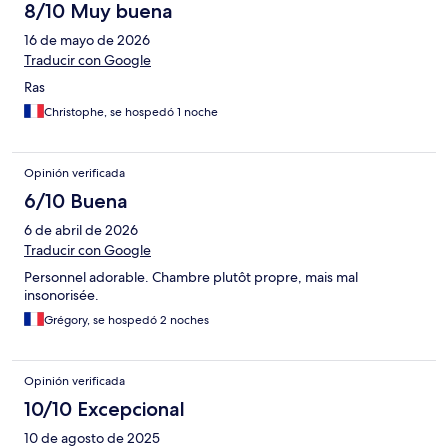
8/10 Muy buena
16 de mayo de 2026
Traducir con Google
Ras
Christophe, se hospedó 1 noche
Opinión verificada
6/10 Buena
6 de abril de 2026
Traducir con Google
Personnel adorable. Chambre plutôt propre, mais mal
insonorisée.
Grégory, se hospedó 2 noches
Opinión verificada
10/10 Excepcional
10 de agosto de 2025