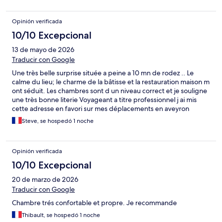
Opinión verificada
10/10 Excepcional
13 de mayo de 2026
Traducir con Google
Une très belle surprise située a peine a 10 mn de rodez .. Le
calme du lieu; le charme de la bâtisse et la restauration maison m
ont séduit. Les chambres sont d un niveau correct et je souligne
une très bonne literie Voyageant a titre professionnel j ai mis
cette adresse en favori sur mes déplacements en aveyron
Steve, se hospedó 1 noche
Opinión verificada
10/10 Excepcional
20 de marzo de 2026
Traducir con Google
Chambre trés confortable et propre. Je recommande
Thibault, se hospedó 1 noche