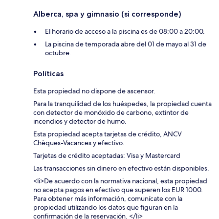
Alberca, spa y gimnasio (si corresponde)
El horario de acceso a la piscina es de 08:00 a 20:00.
La piscina de temporada abre del 01 de mayo al 31 de
octubre.
Políticas
Esta propiedad no dispone de ascensor.
Para la tranquilidad de los huéspedes, la propiedad cuenta
con detector de monóxido de carbono, extintor de
incendios y detector de humo.
Esta propiedad acepta tarjetas de crédito, ANCV
Chèques-Vacances y efectivo.
Tarjetas de crédito aceptadas: Visa y Mastercard
Las transacciones sin dinero en efectivo están disponibles.
<li>De acuerdo con la normativa nacional, esta propiedad
no acepta pagos en efectivo que superen los EUR 1000.
Para obtener más información, comunícate con la
propiedad utilizando los datos que figuran en la
confirmación de la reservación. </li>