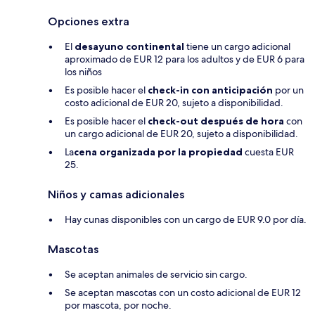
Opciones extra
El
desayuno continental
tiene un cargo adicional
aproximado de EUR 12 para los adultos y de EUR 6 para
los niños
Es posible hacer el
check-in con anticipación
por un
costo adicional de EUR 20, sujeto a disponibilidad.
Es posible hacer el
check-out después de hora
con
un cargo adicional de EUR 20, sujeto a disponibilidad.
La
cena organizada por la propiedad
cuesta EUR
25.
Niños y camas adicionales
Hay cunas disponibles con un cargo de EUR 9.0 por día.
Mascotas
Se aceptan animales de servicio sin cargo.
Se aceptan mascotas con un costo adicional de EUR 12
por mascota, por noche.