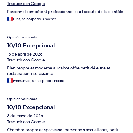
Traducir con Google
Personnel compétent professionnel et à l’écoute de la clientèle.
Luca, se hospedó 3 noches
Opinión verificada
10/10 Excepcional
15 de abril de 2026
Traducir con Google
Bien propre et moderne au calme offre petit déjeuné et
restauration intéressante
Emmanuel, se hospedó 1 noche
Opinión verificada
10/10 Excepcional
3 de mayo de 2026
Traducir con Google
Chambre propre et spacieuse, personnels accueillants, petit