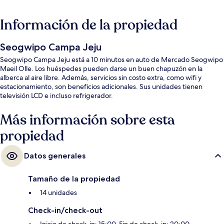
Información de la propiedad
Seogwipo Campa Jeju
Seogwipo Campa Jeju está a 10 minutos en auto de Mercado Seogwipo
Maeil Olle. Los huéspedes pueden darse un buen chapuzón en la
alberca al aire libre. Además, servicios sin costo extra, como wifi y
estacionamiento, son beneficios adicionales. Sus unidades tienen
televisión LCD e incluso refrigerador.
Más información sobre esta
propiedad
Datos generales
Tamaño de la propiedad
14 unidades
Check-in/check-out