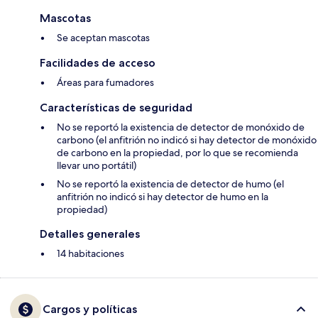
Mascotas
Se aceptan mascotas
Facilidades de acceso
Áreas para fumadores
Características de seguridad
No se reportó la existencia de detector de monóxido de
carbono (el anfitrión no indicó si hay detector de monóxido
de carbono en la propiedad, por lo que se recomienda
llevar uno portátil)
No se reportó la existencia de detector de humo (el
anfitrión no indicó si hay detector de humo en la
propiedad)
Detalles generales
14 habitaciones
Cargos y políticas