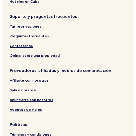
Hoteles en Cuba
Soporte y preguntas frecuentes
Tus reservaciones
Preguntas frecuentes
Contáctanos
Opinar sobre una propiedad
Proveedores, afiliados y medios de comunicación
Afiliarte con nosotros
Sala de prensa
Anunciarte con nosotros
Agentes de viajes
Políticas
Términos y condiciones