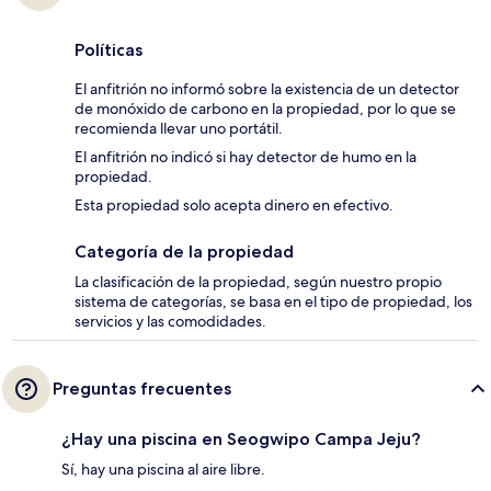
Políticas
El anfitrión no informó sobre la existencia de un detector
de monóxido de carbono en la propiedad, por lo que se
recomienda llevar uno portátil.
El anfitrión no indicó si hay detector de humo en la
propiedad.
Esta propiedad solo acepta dinero en efectivo.
Categoría de la propiedad
La clasificación de la propiedad, según nuestro propio
sistema de categorías, se basa en el tipo de propiedad, los
servicios y las comodidades.
Preguntas frecuentes
¿Hay una piscina en Seogwipo Campa Jeju?
Sí, hay una piscina al aire libre.