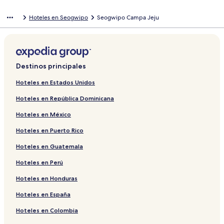
Hoteles en Seogwipo
Seogwipo Campa Jeju
Destinos principales
Hoteles en Estados Unidos
Hoteles en República Dominicana
Hoteles en México
Hoteles en Puerto Rico
Hoteles en Guatemala
Hoteles en Perú
Hoteles en Honduras
Hoteles en España
Hoteles en Colombia