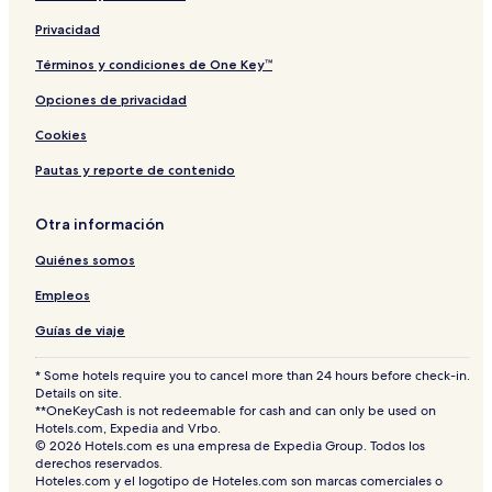
Privacidad
Términos y condiciones de One Key™
Opciones de privacidad
Cookies
Pautas y reporte de contenido
Otra información
Quiénes somos
Empleos
Guías de viaje
* Some hotels require you to cancel more than 24 hours before check-in.
Details on site.
**OneKeyCash is not redeemable for cash and can only be used on
Hotels.com, Expedia and Vrbo.
© 2026 Hotels.com es una empresa de Expedia Group. Todos los
derechos reservados.
Hoteles.com y el logotipo de Hoteles.com son marcas comerciales o