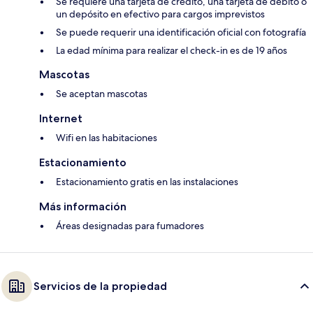
Se requiere una tarjeta de crédito, una tarjeta de débito o
un depósito en efectivo para cargos imprevistos
Se puede requerir una identificación oficial con fotografía
La edad mínima para realizar el check-in es de 19 años
Mascotas
Se aceptan mascotas
Internet
Wifi en las habitaciones
Estacionamiento
Estacionamiento gratis en las instalaciones
Más información
Áreas designadas para fumadores
Servicios de la propiedad