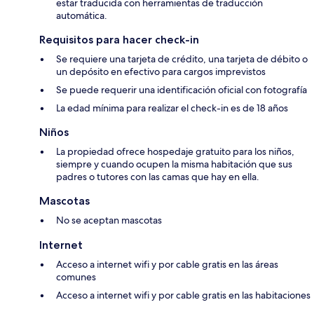
estar traducida con herramientas de traducción
automática.
Requisitos para hacer check-in
Se requiere una tarjeta de crédito, una tarjeta de débito o
un depósito en efectivo para cargos imprevistos
Se puede requerir una identificación oficial con fotografía
La edad mínima para realizar el check-in es de 18 años
Niños
La propiedad ofrece hospedaje gratuito para los niños,
siempre y cuando ocupen la misma habitación que sus
padres o tutores con las camas que hay en ella.
Mascotas
No se aceptan mascotas
Internet
Acceso a internet wifi y por cable gratis en las áreas
comunes
Acceso a internet wifi y por cable gratis en las habitaciones