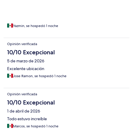
Yazmin, se hospedó 1 noche
Opinión verificada
10/10 Excepcional
5 de marzo de 2026
Excelente ubicación
Jose Ramon, se hospedó 1 noche
Opinión verificada
10/10 Excepcional
1 de abril de 2026
Todo estuvo increíble
Marcos, se hospedó 1 noche