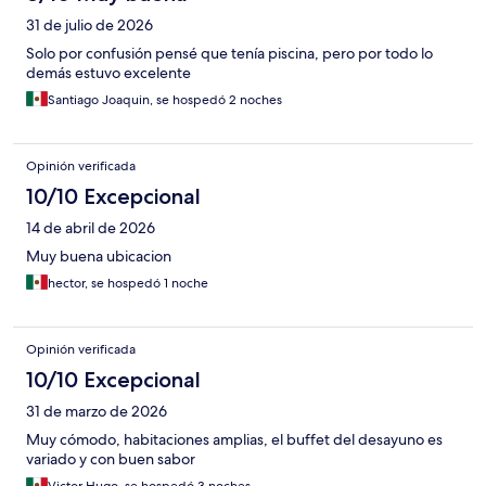
31 de julio de 2026
Solo por confusión pensé que tenía piscina, pero por todo lo
demás estuvo excelente
Santiago Joaquin, se hospedó 2 noches
Opinión verificada
10/10 Excepcional
14 de abril de 2026
Muy buena ubicacion
hector, se hospedó 1 noche
Opinión verificada
10/10 Excepcional
31 de marzo de 2026
Muy cómodo, habitaciones amplias, el buffet del desayuno es
variado y con buen sabor