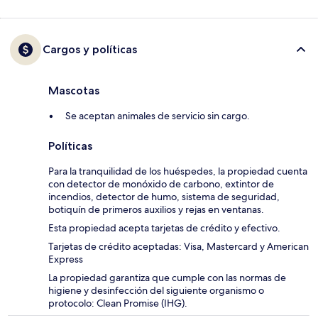
Cargos y políticas
Mascotas
Se aceptan animales de servicio sin cargo.
Políticas
Para la tranquilidad de los huéspedes, la propiedad cuenta
con detector de monóxido de carbono, extintor de
incendios, detector de humo, sistema de seguridad,
botiquín de primeros auxilios y rejas en ventanas.
Esta propiedad acepta tarjetas de crédito y efectivo.
Tarjetas de crédito aceptadas: Visa, Mastercard y American
Express
La propiedad garantiza que cumple con las normas de
higiene y desinfección del siguiente organismo o
protocolo: Clean Promise (IHG).