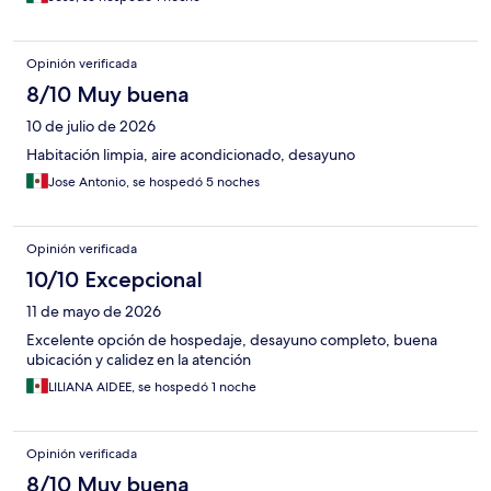
Opinión verificada
8/10 Muy buena
10 de julio de 2026
Habitación limpia, aire acondicionado, desayuno
Jose Antonio, se hospedó 5 noches
Opinión verificada
10/10 Excepcional
11 de mayo de 2026
Excelente opción de hospedaje, desayuno completo, buena
ubicación y calidez en la atención
LILIANA AIDEE, se hospedó 1 noche
Opinión verificada
8/10 Muy buena