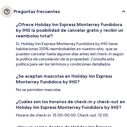
Preguntas frecuentes
¿Ofrece Holiday Inn Express Monterrey Fundidora
by IHG la posibilidad de cancelar gratis y recibir un
reembolso total?
Sí, Holiday Inn Express Monterrey Fundidora by IHG tiene
habitaciones 100% reembolsables en nuestro sitio, que se
pueden cancelar hasta algunos días antes del check-in según
la política de cancelación de la propiedad. Consulta esta
política para ver los términos y condiciones detallados.
¿Se aceptan mascotas en Holiday Inn Express
Monterrey Fundidora by IHG?
No se permiten mascotas.
¿Cuáles son los horarios de check-in y check-out en
Holiday Inn Express Monterrey Fundidora by IHG?
Horario de check-in: 15:00-00:00. Check-out: 12:00.