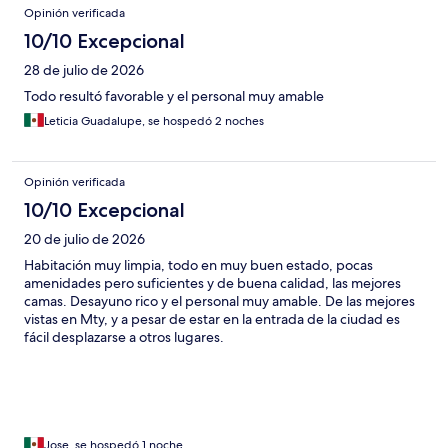
Opinión verificada
10/10 Excepcional
28 de julio de 2026
Todo resultó favorable y el personal muy amable
Leticia Guadalupe, se hospedó 2 noches
Opinión verificada
10/10 Excepcional
20 de julio de 2026
Habitación muy limpia, todo en muy buen estado, pocas
amenidades pero suficientes y de buena calidad, las mejores
camas. Desayuno rico y el personal muy amable. De las mejores
vistas en Mty, y a pesar de estar en la entrada de la ciudad es
fácil desplazarse a otros lugares.
Jose, se hospedó 1 noche