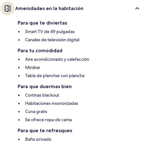
Amenidades en la habitación
Para que te diviertas
Smart TV de 49 pulgadas
Canales de televisión digital
Para tu comodidad
Aire acondicionado y calefacción
Minibar
Tabla de planchar con plancha
Para que duermas bien
Cortinas blackout
Habitaciones insonorizadas
Cuna gratis
Se ofrece ropa de cama
Para que te refresques
Baño privado