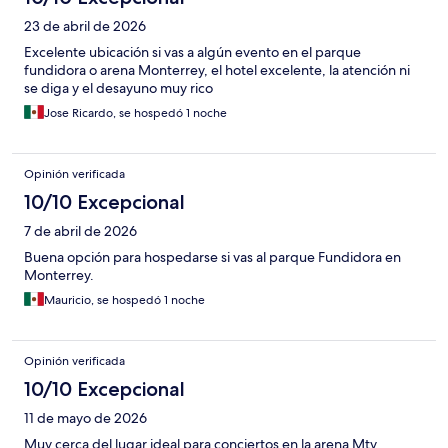
23 de abril de 2026
Excelente ubicación si vas a algún evento en el parque
fundidora o arena Monterrey, el hotel excelente, la atención ni
se diga y el desayuno muy rico
Jose Ricardo, se hospedó 1 noche
Opinión verificada
10/10 Excepcional
7 de abril de 2026
Buena opción para hospedarse si vas al parque Fundidora en
Monterrey.
Mauricio, se hospedó 1 noche
Opinión verificada
10/10 Excepcional
11 de mayo de 2026
Muy cerca del lugar ideal para conciertos en la arena Mty