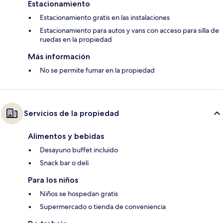
Estacionamiento
Estacionamiento gratis en las instalaciones
Estacionamiento para autos y vans con acceso para silla de
ruedas en la propiedad
Más información
No se permite fumar en la propiedad
Servicios de la propiedad
Alimentos y bebidas
Desayuno buffet incluido
Snack bar o deli
Para los niños
Niños se hospedan gratis
Supermercado o tienda de conveniencia