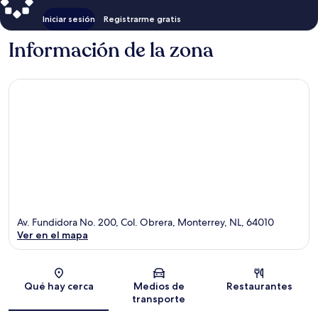
Iniciar sesión
Registrarme gratis
Información de la zona
Av. Fundidora No. 200, Col. Obrera, Monterrey, NL, 64010
Ver en el mapa
Sección del mapa
Qué hay cerca
Medios de
Restaurantes
transporte