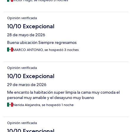
Victor Hugo, se hospedó 3 noches
Opinión verificada
10/10 Excepcional
28 de mayo de 2026
Buena ubicación Siempre regresamos
MARCO ANTONIO, se hospedó 3 noches
Opinión verificada
10/10 Excepcional
29 de marzo de 2026
Me encanto la habitación super limpia la cama muy comoda el
personal muy amable y el desayuno muy bueno
Nerida Alejandra, se hospedó 1 noche
Opinión verificada
10/10 Excepcional