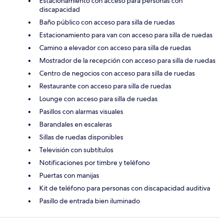
Estacionamiento con acceso para personas con
discapacidad
Baño público con acceso para silla de ruedas
Estacionamiento para van con acceso para silla de ruedas
Camino a elevador con acceso para silla de ruedas
Mostrador de la recepción con acceso para silla de ruedas
Centro de negocios con acceso para silla de ruedas
Restaurante con acceso para silla de ruedas
Lounge con acceso para silla de ruedas
Pasillos con alarmas visuales
Barandales en escaleras
Sillas de ruedas disponibles
Televisión con subtítulos
Notificaciones por timbre y teléfono
Puertas con manijas
Kit de teléfono para personas con discapacidad auditiva
Pasillo de entrada bien iluminado