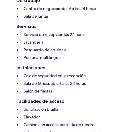
De trabajo
Centro de negocios abierto las 24 horas
Sala de juntas
Servicios
Servicio de recepción las 24 horas
Lavandería
Resguardo de equipaje
Personal multilingüe
Instalaciones
Caja de seguridad en la recepción
Sala de fitness abierta las 24 horas
Salón de fiestas
Facilidades de acceso
Señalización braille
Elevador
Camino con acceso para silla de ruedas