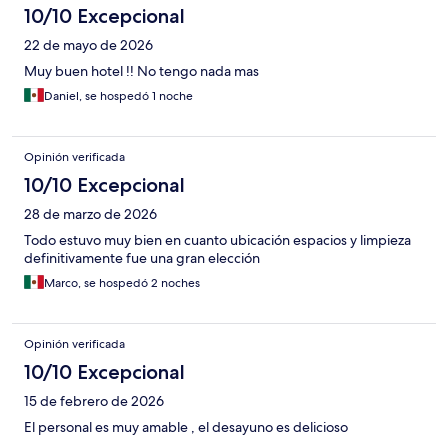
10/10 Excepcional
22 de mayo de 2026
Muy buen hotel !! No tengo nada mas
Daniel, se hospedó 1 noche
Opinión verificada
10/10 Excepcional
28 de marzo de 2026
Todo estuvo muy bien en cuanto ubicación espacios y limpieza
definitivamente fue una gran elección
Marco, se hospedó 2 noches
Opinión verificada
10/10 Excepcional
15 de febrero de 2026
El personal es muy amable , el desayuno es delicioso