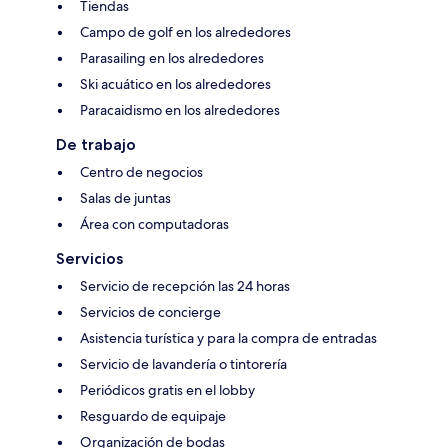
Tiendas
Campo de golf en los alrededores
Parasailing en los alrededores
Ski acuático en los alrededores
Paracaidismo en los alrededores
De trabajo
Centro de negocios
Salas de juntas
Área con computadoras
Servicios
Servicio de recepción las 24 horas
Servicios de concierge
Asistencia turística y para la compra de entradas
Servicio de lavandería o tintorería
Periódicos gratis en el lobby
Resguardo de equipaje
Organización de bodas