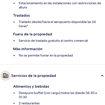
Estacionamiento en las instalaciones con restricciones de
altura
Traslados
Traslado desde/hacia el aeropuerto disponible las 24
horas*
Fuera de la propiedad
Servicio de traslado gratuito al centro comercial
Más información
No se permite fumar en la propiedad
Servicios de la propiedad
Alimentos y bebidas
Desayuno buffet (con cargo) todos los díasde 06:30 a
10:30
2 restaurantes