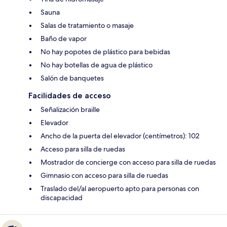
Sauna
Salas de tratamiento o masaje
Baño de vapor
No hay popotes de plástico para bebidas
No hay botellas de agua de plástico
Salón de banquetes
Facilidades de acceso
Señalización braille
Elevador
Ancho de la puerta del elevador (centímetros): 102
Acceso para silla de ruedas
Mostrador de concierge con acceso para silla de ruedas
Gimnasio con acceso para silla de ruedas
Traslado del/al aeropuerto apto para personas con
discapacidad