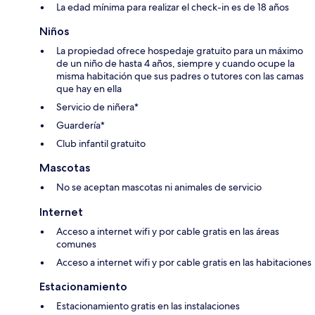
La edad mínima para realizar el check-in es de 18 años
Niños
La propiedad ofrece hospedaje gratuito para un máximo
de un niño de hasta 4 años, siempre y cuando ocupe la
misma habitación que sus padres o tutores con las camas
que hay en ella
Servicio de niñera*
Guardería*
Club infantil gratuito
Mascotas
No se aceptan mascotas ni animales de servicio
Internet
Acceso a internet wifi y por cable gratis en las áreas
comunes
Acceso a internet wifi y por cable gratis en las habitaciones
Estacionamiento
Estacionamiento gratis en las instalaciones