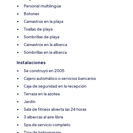
Personal multilingüe
Botones
Camastros en la playa
Toallas de playa
Sombrillas de playa
Camastros en la alberca
Sombrillas en la alberca
Instalaciones
Se construyó en 2005
Cajero automático o servicios bancarios
Caja de seguridad en la recepción
Terraza en la azotea
Jardín
Sala de fitness abierta las 24 horas
3 albercas al aire libre
Spa de servicio completo
Tina de hidromasaje