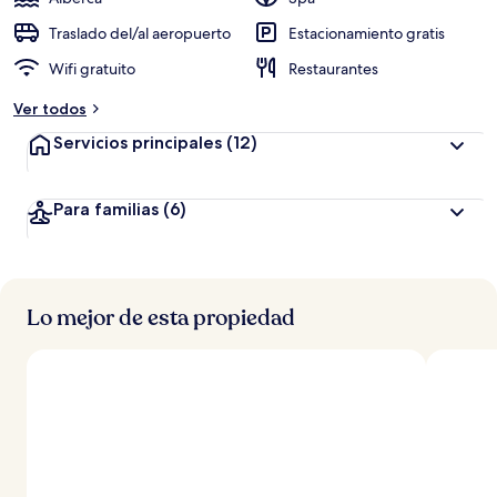
Traslado del/al aeropuerto
Estacionamiento gratis
Wifi gratuito
Restaurantes
Ver todos
Servicios principales
(12)
Para familias
(6)
Lo mejor de esta propiedad