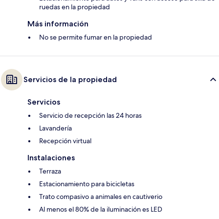
ruedas en la propiedad
Más información
No se permite fumar en la propiedad
Servicios de la propiedad
Servicios
Servicio de recepción las 24 horas
Lavandería
Recepción virtual
Instalaciones
Terraza
Estacionamiento para bicicletas
Trato compasivo a animales en cautiverio
Al menos el 80% de la iluminación es LED