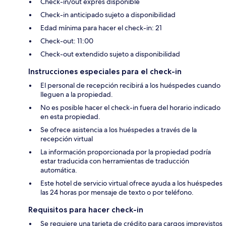
Check-in/out exprés disponible
Check-in anticipado sujeto a disponibilidad
Edad mínima para hacer el check-in: 21
Check-out: 11:00
Check-out extendido sujeto a disponibilidad
Instrucciones especiales para el check-in
El personal de recepción recibirá a los huéspedes cuando
lleguen a la propiedad.
No es posible hacer el check-in fuera del horario indicado
en esta propiedad.
Se ofrece asistencia a los huéspedes a través de la
recepción virtual
La información proporcionada por la propiedad podría
estar traducida con herramientas de traducción
automática.
Este hotel de servicio virtual ofrece ayuda a los huéspedes
las 24 horas por mensaje de texto o por teléfono.
Requisitos para hacer check-in
Se requiere una tarjeta de crédito para cargos imprevistos