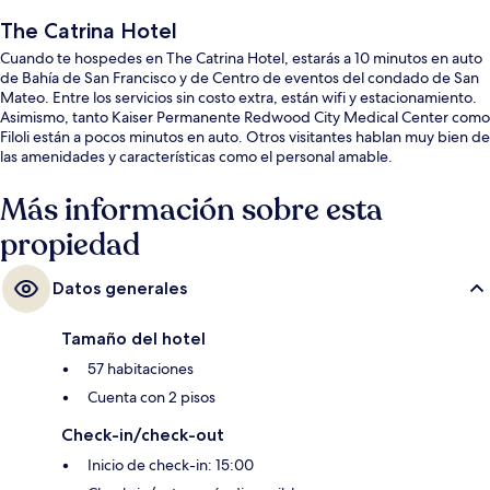
The Catrina Hotel
Cuando te hospedes en The Catrina Hotel, estarás a 10 minutos en auto
de Bahía de San Francisco y de Centro de eventos del condado de San
Mateo. Entre los servicios sin costo extra, están wifi y estacionamiento.
Asimismo, tanto Kaiser Permanente Redwood City Medical Center como
Filoli están a pocos minutos en auto. Otros visitantes hablan muy bien de
las amenidades y características como el personal amable.
Más información sobre esta
propiedad
Datos generales
Tamaño del hotel
57 habitaciones
Cuenta con 2 pisos
Check-in/check-out
Inicio de check-in: 15:00