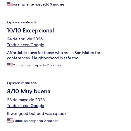
rosemarie, se hospedó 3 noches
Opinión verificada
10/10 Excepcional
24 de abril de 2026
Traducir con Google
Affordable stays for those who are in San Mateo for
conferences. Neighborhood is safe too
Yu Shan, se hospedó 2 noches
Opinión verificada
8/10 Muy buena
26 de mayo de 2026
Traducir con Google
It was good but bed was squeeki
Carlos, se hospedó 2 noches