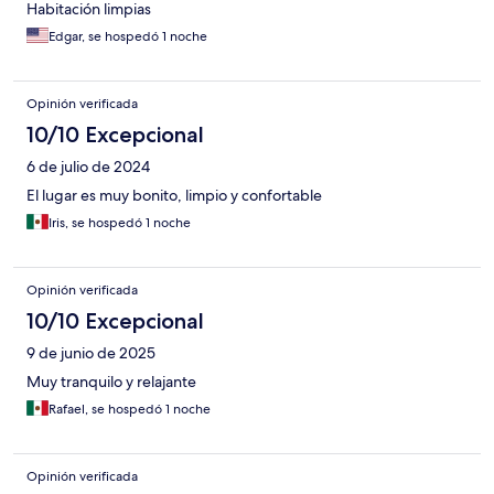
Habitación limpias
Edgar, se hospedó 1 noche
Opinión verificada
10/10 Excepcional
6 de julio de 2024
El lugar es muy bonito, limpio y confortable
Iris, se hospedó 1 noche
Opinión verificada
10/10 Excepcional
9 de junio de 2025
Muy tranquilo y relajante
Rafael, se hospedó 1 noche
Opinión verificada