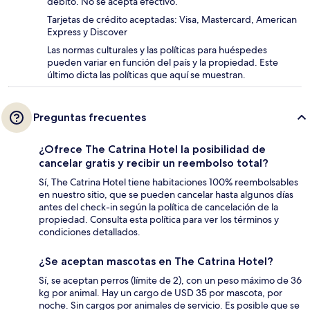
débito. No se acepta efectivo.
Tarjetas de crédito aceptadas: Visa, Mastercard, American
Express y Discover
Las normas culturales y las políticas para huéspedes
pueden variar en función del país y la propiedad. Este
último dicta las políticas que aquí se muestran.
Preguntas frecuentes
¿Ofrece The Catrina Hotel la posibilidad de
cancelar gratis y recibir un reembolso total?
Sí, The Catrina Hotel tiene habitaciones 100% reembolsables
en nuestro sitio, que se pueden cancelar hasta algunos días
antes del check-in según la política de cancelación de la
propiedad. Consulta esta política para ver los términos y
condiciones detallados.
¿Se aceptan mascotas en The Catrina Hotel?
Sí, se aceptan perros (límite de 2), con un peso máximo de 36
kg por animal. Hay un cargo de USD 35 por mascota, por
noche. Sin cargos por animales de servicio. Es posible que se