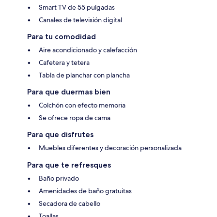
Smart TV de 55 pulgadas
Canales de televisión digital
Para tu comodidad
Aire acondicionado y calefacción
Cafetera y tetera
Tabla de planchar con plancha
Para que duermas bien
Colchón con efecto memoria
Se ofrece ropa de cama
Para que disfrutes
Muebles diferentes y decoración personalizada
Para que te refresques
Baño privado
Amenidades de baño gratuitas
Secadora de cabello
Toallas