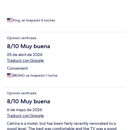
Ping, se hospedó 4 noches
Opinión verificada
8/10 Muy buena
25 de abril de 2026
Traducir con Google
Convenient
BRUNO, se hospedó 1 noche
Opinión verificada
8/10 Muy buena
6 de mayo de 2026
Traducir con Google
Catrina is a motel, but has been fairly recently renovated to a
good level. The bed was comfortable and the TV was a good