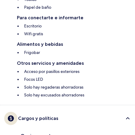
Papel de baño
Para conectarte e informarte
Escritorio
Wifi gratis
Alimentos y bebidas
Frigobar
Otros servicios y amenidades
Acceso por pasillos exteriores
Focos LED
Solo hay regaderas ahorradoras
Solo hay excusados ahorradores
Cargos y políticas