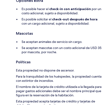
Opciones extra
Es posible hacer el
check-in con anticipación
por un
costo adicional, sujeto a disponibilidad.
Es posible solicitar el
check-out después de hora
con un cargo adicional, sujeto a disponibilidad.
Mascotas
Se aceptan animales de servicio sin cargo.
Se aceptan mascotas con un costo adicional de USD 35
por mascota, por noche.
Políticas
Esta propiedad no dispone de ascensor.
Para la tranquilidad de los huéspedes, la propiedad cuenta
con extintor de incendios.
El nombre de la tarjeta de crédito utilizada a la llegada para
pagar gastos adicionales debe ser el nombre principal que
figura en la reservación de la habitación.
Esta propiedad acepta tarjetas de crédito y tarjetas de