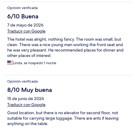
Opinión verificada
6/10 Buena
7 de mayo de 2026
Traducir con Google
The hotel was alright, nothing fancy. The room was small, but
clean. There was a nice young man working the front seat and
he was very pleasant. He recommended places for dinner and
other places of interest.
Linda, se hospedó 1 noche
Opinión verificada
8/10 Muy buena
15 de junio de 2026
Traducir con Google
Good location, but there is no elevator for second floor, not
suitable for carrying large luggage. There are ants if leaving
anything on the table.