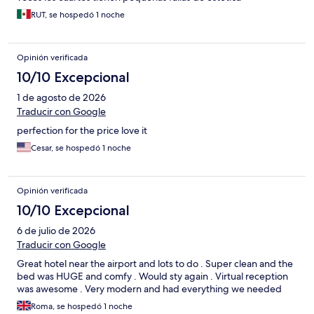
RUT, se hospedó 1 noche
Opinión verificada
10/10 Excepcional
1 de agosto de 2026
Traducir con Google
perfection for the price love it
Cesar, se hospedó 1 noche
Opinión verificada
10/10 Excepcional
6 de julio de 2026
Traducir con Google
Great hotel near the airport and lots to do . Super clean and the
bed was HUGE and comfy . Would sty again . Virtual reception
was awesome . Very modern and had everything we needed
Roma, se hospedó 1 noche