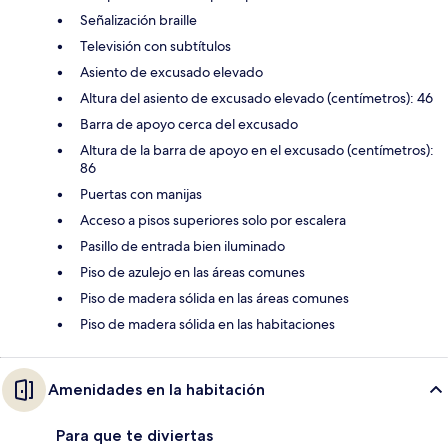
Señalización braille
Televisión con subtítulos
Asiento de excusado elevado
Altura del asiento de excusado elevado (centímetros): 46
Barra de apoyo cerca del excusado
Altura de la barra de apoyo en el excusado (centímetros):
86
Puertas con manijas
Acceso a pisos superiores solo por escalera
Pasillo de entrada bien iluminado
Piso de azulejo en las áreas comunes
Piso de madera sólida en las áreas comunes
Piso de madera sólida en las habitaciones
Amenidades en la habitación
Para que te diviertas