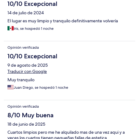
10/10 Excepcional
14 de julio de 2024
El lugar es muy limpio y tranquilo definitivamente volvería
Iris, se hospedó 1 noche
Opinión verificada
10/10 Excepcional
9 de agosto de 2025
Traducir con Google
Muy tranquilo
Juan Diego, se hospedó 1 noche
Opinión verificada
8/10 Muy buena
18 de junio de 2025
Cuartos limpios pero me he alquilado mas de una vez aqui y a
veces los cuartos tienen pequeñas fallas de estetica