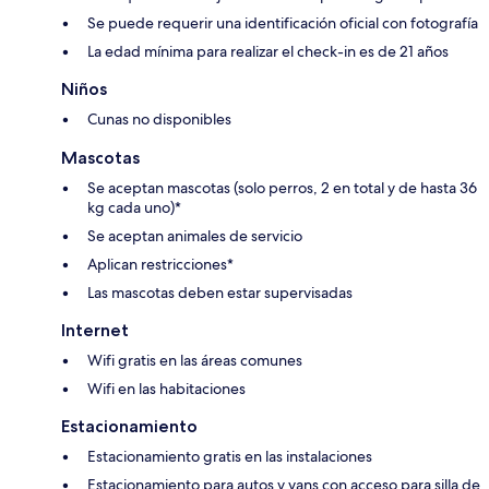
Se puede requerir una identificación oficial con fotografía
La edad mínima para realizar el check-in es de 21 años
Niños
Cunas no disponibles
Mascotas
Se aceptan mascotas (solo perros, 2 en total y de hasta 36
kg cada uno)*
Se aceptan animales de servicio
Aplican restricciones*
Las mascotas deben estar supervisadas
Internet
Wifi gratis en las áreas comunes
Wifi en las habitaciones
Estacionamiento
Estacionamiento gratis en las instalaciones
Estacionamiento para autos y vans con acceso para silla de