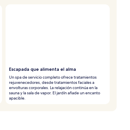
Escapada que alimenta el alma
Un spa de servicio completo ofrece tratamientos
rejuvenecedores, desde tratamientos faciales a
envolturas corporales. La relajación continúa en la
sauna y la sala de vapor. El jardín añade un encanto
apacible.