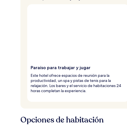
Paraíso para trabajar y jugar
Este hotel ofrece espacios de reunión para la
productividad, un spa y pistas de tenis para la
relajación. Los bares y el servicio de habitaciones 24
horas completan la experiencia.
Opciones de habitación