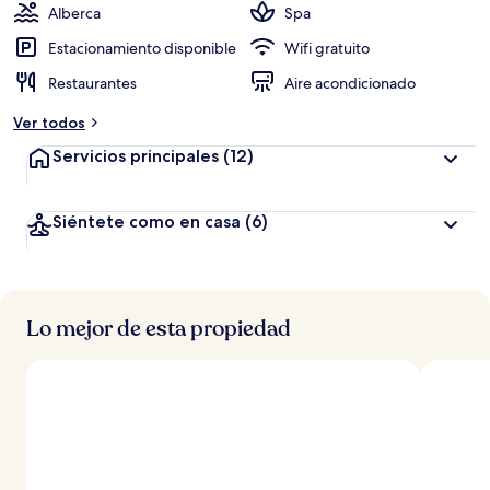
Alberca
Spa
Estacionamiento disponible
Wifi gratuito
Restaurantes
Aire acondicionado
Ver todos
Servicios principales
(12)
Siéntete como en casa
(6)
Lo mejor de esta propiedad