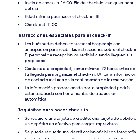
Inicio de check-in: 16:00. Fin de check-in: cualquier hora
del día
Edad mínima para hacer el check-in: 18
Check-out: 11:00
Instrucciones especiales para el check-in
Los huéspedes deben contactar al hospedaje con
anticipación para recibir las instrucciones sobre el check-in.
El personal de recepción los recibirá cuando lleguen a la
propiedad.
Contacta a la propiedad, como mínimo, 72 horas antes de
tu llegada para organizar el check-in. Utiliza la información
de contacto incluida en la confirmación de la reservación.
La información proporcionada por la propiedad podría
estar traducida con herramientas de traducción
automática.
Requisitos para hacer check-in
Se requiere una tarjeta de crédito, una tarjeta de débito o
un depósito en efectivo para cargos imprevistos
Se puede requerir una identificación oficial con fotografía