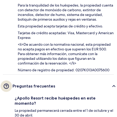
Para la tranquilidad de los huéspedes, la propiedad cuenta
con detector de monóxido de carbono, extintor de
incendios, detector de humo, sistema de seguridad,
botiquín de primeros auxilios y rejas en ventanas.
Esta propiedad acepta tarjetas de crédito y efectivo.
Tarjetas de crédito aceptadas: Visa, Mastercard y American
Express
<li>De acuerdo con la normativa nacional, esta propiedad
no acepta pagos en efectivo que superen los EUR 500.
Para obtener más información, comunícate con la
propiedad utilizando los datos que figuran en la
confirmación de la reservación. </li>
Número de registro de propiedad: 0207K013A0075600
Preguntas frecuentes
¿Apollo Resort recibe huéspedes en este
momento?
La propiedad permanecerá cerrada entre el 1 de octubre y el
30 de abril.