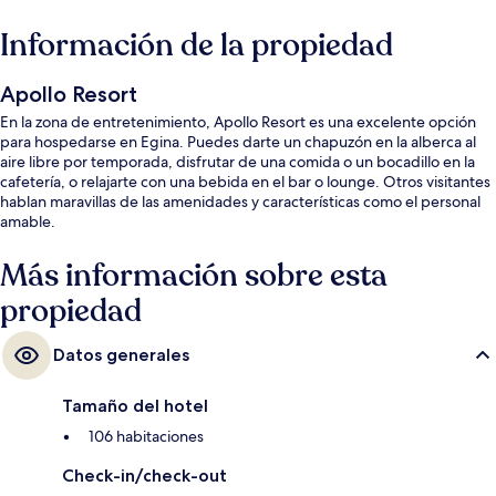
Información de la propiedad
Apollo Resort
En la zona de entretenimiento, Apollo Resort es una excelente opción
para hospedarse en Egina. Puedes darte un chapuzón en la alberca al
aire libre por temporada, disfrutar de una comida o un bocadillo en la
cafetería, o relajarte con una bebida en el bar o lounge. Otros visitantes
hablan maravillas de las amenidades y características como el personal
amable.
Más información sobre esta
propiedad
Datos generales
Tamaño del hotel
106 habitaciones
Check-in/check-out