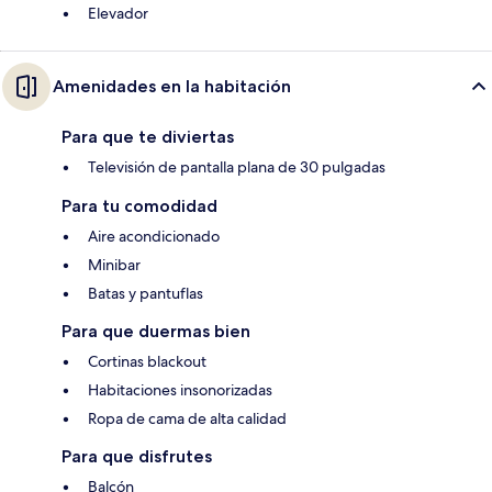
Elevador
Amenidades en la habitación
Para que te diviertas
Televisión de pantalla plana de 30 pulgadas
Para tu comodidad
Aire acondicionado
Minibar
Batas y pantuflas
Para que duermas bien
Cortinas blackout
Habitaciones insonorizadas
Ropa de cama de alta calidad
Para que disfrutes
Balcón