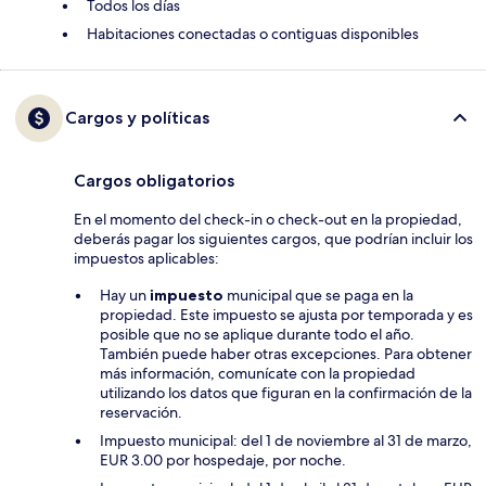
Todos los días
Habitaciones conectadas o contiguas disponibles
Cargos y políticas
Cargos obligatorios
En el momento del check-in o check-out en la propiedad,
deberás pagar los siguientes cargos, que podrían incluir los
impuestos aplicables:
Hay un
impuesto
municipal que se paga en la
propiedad. Este impuesto se ajusta por temporada y es
posible que no se aplique durante todo el año.
También puede haber otras excepciones. Para obtener
más información, comunícate con la propiedad
utilizando los datos que figuran en la confirmación de la
reservación.
Impuesto municipal: del 1 de noviembre al 31 de marzo,
EUR 3.00 por hospedaje, por noche.