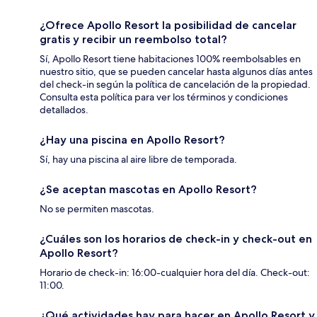
¿Ofrece Apollo Resort la posibilidad de cancelar
gratis y recibir un reembolso total?
Sí, Apollo Resort tiene habitaciones 100% reembolsables en
nuestro sitio, que se pueden cancelar hasta algunos días antes
del check-in según la política de cancelación de la propiedad.
Consulta esta política para ver los términos y condiciones
detallados.
¿Hay una piscina en Apollo Resort?
Sí, hay una piscina al aire libre de temporada.
¿Se aceptan mascotas en Apollo Resort?
No se permiten mascotas.
¿Cuáles son los horarios de check-in y check-out en
Apollo Resort?
Horario de check-in: 16:00-cualquier hora del día. Check-out:
11:00.
¿Qué actividades hay para hacer en Apollo Resort y