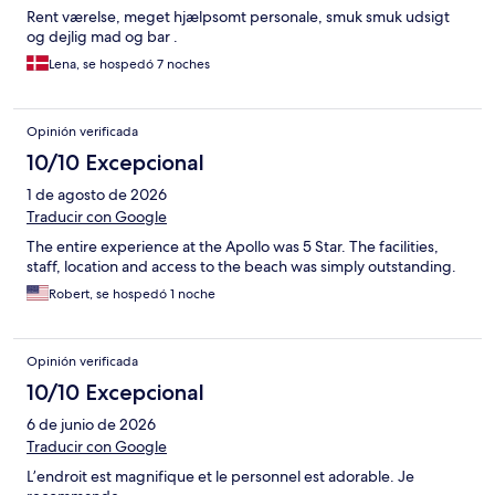
Rent værelse, meget hjælpsomt personale, smuk smuk udsigt
og dejlig mad og bar .
Lena, se hospedó 7 noches
Opinión verificada
10/10 Excepcional
1 de agosto de 2026
Traducir con Google
The entire experience at the Apollo was 5 Star. The facilities,
staff, location and access to the beach was simply outstanding.
Robert, se hospedó 1 noche
Opinión verificada
10/10 Excepcional
6 de junio de 2026
Traducir con Google
L’endroit est magnifique et le personnel est adorable. Je