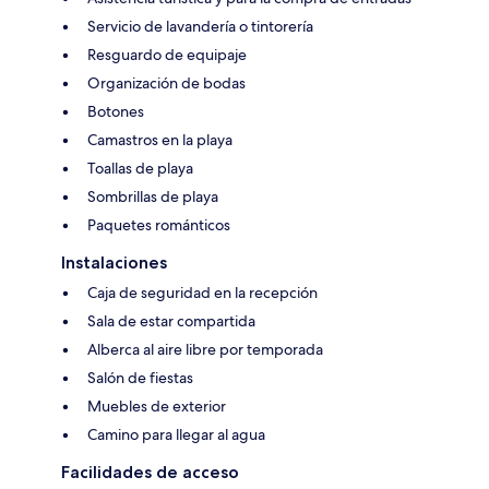
Servicio de lavandería o tintorería
Resguardo de equipaje
Organización de bodas
Botones
Camastros en la playa
Toallas de playa
Sombrillas de playa
Paquetes románticos
Instalaciones
Caja de seguridad en la recepción
Sala de estar compartida
Alberca al aire libre por temporada
Salón de fiestas
Muebles de exterior
Camino para llegar al agua
Facilidades de acceso