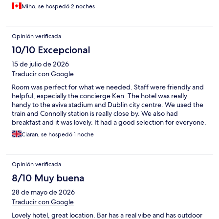
Miho, se hospedó 2 noches
Opinión verificada
10/10 Excepcional
15 de julio de 2026
Traducir con Google
Room was perfect for what we needed. Staff were friendly and
helpful, especially the concierge Ken. The hotel was really
handy to the aviva stadium and Dublin city centre. We used the
train and Connolly station is really close by. We also had
breakfast and it was lovely. It had a good selection for everyone.
Ciaran, se hospedó 1 noche
Opinión verificada
8/10 Muy buena
28 de mayo de 2026
Traducir con Google
Lovely hotel, great location. Bar has a real vibe and has outdoor