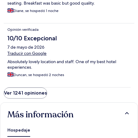
seating. Breakfast was basic but good quality.
Diane, se hospedó 1 noche
Opinión verificada
10/10 Excepcional
7 de mayo de 2026
Traducir con Google
Absolutely lovely location and staff. One of my best hotel
experiences.
Duncan, se hospedó 2 noches
Ver 1241 opiniones
Más información
Hospedaje