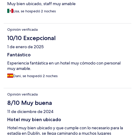
Muy bien ubicado, staff muy amable
Lisa, se hospedó 2 noches
Opinión verificada
10/10 Excepcional
1 de enero de 2025
Fantástico
Esperiencia fantástica en un hotel muy cómodo con personal
muy amable.
Dani, se hospedó 2 noches
Opinión verificada
8/10 Muy buena
11 de diciembre de 2024
Hotel muy bien ubicado
Hotel muy bien ubicado y que cumple con lo necesario para la
estadía en Dublín, se llega caminando a muchos lugares