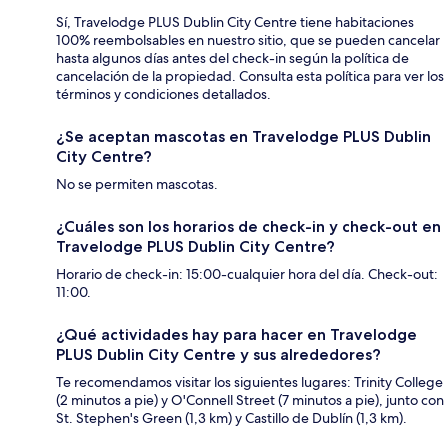
Sí, Travelodge PLUS Dublin City Centre tiene habitaciones
100% reembolsables en nuestro sitio, que se pueden cancelar
hasta algunos días antes del check-in según la política de
cancelación de la propiedad. Consulta esta política para ver los
términos y condiciones detallados.
¿Se aceptan mascotas en Travelodge PLUS Dublin
City Centre?
No se permiten mascotas.
¿Cuáles son los horarios de check-in y check-out en
Travelodge PLUS Dublin City Centre?
Horario de check-in: 15:00-cualquier hora del día. Check-out:
11:00.
¿Qué actividades hay para hacer en Travelodge
PLUS Dublin City Centre y sus alrededores?
Te recomendamos visitar los siguientes lugares: Trinity College
(2 minutos a pie) y O'Connell Street (7 minutos a pie), junto con
St. Stephen's Green (1,3 km) y Castillo de Dublín (1,3 km).