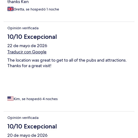
thanks Ken
Gretta, se hospedó 1 noche
Opinión verificada
10/10 Excepcional
22 de mayo de 2026
Traducir con Google
The location was great to get to all of the pubs and attractions.
Thanks for a great visit!
Kim, se hospedó 4 noches
Opinión verificada
10/10 Excepcional
20 de mayo de 2026