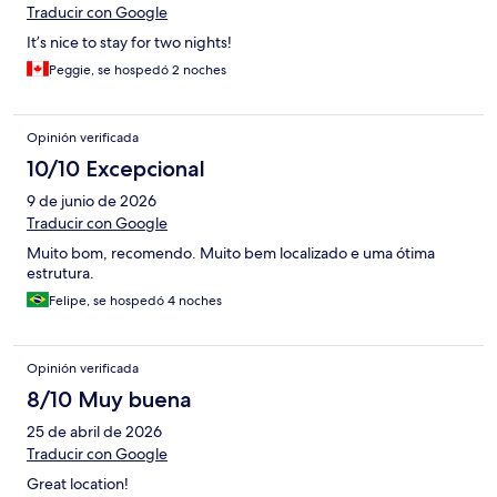
Traducir con Google
It’s nice to stay for two nights!
Peggie, se hospedó 2 noches
Opinión verificada
10/10 Excepcional
9 de junio de 2026
Traducir con Google
Muito bom, recomendo. Muito bem localizado e uma ótima
estrutura.
Felipe, se hospedó 4 noches
Opinión verificada
8/10 Muy buena
25 de abril de 2026
Traducir con Google
Great location!