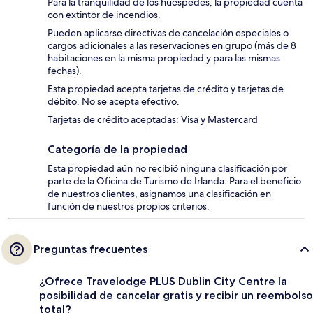
Para la tranquilidad de los huéspedes, la propiedad cuenta
con extintor de incendios.
Pueden aplicarse directivas de cancelación especiales o
cargos adicionales a las reservaciones en grupo (más de 8
habitaciones en la misma propiedad y para las mismas
fechas).
Esta propiedad acepta tarjetas de crédito y tarjetas de
débito. No se acepta efectivo.
Tarjetas de crédito aceptadas: Visa y Mastercard
Categoría de la propiedad
Esta propiedad aún no recibió ninguna clasificación por
parte de la Oficina de Turismo de Irlanda. Para el beneficio
de nuestros clientes, asignamos una clasificación en
función de nuestros propios criterios.
Preguntas frecuentes
¿Ofrece Travelodge PLUS Dublin City Centre la
posibilidad de cancelar gratis y recibir un reembolso
total?