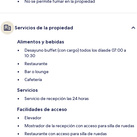
No se permite fumar en la propiedad
Servicios de la propiedad
Alimentos y bebidas
Desayuno buffet (con cargo) todos los díasde 07:00 a
10:30
Restaurante
Bar o lounge
Cafetería
Servicios
Servicio de recepción las 24 horas
Facilidades de acceso
Elevador
Mostrador de la recepción con acceso para silla de ruedas
Restaurante con acceso para silla de ruedas