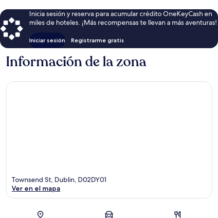
Inicia sesión y reserva para acumular crédito OneKeyCash en
miles de hoteles. ¡Más recompensas te llevan a más aventuras!
Iniciar sesión
Registrarme gratis
Información de la zona
Townsend St, Dublin, D02DY01
Ver en el mapa
Sección del mapa