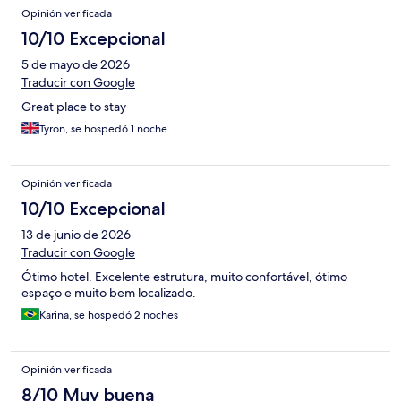
Opinión verificada
10/10 Excepcional
5 de mayo de 2026
Traducir con Google
Great place to stay
Tyron, se hospedó 1 noche
Opinión verificada
10/10 Excepcional
13 de junio de 2026
Traducir con Google
Ótimo hotel. Excelente estrutura, muito confortável, ótimo
espaço e muito bem localizado.
Karina, se hospedó 2 noches
Opinión verificada
8/10 Muy buena