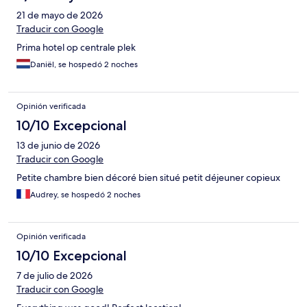
21 de mayo de 2026
Traducir con Google
Prima hotel op centrale plek
Daniël, se hospedó 2 noches
Opinión verificada
10/10 Excepcional
13 de junio de 2026
Traducir con Google
Petite chambre bien décoré bien situé petit déjeuner copieux
Audrey, se hospedó 2 noches
Opinión verificada
10/10 Excepcional
7 de julio de 2026
Traducir con Google