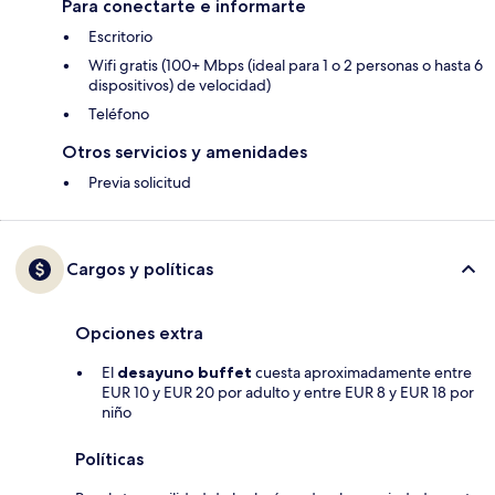
Para conectarte e informarte
Escritorio
Wifi gratis (100+ Mbps (ideal para 1 o 2 personas o hasta 6
dispositivos) de velocidad)
Teléfono
Otros servicios y amenidades
Previa solicitud
Cargos y políticas
Opciones extra
El
desayuno buffet
cuesta aproximadamente entre
EUR 10 y EUR 20 por adulto y entre EUR 8 y EUR 18 por
niño
Políticas