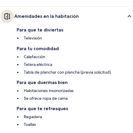
Amenidades en la habitación
Para que te diviertas
Televisión
Para tu comodidad
Calefacción
Tetera eléctrica
Tabla de planchar con plancha (previa solicitud)
Para que duermas bien
Habitaciones insonorizadas
Se ofrece ropa de cama
Para que te refresques
Regadera
Toallas