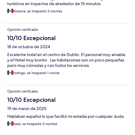
turísticos en trayectos de alrededor de 15 minutos.
Rossina, se hospedó 3 noches
Opinión verificada
10/10 Excepcional
18 de octubre de 2024
Excelente hotel en el centro de Dublín. El personal muy amable
y el Hotel muy bonito . Las habitaciones son un poco pequeñas
pero muy cómodas y con todos los servicios.
rodrigo, se hospedó 1 noche
Opinión verificada
10/10 Excepcional
19 de marzo de 2025
Hablaban español lo que facilitó mi estadía por cualquier duda.
Isela, se hospedó 3 noches