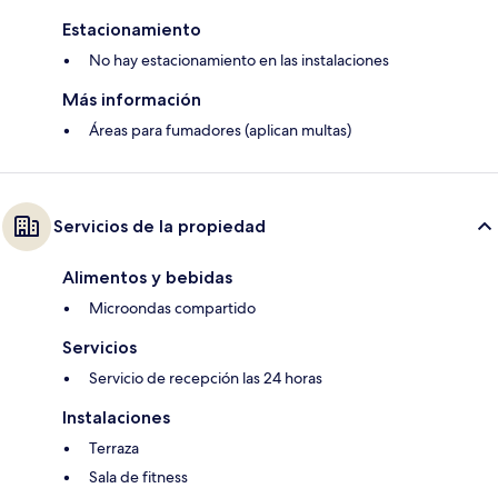
Estacionamiento
No hay estacionamiento en las instalaciones
Más información
Áreas para fumadores (aplican multas)
Servicios de la propiedad
Alimentos y bebidas
Microondas compartido
Servicios
Servicio de recepción las 24 horas
Instalaciones
Terraza
Sala de fitness