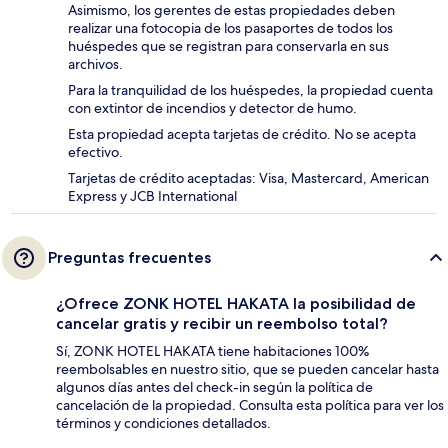
Asimismo, los gerentes de estas propiedades deben
realizar una fotocopia de los pasaportes de todos los
huéspedes que se registran para conservarla en sus
archivos.
Para la tranquilidad de los huéspedes, la propiedad cuenta
con extintor de incendios y detector de humo.
Esta propiedad acepta tarjetas de crédito. No se acepta
efectivo.
Tarjetas de crédito aceptadas: Visa, Mastercard, American
Express y JCB International
Preguntas frecuentes
¿Ofrece ZONK HOTEL HAKATA la posibilidad de
cancelar gratis y recibir un reembolso total?
Sí, ZONK HOTEL HAKATA tiene habitaciones 100%
reembolsables en nuestro sitio, que se pueden cancelar hasta
algunos días antes del check-in según la política de
cancelación de la propiedad. Consulta esta política para ver los
términos y condiciones detallados.