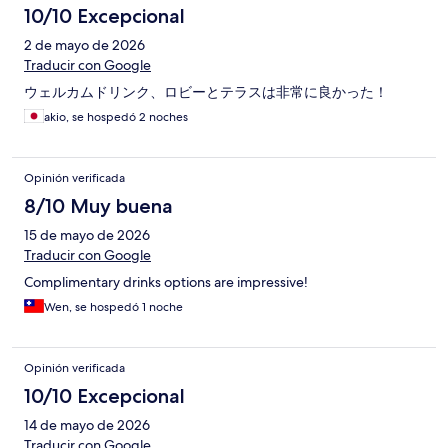
10/10 Excepcional
2 de mayo de 2026
Traducir con Google
ウェルカムドリンク、ロビーとテラスは非常に良かった！
akio, se hospedó 2 noches
Opinión verificada
8/10 Muy buena
15 de mayo de 2026
Traducir con Google
Complimentary drinks options are impressive!
Wen, se hospedó 1 noche
Opinión verificada
10/10 Excepcional
14 de mayo de 2026
Traducir con Google