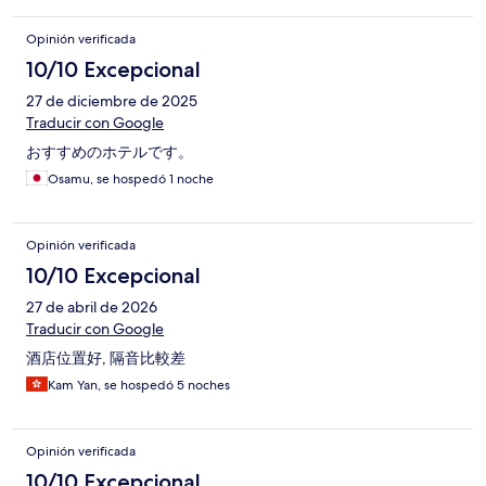
Opinión verificada
10/10 Excepcional
27 de diciembre de 2025
Traducir con Google
おすすめのホテルです。
Osamu, se hospedó 1 noche
Opinión verificada
10/10 Excepcional
27 de abril de 2026
Traducir con Google
酒店位置好, 隔音比較差
Kam Yan, se hospedó 5 noches
Opinión verificada
10/10 Excepcional