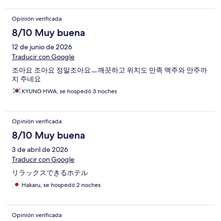
Opinión verificada
8/10 Muy buena
12 de junio de 2026
Traducir con Google
조아요 조아요 정말조아요ㅡ깨끗하고 위치도 만족 맥주와 안주까
지 주네요
KYUNG HWA, se hospedó 3 noches
Opinión verificada
8/10 Muy buena
3 de abril de 2026
Traducir con Google
リラックスできるホテル
Hakaru, se hospedó 2 noches
Opinión verificada