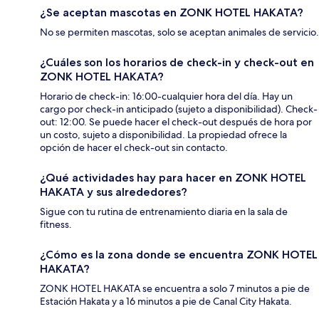
¿Se aceptan mascotas en ZONK HOTEL HAKATA?
No se permiten mascotas, solo se aceptan animales de servicio.
¿Cuáles son los horarios de check-in y check-out en
ZONK HOTEL HAKATA?
Horario de check-in: 16:00-cualquier hora del día. Hay un
cargo por check-in anticipado (sujeto a disponibilidad). Check-
out: 12:00. Se puede hacer el check-out después de hora por
un costo, sujeto a disponibilidad. La propiedad ofrece la
opción de hacer el check-out sin contacto.
¿Qué actividades hay para hacer en ZONK HOTEL
HAKATA y sus alrededores?
Sigue con tu rutina de entrenamiento diaria en la sala de
fitness.
¿Cómo es la zona donde se encuentra ZONK HOTEL
HAKATA?
ZONK HOTEL HAKATA se encuentra a solo 7 minutos a pie de
Estación Hakata y a 16 minutos a pie de Canal City Hakata.