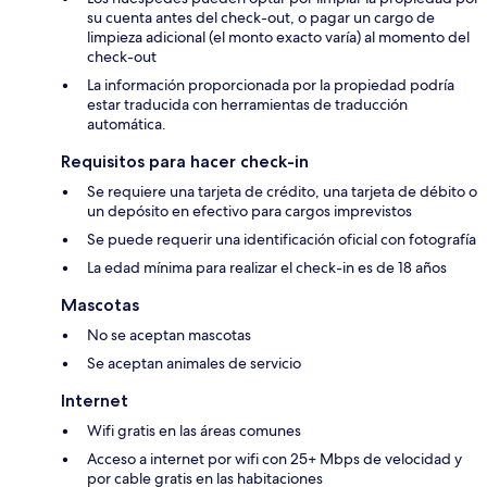
su cuenta antes del check-out, o pagar un cargo de
limpieza adicional (el monto exacto varía) al momento del
check-out
La información proporcionada por la propiedad podría
estar traducida con herramientas de traducción
automática.
Requisitos para hacer check-in
Se requiere una tarjeta de crédito, una tarjeta de débito o
un depósito en efectivo para cargos imprevistos
Se puede requerir una identificación oficial con fotografía
La edad mínima para realizar el check-in es de 18 años
Mascotas
No se aceptan mascotas
Se aceptan animales de servicio
Internet
Wifi gratis en las áreas comunes
Acceso a internet por wifi con 25+ Mbps de velocidad y
por cable gratis en las habitaciones