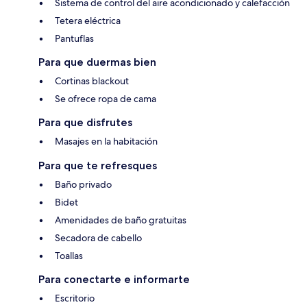
Sistema de control del aire acondicionado y calefacción
Tetera eléctrica
Pantuflas
Para que duermas bien
Cortinas blackout
Se ofrece ropa de cama
Para que disfrutes
Masajes en la habitación
Para que te refresques
Baño privado
Bidet
Amenidades de baño gratuitas
Secadora de cabello
Toallas
Para conectarte e informarte
Escritorio