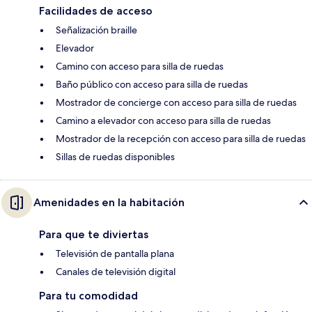
Facilidades de acceso
Señalización braille
Elevador
Camino con acceso para silla de ruedas
Baño público con acceso para silla de ruedas
Mostrador de concierge con acceso para silla de ruedas
Camino a elevador con acceso para silla de ruedas
Mostrador de la recepción con acceso para silla de ruedas
Sillas de ruedas disponibles
Amenidades en la habitación
Para que te diviertas
Televisión de pantalla plana
Canales de televisión digital
Para tu comodidad