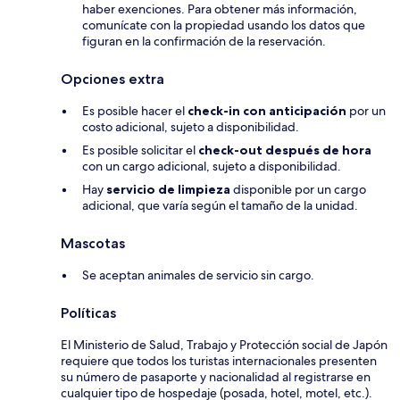
haber exenciones. Para obtener más información,
comunícate con la propiedad usando los datos que
figuran en la confirmación de la reservación.
Opciones extra
Es posible hacer el
check-in con anticipación
por un
costo adicional, sujeto a disponibilidad.
Es posible solicitar el
check-out después de hora
con un cargo adicional, sujeto a disponibilidad.
Hay
servicio de limpieza
disponible por un cargo
adicional, que varía según el tamaño de la unidad.
Mascotas
Se aceptan animales de servicio sin cargo.
Políticas
El Ministerio de Salud, Trabajo y Protección social de Japón
requiere que todos los turistas internacionales presenten
su número de pasaporte y nacionalidad al registrarse en
cualquier tipo de hospedaje (posada, hotel, motel, etc.).