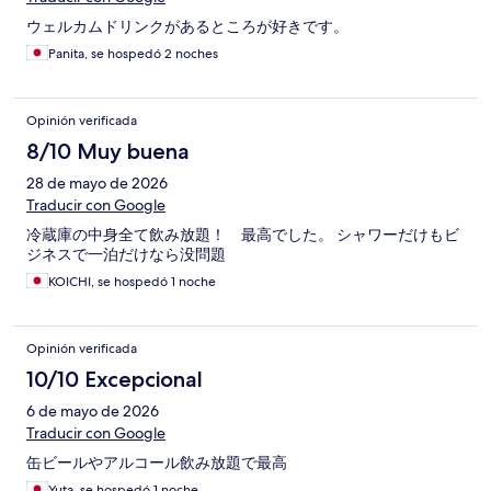
ウェルカムドリンクがあるところが好きです。
Panita, se hospedó 2 noches
Opinión verificada
8/10 Muy buena
28 de mayo de 2026
Traducir con Google
冷蔵庫の中身全て飲み放題！ 最高でした。 シャワーだけもビ
ジネスで一泊だけなら没問題
KOICHI, se hospedó 1 noche
Opinión verificada
10/10 Excepcional
6 de mayo de 2026
Traducir con Google
缶ビールやアルコール飲み放題で最高
Yuta, se hospedó 1 noche