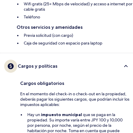
Wifi gratis (25+ Mbps de velocidad) y acceso a internet por
cable gratis
Teléfono
Otros servicios y amenidades
Previa solicitud (con cargo)
Caja de seguridad con espacio para laptop
Cargos y políticas
Cargos obligatorios
En el momento del check-in o check-out en la propiedad,
deberás pagar los siguientes cargos, que podrían incluir los
impuestos aplicables:
Hay un
impuesto municipal
que se paga en la
propiedad. Su importe varía entre JPY 100 y 10,000
por persona, por noche, según el precio de la
habitación por noche. Toma en cuenta que puede