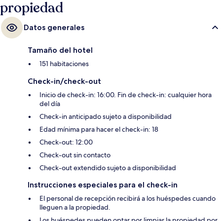
propiedad
Datos generales
Tamaño del hotel
151 habitaciones
Check-in/check-out
Inicio de check-in: 16:00. Fin de check-in: cualquier hora
del día
Check-in anticipado sujeto a disponibilidad
Edad mínima para hacer el check-in: 18
Check-out: 12:00
Check-out sin contacto
Check-out extendido sujeto a disponibilidad
Instrucciones especiales para el check-in
El personal de recepción recibirá a los huéspedes cuando
lleguen a la propiedad.
Los huéspedes pueden optar por limpiar la propiedad por