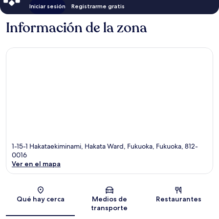
Iniciar sesión
Registrarme gratis
Información de la zona
1-15-1 Hakataekiminami, Hakata Ward, Fukuoka, Fukuoka, 812-
0016
Ver en el mapa
Sección del mapa
Qué hay cerca
Medios de
Restaurantes
transporte