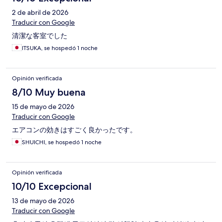
2 de abril de 2026
Traducir con Google
清潔な客室でした
ITSUKA, se hospedó 1 noche
Opinión verificada
8/10 Muy buena
15 de mayo de 2026
Traducir con Google
エアコンの効きはすごく良かったです。
SHUICHI, se hospedó 1 noche
Opinión verificada
10/10 Excepcional
13 de mayo de 2026
Traducir con Google