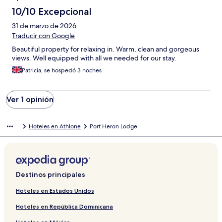
10/10 Excepcional
31 de marzo de 2026
Traducir con Google
Beautiful property for relaxing in. Warm, clean and gorgeous
views. Well equipped with all we needed for our stay.
Patricia, se hospedó 3 noches
Ver 1 opinión
Hoteles en Athlone
Port Heron Lodge
Destinos principales
Hoteles en Estados Unidos
Hoteles en República Dominicana