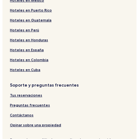
Hoteles en México
Hoteles en Puerto Rico
Hoteles en Guatemala
Hoteles en Perú
Hoteles en Honduras
Hoteles en España
Hoteles en Colombia
Hoteles en Cuba
Soporte y preguntas frecuentes
Tus reservaciones
Preguntas frecuentes
Contáctanos
Opinar sobre una propiedad