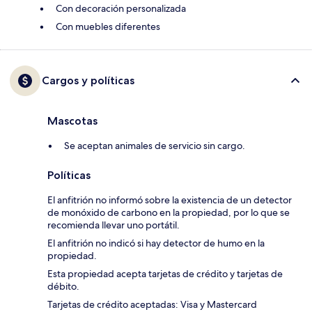
Con decoración personalizada
Con muebles diferentes
Cargos y políticas
Mascotas
Se aceptan animales de servicio sin cargo.
Políticas
El anfitrión no informó sobre la existencia de un detector
de monóxido de carbono en la propiedad, por lo que se
recomienda llevar uno portátil.
El anfitrión no indicó si hay detector de humo en la
propiedad.
Esta propiedad acepta tarjetas de crédito y tarjetas de
débito.
Tarjetas de crédito aceptadas: Visa y Mastercard