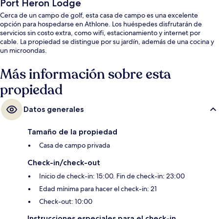
Port Heron Lodge
Cerca de un campo de golf, esta casa de campo es una excelente
opción para hospedarse en Athlone. Los huéspedes disfrutarán de
servicios sin costo extra, como wifi, estacionamiento y internet por
cable. La propiedad se distingue por su jardín, además de una cocina y
un microondas.
Más información sobre esta
propiedad
Datos generales
Tamaño de la propiedad
Casa de campo privada
Check-in/check-out
Inicio de check-in: 15:00. Fin de check-in: 23:00
Edad mínima para hacer el check-in: 21
Check-out: 10:00
Instrucciones especiales para el check-in