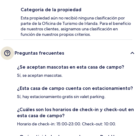
Categoría de la propiedad
Esta propiedad aún no recibió ninguna clasificación por
parte de la Oficina de Turismo de Irlanda. Para el beneficio
de nuestros clientes, asignamos una clasificación en
función de nuestros propios criterios.
Preguntas frecuentes
¿Se aceptan mascotas en esta casa de campo?
Sí, se aceptan mascotas.
¿Esta casa de campo cuenta con estacionamiento?
Sí, hay estacionamiento gratis sin valet parking.
¿Cuáles son los horarios de check-in y check-out en
esta casa de campo?
Horario de check-in: 15:00-23:00. Check-out: 10:00.