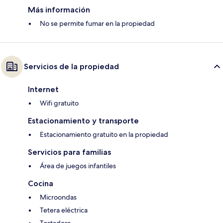
Más información
No se permite fumar en la propiedad
Servicios de la propiedad
Internet
Wifi gratuito
Estacionamiento y transporte
Estacionamiento gratuito en la propiedad
Servicios para familias
Área de juegos infantiles
Cocina
Microondas
Tetera eléctrica