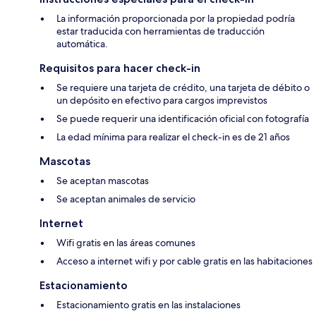
La información proporcionada por la propiedad podría
estar traducida con herramientas de traducción
automática.
Requisitos para hacer check-in
Se requiere una tarjeta de crédito, una tarjeta de débito o
un depósito en efectivo para cargos imprevistos
Se puede requerir una identificación oficial con fotografía
La edad mínima para realizar el check-in es de 21 años
Mascotas
Se aceptan mascotas
Se aceptan animales de servicio
Internet
Wifi gratis en las áreas comunes
Acceso a internet wifi y por cable gratis en las habitaciones
Estacionamiento
Estacionamiento gratis en las instalaciones