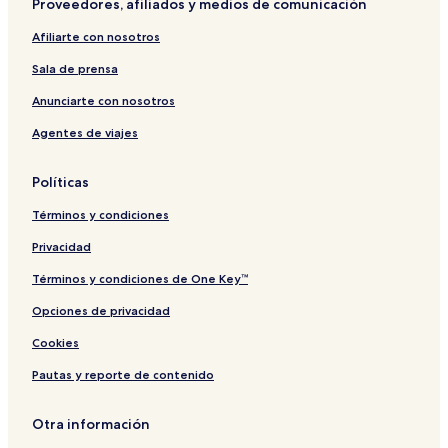
Proveedores, afiliados y medios de comunicación
Afiliarte con nosotros
Sala de prensa
Anunciarte con nosotros
Agentes de viajes
Políticas
Términos y condiciones
Privacidad
Términos y condiciones de One Key™
Opciones de privacidad
Cookies
Pautas y reporte de contenido
Otra información