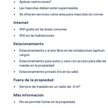
Aplican restricciones*
Las mascotas deben estar supervisadas
Se ofrecen servicios como área para mascotas sin correa
Internet
Wifi gratis en las áreas comunes
Wifi en las habitaciones
Estacionamiento
Estacionamiento y al aire libre en las instalaciones (aplican
cargos
Estacionamiento para autos y vans con acceso para silla de
ruedas en la propiedad
Estacionamiento privado (no en la calle)
Fuera de la propiedad
Servicio de traslado en un radio de .5 mi*
Más información
No se permite fumar en la propiedad