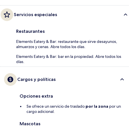
Servicios especiales
Restaurantes
Elements Eatery & Bar: restaurante que sirve desayunos,
almuerzos y cenas. Abre todos los días.
Elements Eatery & Bar: bar en la propiedad. Abre todos los
días.
Cargos y políticas
Opciones extra
Se ofrece un servicio de traslado
por la zona
por un
cargo adicional.
Mascotas