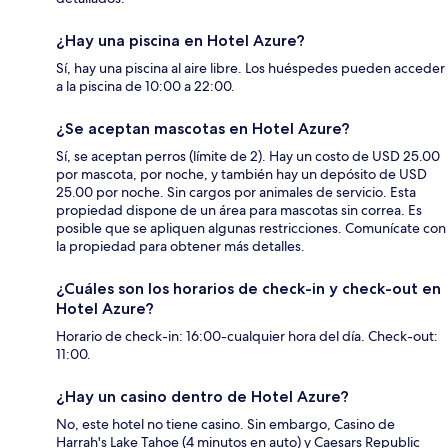
¿Hay una piscina en Hotel Azure?
Sí, hay una piscina al aire libre. Los huéspedes pueden acceder
a la piscina de 10:00 a 22:00.
¿Se aceptan mascotas en Hotel Azure?
Sí, se aceptan perros (límite de 2). Hay un costo de USD 25.00
por mascota, por noche, y también hay un depósito de USD
25.00 por noche. Sin cargos por animales de servicio. Esta
propiedad dispone de un área para mascotas sin correa. Es
posible que se apliquen algunas restricciones. Comunícate con
la propiedad para obtener más detalles.
¿Cuáles son los horarios de check-in y check-out en
Hotel Azure?
Horario de check-in: 16:00-cualquier hora del día. Check-out:
11:00.
¿Hay un casino dentro de Hotel Azure?
No, este hotel no tiene casino. Sin embargo, Casino de
Harrah's Lake Tahoe (4 minutos en auto) y Caesars Republic