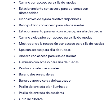
Camino con acceso para silla de ruedas
Estacionamiento con acceso para personas con
discapacidad
Dispositivos de ayuda auditiva disponibles
Baño público con acceso para silla de ruedas
Estacionamiento para van con acceso para silla de ruedas
Camino a elevador con acceso para silla de ruedas
Mostrador de la recepción con acceso para silla de ruedas
Spa con acceso para silla de ruedas
Alberca con acceso para silla de ruedas
Gimnasio con acceso para silla de ruedas
Pasillos con alarmas visuales
Barandales en escaleras
Barra de apoyo cerca del excusado
Pasillo de entrada bien iluminado
Pasillo de entrada sin escaleras
Grúa de alberca