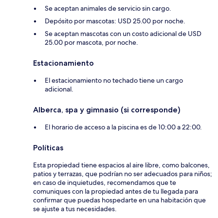
Se aceptan animales de servicio sin cargo.
Depósito por mascotas: USD 25.00 por noche.
Se aceptan mascotas con un costo adicional de USD
25.00 por mascota, por noche.
Estacionamiento
El estacionamiento no techado tiene un cargo
adicional.
Alberca, spa y gimnasio (si corresponde)
El horario de acceso a la piscina es de 10:00 a 22:00.
Políticas
Esta propiedad tiene espacios al aire libre, como balcones,
patios y terrazas, que podrían no ser adecuados para niños;
en caso de inquietudes, recomendamos que te
comuniques con la propiedad antes de tu llegada para
confirmar que puedas hospedarte en una habitación que
se ajuste a tus necesidades.