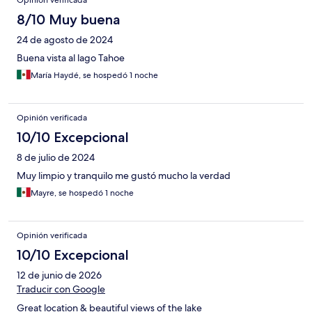
Opinión verificada
8/10 Muy buena
24 de agosto de 2024
Buena vista al lago Tahoe
María Haydé, se hospedó 1 noche
Opinión verificada
10/10 Excepcional
8 de julio de 2024
Muy limpio y tranquilo me gustó mucho la verdad
Mayre, se hospedó 1 noche
Opinión verificada
10/10 Excepcional
12 de junio de 2026
Traducir con Google
Great location & beautiful views of the lake