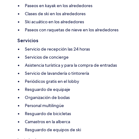
Paseos en kayak en los alrededores
Clases de ski en los alrededores
Ski acuático en los alrededores
Paseos con raquetas de nieve en los alrededores
Servicios
Servicio de recepción las 24 horas
Servicios de concierge
Asistencia turística y para la compra de entradas
Servicio de lavandería o tintorería
Periódicos gratis en el lobby
Resguardo de equipaje
Organización de bodas
Personal multilingüe
Resguardo de bicicletas
Camastros en la alberca
Resguardo de equipos de ski