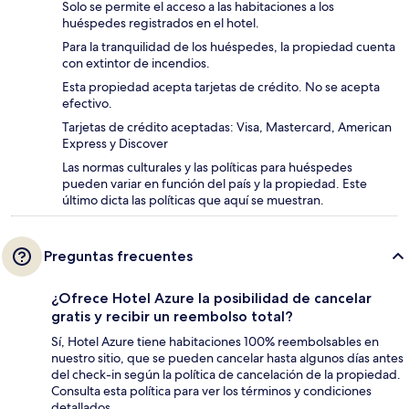
Solo se permite el acceso a las habitaciones a los
huéspedes registrados en el hotel.
Para la tranquilidad de los huéspedes, la propiedad cuenta
con extintor de incendios.
Esta propiedad acepta tarjetas de crédito. No se acepta
efectivo.
Tarjetas de crédito aceptadas: Visa, Mastercard, American
Express y Discover
Las normas culturales y las políticas para huéspedes
pueden variar en función del país y la propiedad. Este
último dicta las políticas que aquí se muestran.
Preguntas frecuentes
¿Ofrece Hotel Azure la posibilidad de cancelar
gratis y recibir un reembolso total?
Sí, Hotel Azure tiene habitaciones 100% reembolsables en
nuestro sitio, que se pueden cancelar hasta algunos días antes
del check-in según la política de cancelación de la propiedad.
Consulta esta política para ver los términos y condiciones
detallados.