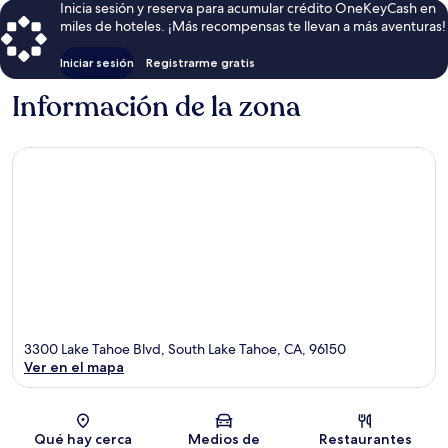
Inicia sesión y reserva para acumular crédito OneKeyCash en
miles de hoteles. ¡Más recompensas te llevan a más aventuras!
Iniciar sesión
Registrarme gratis
Información de la zona
3300 Lake Tahoe Blvd, South Lake Tahoe, CA, 96150
Ver en el mapa
Sección del mapa
Qué hay cerca
Medios de
Restaurantes