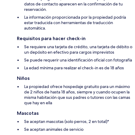
datos de contacto aparecen en la confirmación de tu
reservación.
La información proporcionada por la propiedad podría
estar traducida con herramientas de traducción
automática.
Requisitos para hacer check-in
Se requiere una tarjeta de crédito, una tarjeta de débito o
un depósito en efectivo para cargos imprevistos
Se puede requerir una identificación oficial con fotografía
La edad mínima para realizar el check-in es de 18 años
Niños
La propiedad ofrece hospedaje gratuito para un máximo
de 2 niños de hasta 18 años, siempre y cuando ocupen la
misma habitación que sus padres o tutores con las camas
que hay en ella
Mascotas
Se aceptan mascotas (solo perros, 2 en total)*
Se aceptan animales de servicio