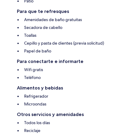
Patio
Para que te refresques
Amenidades de baño gratuitas
Secadora de cabello
Toallas
Cepillo y pasta de dientes (previa solicitud)
Papel de baño
Para conectarte e informarte
Wifi gratis
Teléfono
Alimentos y bebidas
Refrigerador
Microondas
Otros servicios y amenidades
Todos los días
Reciclaje