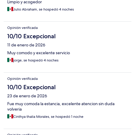
Limpio y acogedor
Julio Abraham, se hospedó 4 noches
Opinión verificada
10/10 Excepcional
11 de enero de 2026
Muy comodo y excelente servicio
jorge, se hospedó 4 noches
Opinión verificada
10/10 Excepcional
23 de enero de 2026
Fue muy comoda la estancia, excelente atencion sin duda
volveria
Cinthya thalia Morales, se hospedó 1 noche