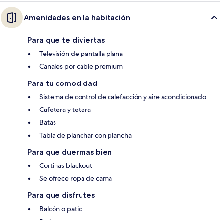
Amenidades en la habitación
Para que te diviertas
Televisión de pantalla plana
Canales por cable premium
Para tu comodidad
Sistema de control de calefacción y aire acondicionado
Cafetera y tetera
Batas
Tabla de planchar con plancha
Para que duermas bien
Cortinas blackout
Se ofrece ropa de cama
Para que disfrutes
Balcón o patio