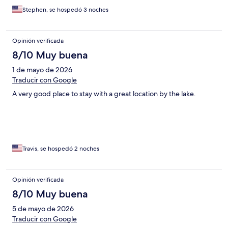
Stephen, se hospedó 3 noches
Opinión verificada
8/10 Muy buena
1 de mayo de 2026
Traducir con Google
A very good place to stay with a great location by the lake.
Travis, se hospedó 2 noches
Opinión verificada
8/10 Muy buena
5 de mayo de 2026
Traducir con Google