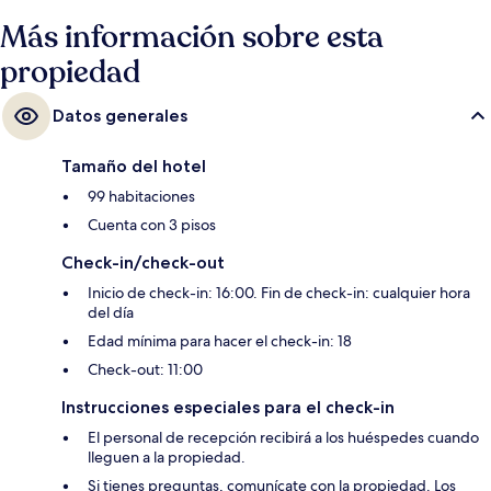
Más información sobre esta
propiedad
Datos generales
Tamaño del hotel
99 habitaciones
Cuenta con 3 pisos
Check-in/check-out
Inicio de check-in: 16:00. Fin de check-in: cualquier hora
del día
Edad mínima para hacer el check-in: 18
Check-out: 11:00
Instrucciones especiales para el check-in
El personal de recepción recibirá a los huéspedes cuando
lleguen a la propiedad.
Si tienes preguntas, comunícate con la propiedad. Los