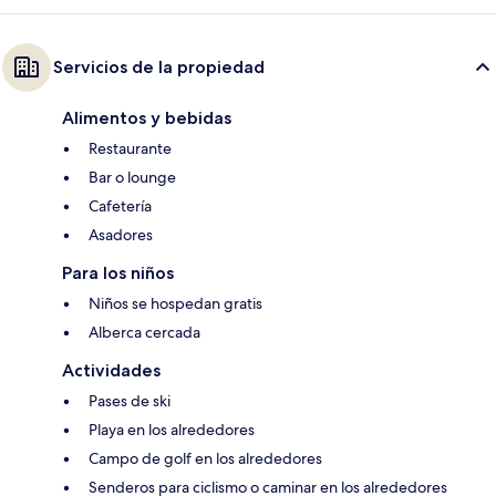
Servicios de la propiedad
Alimentos y bebidas
Restaurante
Bar o lounge
Cafetería
Asadores
Para los niños
Niños se hospedan gratis
Alberca cercada
Actividades
Pases de ski
Playa en los alrededores
Campo de golf en los alrededores
Senderos para ciclismo o caminar en los alrededores