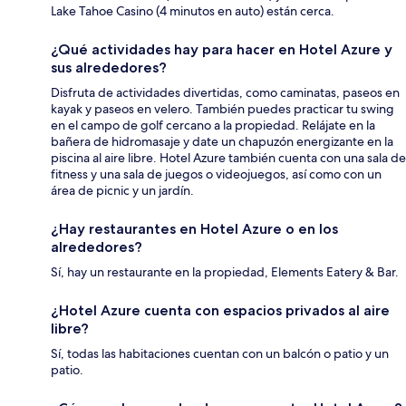
Lake Tahoe Casino (4 minutos en auto) están cerca.
¿Qué actividades hay para hacer en Hotel Azure y
sus alrededores?
Disfruta de actividades divertidas, como caminatas, paseos en
kayak y paseos en velero. También puedes practicar tu swing
en el campo de golf cercano a la propiedad. Relájate en la
bañera de hidromasaje y date un chapuzón energizante en la
piscina al aire libre. Hotel Azure también cuenta con una sala de
fitness y una sala de juegos o videojuegos, así como con un
área de picnic y un jardín.
¿Hay restaurantes en Hotel Azure o en los
alrededores?
Sí, hay un restaurante en la propiedad, Elements Eatery & Bar.
¿Hotel Azure cuenta con espacios privados al aire
libre?
Sí, todas las habitaciones cuentan con un balcón o patio y un
patio.