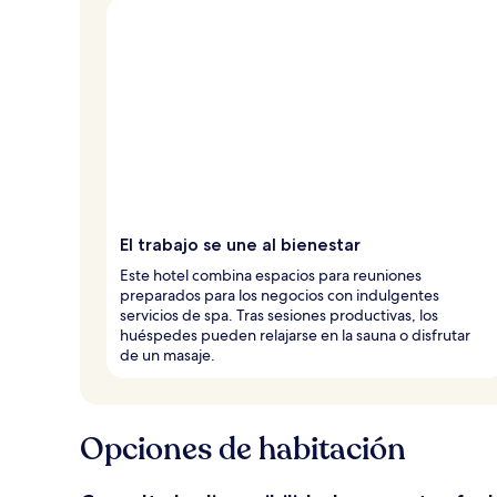
El trabajo se une al bienestar
Este hotel combina espacios para reuniones
preparados para los negocios con indulgentes
servicios de spa. Tras sesiones productivas, los
huéspedes pueden relajarse en la sauna o disfrutar
de un masaje.
Opciones de habitación