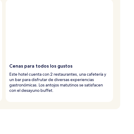
Cenas para todos los gustos
Este hotel cuenta con 2 restaurantes, una cafetería y
un bar para disfrutar de diversas experiencias
gastronómicas. Los antojos matutinos se satisfacen
con el desayuno buffet.