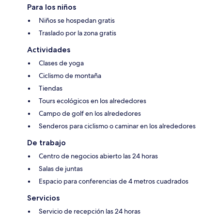
Para los niños
Niños se hospedan gratis
Traslado por la zona gratis
Actividades
Clases de yoga
Ciclismo de montaña
Tiendas
Tours ecológicos en los alrededores
Campo de golf en los alrededores
Senderos para ciclismo o caminar en los alrededores
De trabajo
Centro de negocios abierto las 24 horas
Salas de juntas
Espacio para conferencias de 4 metros cuadrados
Servicios
Servicio de recepción las 24 horas