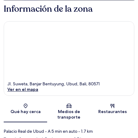
Información de la zona
JI. Suweta, Banjar Bentuyung, Ubud, Bali, 80571
Ver en el mapa
Sección del mapa
Qué hay cerca
Medios de
Restaurantes
transporte
Palacio Real de Ubud
- A 5 min en auto
- 1.7 km