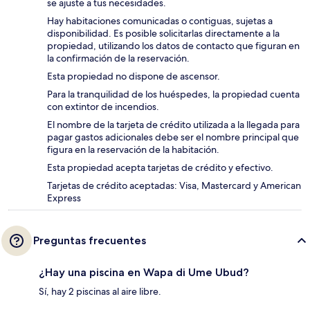
se ajuste a tus necesidades.
Hay habitaciones comunicadas o contiguas, sujetas a
disponibilidad. Es posible solicitarlas directamente a la
propiedad, utilizando los datos de contacto que figuran en
la confirmación de la reservación.
Esta propiedad no dispone de ascensor.
Para la tranquilidad de los huéspedes, la propiedad cuenta
con extintor de incendios.
El nombre de la tarjeta de crédito utilizada a la llegada para
pagar gastos adicionales debe ser el nombre principal que
figura en la reservación de la habitación.
Esta propiedad acepta tarjetas de crédito y efectivo.
Tarjetas de crédito aceptadas: Visa, Mastercard y American
Express
Preguntas frecuentes
¿Hay una piscina en Wapa di Ume Ubud?
Sí, hay 2 piscinas al aire libre.