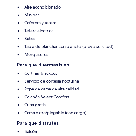
Aire acondicionado
Minibar
Cafetera y tetera
Tetera eléctrica
Batas
Tabla de planchar con plancha (previa solicitud)
Mosquiteros
Para que duermas bien
Cortinas blackout
Servicio de cortesía nocturna
Ropa de cama de alta calidad
Colchón Select Comfort
Cuna gratis
Cama extra/plegable (con cargo)
Para que disfrutes
Balcón