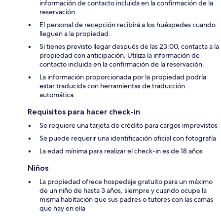
información de contacto incluida en la confirmación de la
reservación.
El personal de recepción recibirá a los huéspedes cuando
lleguen a la propiedad.
Si tienes previsto llegar después de las 23:00, contacta a la
propiedad con anticipación. Utiliza la información de
contacto incluida en la confirmación de la reservación.
La información proporcionada por la propiedad podría
estar traducida con herramientas de traducción
automática.
Requisitos para hacer check-in
Se requiere una tarjeta de crédito para cargos imprevistos
Se puede requerir una identificación oficial con fotografía
La edad mínima para realizar el check-in es de 18 años
Niños
La propiedad ofrece hospedaje gratuito para un máximo
de un niño de hasta 3 años, siempre y cuando ocupe la
misma habitación que sus padres o tutores con las camas
que hay en ella