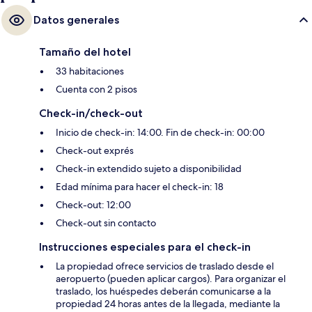
Datos generales
Tamaño del hotel
33 habitaciones
Cuenta con 2 pisos
Check-in/check-out
Inicio de check-in: 14:00. Fin de check-in: 00:00
Check-out exprés
Check-in extendido sujeto a disponibilidad
Edad mínima para hacer el check-in: 18
Check-out: 12:00
Check-out sin contacto
Instrucciones especiales para el check-in
La propiedad ofrece servicios de traslado desde el
aeropuerto (pueden aplicar cargos). Para organizar el
traslado, los huéspedes deberán comunicarse a la
propiedad 24 horas antes de la llegada, mediante la