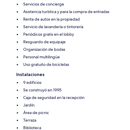
Servicios de concierge
Asistencia turística y para la compra de entradas
Renta de autos en la propiedad
Servicio de lavandería o tintorería
Periódicos gratis en el lobby
Resguardo de equipaje
Organización de bodas
Personal multilingüe
Uso gratuito de bicicletas
Instalaciones
9 edificios
Se construyó en 1995
Caja de seguridad en la recepción
Jardín
Área de picnic
Terraza
Biblioteca