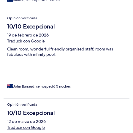
Opinión verificada
10/10 Excepcional
19 de febrero de 2026
Traducir con Google
Clean room, wonderful friendly organised staff, room was
fabulous with infinity pool.
John Barraud, se hospedó 5 noches
Opinión verificada
10/10 Excepcional
12 de marzo de 2026
Traducir con Google