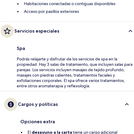
Habitaciones conectadas o contiguas disponibles
Acceso por pasillos exteriores
Servicios especiales
Spa
Podrás relajarte y disfrutar de los servicios de spa en la
propiedad. Hay 3 salas de tratamiento, que incluyen salas para
parejas. Los servicios incluyen masajes de tejido profundo,
masajes con piedras calientes, tratamientos faciales y
exfoliaciones corporales. El spa ofrece varios tratamientos,
entre otros aromaterapia y reflexología.
Cargos y políticas
Opciones extra
El
desayuno a la carta
tiene un cargo adicional