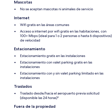
Mascotas
No se aceptan mascotas ni animales de servicio
Internet
Wifi gratis en las áreas comunes
Acceso a internet por wifi gratis en las habitaciones, con
100+ Mbps (ideal para 1 o 2 personas o hasta 6 dispositivos)
de velocidad
Estacionamiento
Estacionamiento gratis en las instalaciones
Estacionamiento con valet parking gratis en las
instalaciones
Estacionamiento con y sin valet parking limitado en las
instalaciones
Traslados
Traslado desde/hacia el aeropuerto previa solicitud
(disponible las 24 horas)*
Fuera de la propiedad