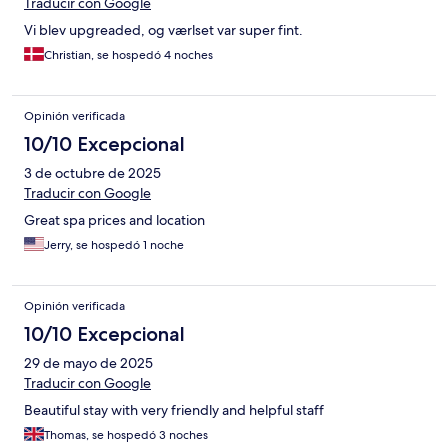
Traducir con Google
Vi blev upgreaded, og værlset var super fint.
Christian, se hospedó 4 noches
Opinión verificada
10/10 Excepcional
3 de octubre de 2025
Traducir con Google
Great spa prices and location
Jerry, se hospedó 1 noche
Opinión verificada
10/10 Excepcional
29 de mayo de 2025
Traducir con Google
Beautiful stay with very friendly and helpful staff
Thomas, se hospedó 3 noches