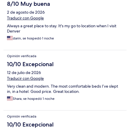
8/10 Muy buena
2 de agosto de 2026
Traducir con Google
Always a great place to stay. It's my go to location when I visit
Denver
darin, se hospedó 1 noche
Opinión verificada
10/10 Excepcional
12 de julio de 2026
Traducir con Google
Very clean and modern. The most comfortable beds I’ve slept
in, in a hotel. Good price. Great location.
Shara, se hospedó 1 noche
Opinión verificada
10/10 Excepcional