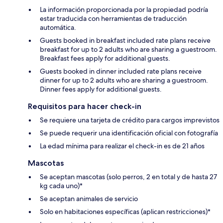
La información proporcionada por la propiedad podría
estar traducida con herramientas de traducción
automática.
Guests booked in breakfast included rate plans receive
breakfast for up to 2 adults who are sharing a guestroom.
Breakfast fees apply for additional guests.
Guests booked in dinner included rate plans receive
dinner for up to 2 adults who are sharing a guestroom.
Dinner fees apply for additional guests.
Requisitos para hacer check-in
Se requiere una tarjeta de crédito para cargos imprevistos
Se puede requerir una identificación oficial con fotografía
La edad mínima para realizar el check-in es de 21 años
Mascotas
Se aceptan mascotas (solo perros, 2 en total y de hasta 27
kg cada uno)*
Se aceptan animales de servicio
Solo en habitaciones específicas (aplican restricciones)*