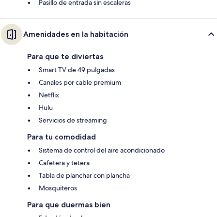
Pasillo de entrada sin escaleras
Amenidades en la habitación
Para que te diviertas
Smart TV de 49 pulgadas
Canales por cable premium
Netflix
Hulu
Servicios de streaming
Para tu comodidad
Sistema de control del aire acondicionado
Cafetera y tetera
Tabla de planchar con plancha
Mosquiteros
Para que duermas bien