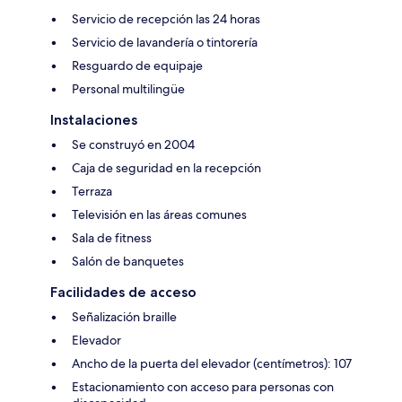
Servicio de recepción las 24 horas
Servicio de lavandería o tintorería
Resguardo de equipaje
Personal multilingüe
Instalaciones
Se construyó en 2004
Caja de seguridad en la recepción
Terraza
Televisión en las áreas comunes
Sala de fitness
Salón de banquetes
Facilidades de acceso
Señalización braille
Elevador
Ancho de la puerta del elevador (centímetros): 107
Estacionamiento con acceso para personas con