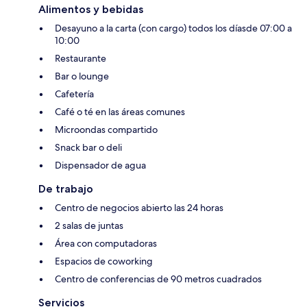
Alimentos y bebidas
Desayuno a la carta (con cargo) todos los díasde 07:00 a
10:00
Restaurante
Bar o lounge
Cafetería
Café o té en las áreas comunes
Microondas compartido
Snack bar o deli
Dispensador de agua
De trabajo
Centro de negocios abierto las 24 horas
2 salas de juntas
Área con computadoras
Espacios de coworking
Centro de conferencias de 90 metros cuadrados
Servicios