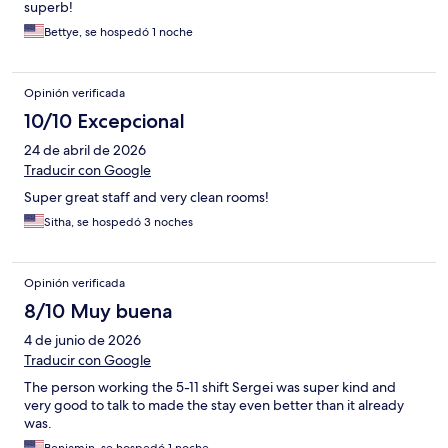
superb!
Bettye, se hospedó 1 noche
Opinión verificada
10/10 Excepcional
24 de abril de 2026
Traducir con Google
Super great staff and very clean rooms!
Sitha, se hospedó 3 noches
Opinión verificada
8/10 Muy buena
4 de junio de 2026
Traducir con Google
The person working the 5-11 shift Sergei was super kind and
very good to talk to made the stay even better than it already
was.