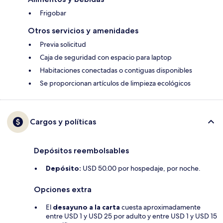
Frigobar
Otros servicios y amenidades
Previa solicitud
Caja de seguridad con espacio para laptop
Habitaciones conectadas o contiguas disponibles
Se proporcionan artículos de limpieza ecológicos
Cargos y políticas
Depósitos reembolsables
Depósito:
USD 50.00 por hospedaje, por noche.
Opciones extra
El
desayuno a la carta
cuesta aproximadamente
entre USD 1 y USD 25 por adulto y entre USD 1 y USD 15