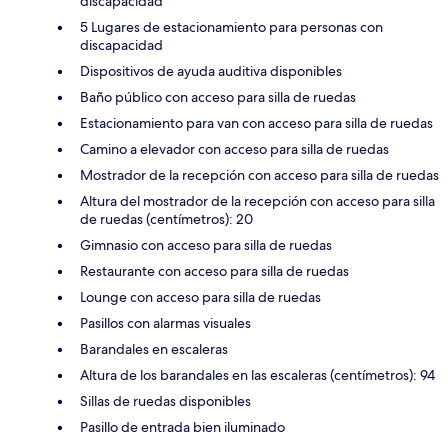
discapacidad
5 Lugares de estacionamiento para personas con
discapacidad
Dispositivos de ayuda auditiva disponibles
Baño público con acceso para silla de ruedas
Estacionamiento para van con acceso para silla de ruedas
Camino a elevador con acceso para silla de ruedas
Mostrador de la recepción con acceso para silla de ruedas
Altura del mostrador de la recepción con acceso para silla
de ruedas (centímetros): 20
Gimnasio con acceso para silla de ruedas
Restaurante con acceso para silla de ruedas
Lounge con acceso para silla de ruedas
Pasillos con alarmas visuales
Barandales en escaleras
Altura de los barandales en las escaleras (centímetros): 94
Sillas de ruedas disponibles
Pasillo de entrada bien iluminado