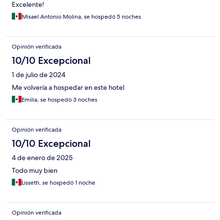
Excelente!
Misael Antonio Molina, se hospedó 5 noches
Opinión verificada
10/10 Excepcional
1 de julio de 2024
Me volvería a hospedar en este hotel
Emilia, se hospedó 3 noches
Opinión verificada
10/10 Excepcional
4 de enero de 2025
Todo muy bien
Lisseth, se hospedó 1 noche
Opinión verificada