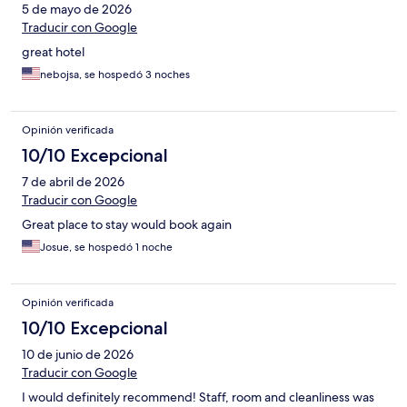
5 de mayo de 2026
Traducir con Google
great hotel
nebojsa, se hospedó 3 noches
Opinión verificada
10/10 Excepcional
7 de abril de 2026
Traducir con Google
Great place to stay would book again
Josue, se hospedó 1 noche
Opinión verificada
10/10 Excepcional
10 de junio de 2026
Traducir con Google
I would definitely recommend! Staff, room and cleanliness was