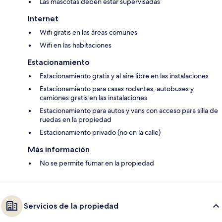
Las mascotas deben estar supervisadas
Internet
Wifi gratis en las áreas comunes
Wifi en las habitaciones
Estacionamiento
Estacionamiento gratis y al aire libre en las instalaciones
Estacionamiento para casas rodantes, autobuses y
camiones gratis en las instalaciones
Estacionamiento para autos y vans con acceso para silla de
ruedas en la propiedad
Estacionamiento privado (no en la calle)
Más información
No se permite fumar en la propiedad
Servicios de la propiedad