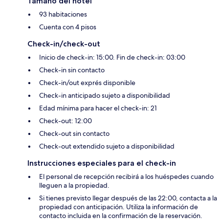
Tamaño del hotel
93 habitaciones
Cuenta con 4 pisos
Check-in/check-out
Inicio de check-in: 15:00. Fin de check-in: 03:00
Check-in sin contacto
Check-in/out exprés disponible
Check-in anticipado sujeto a disponibilidad
Edad mínima para hacer el check-in: 21
Check-out: 12:00
Check-out sin contacto
Check-out extendido sujeto a disponibilidad
Instrucciones especiales para el check-in
El personal de recepción recibirá a los huéspedes cuando
lleguen a la propiedad.
Si tienes previsto llegar después de las 22:00, contacta a la
propiedad con anticipación. Utiliza la información de
contacto incluida en la confirmación de la reservación.