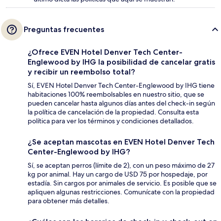
Preguntas frecuentes
¿Ofrece EVEN Hotel Denver Tech Center-
Englewood by IHG la posibilidad de cancelar gratis
y recibir un reembolso total?
Sí, EVEN Hotel Denver Tech Center-Englewood by IHG tiene
habitaciones 100% reembolsables en nuestro sitio, que se
pueden cancelar hasta algunos días antes del check-in según
la política de cancelación de la propiedad. Consulta esta
política para ver los términos y condiciones detallados.
¿Se aceptan mascotas en EVEN Hotel Denver Tech
Center-Englewood by IHG?
Sí, se aceptan perros (límite de 2), con un peso máximo de 27
kg por animal. Hay un cargo de USD 75 por hospedaje, por
estadía. Sin cargos por animales de servicio. Es posible que se
apliquen algunas restricciones. Comunícate con la propiedad
para obtener más detalles.