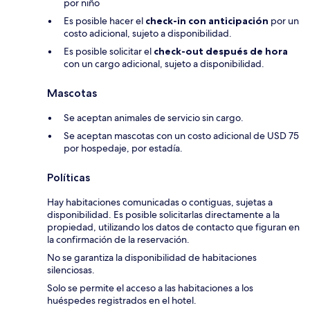
por niño
Es posible hacer el
check-in con anticipación
por un
costo adicional, sujeto a disponibilidad.
Es posible solicitar el
check-out después de hora
con un cargo adicional, sujeto a disponibilidad.
Mascotas
Se aceptan animales de servicio sin cargo.
Se aceptan mascotas con un costo adicional de USD 75
por hospedaje, por estadía.
Políticas
Hay habitaciones comunicadas o contiguas, sujetas a
disponibilidad. Es posible solicitarlas directamente a la
propiedad, utilizando los datos de contacto que figuran en
la confirmación de la reservación.
No se garantiza la disponibilidad de habitaciones
silenciosas.
Solo se permite el acceso a las habitaciones a los
huéspedes registrados en el hotel.