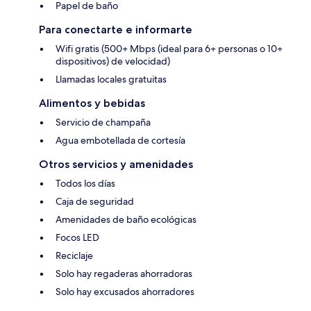
Papel de baño
Para conectarte e informarte
Wifi gratis (500+ Mbps (ideal para 6+ personas o 10+
dispositivos) de velocidad)
Llamadas locales gratuitas
Alimentos y bebidas
Servicio de champaña
Agua embotellada de cortesía
Otros servicios y amenidades
Todos los días
Caja de seguridad
Amenidades de baño ecológicas
Focos LED
Reciclaje
Solo hay regaderas ahorradoras
Solo hay excusados ahorradores