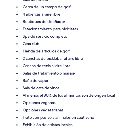
Cerca de un campo de golf
4 albercas al aire libre
Boutiques de diseñador
Estacionamiento para bicicletas
Spa de servicio completo
Casa club
Tienda de artículos de golf
2 canchas de pickleball al aire libre
Cancha de tenis al aire libre
Salas de tratamiento o masaje
Baño de vapor
Sala de cata de vinos
Al menos el 80% de los alimentos son de origen local
Opciones veganas
Opciones vegetarianas
Trato compasivo a animales en cautiverio
Exhibición de artistas locales