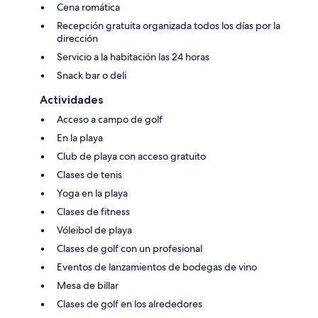
Cena romática
Recepción gratuita organizada todos los días por la
dirección
Servicio a la habitación las 24 horas
Snack bar o deli
Actividades
Acceso a campo de golf
En la playa
Club de playa con acceso gratuito
Clases de tenis
Yoga en la playa
Clases de fitness
Vóleibol de playa
Clases de golf con un profesional
Eventos de lanzamientos de bodegas de vino
Mesa de billar
Clases de golf en los alrededores