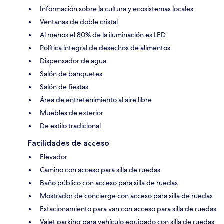
Información sobre la cultura y ecosistemas locales
Ventanas de doble cristal
Al menos el 80% de la iluminación es LED
Política integral de desechos de alimentos
Dispensador de agua
Salón de banquetes
Salón de fiestas
Área de entretenimiento al aire libre
Muebles de exterior
De estilo tradicional
Facilidades de acceso
Elevador
Camino con acceso para silla de ruedas
Baño público con acceso para silla de ruedas
Mostrador de concierge con acceso para silla de ruedas
Estacionamiento para van con acceso para silla de ruedas
Valet parking para vehículo equipado con silla de ruedas