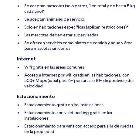
Se aceptan mascotas (solo perros, 1 en total y de hasta 5 kg
cada uno)*
Se aceptan animales de servicio
Solo en habitaciones específicas (aplican restricciones)*
Las mascotas deben estar supervisadas
Se ofrecen servicios como platos de comida y agua y área
para mascotas sin correa
Internet
Wifi gratis en las áreas comunes
Acceso a internet por wifi gratis en las habitaciones, con
500+ Mbps (ideal para 6+ personas o 10+ dispositivos) de
velocidad
Estacionamiento
Estacionamiento gratis en las instalaciones
Estacionamiento con valet parking gratis en las
instalaciones
Estacionamiento para vans con acceso para silla de ruedas
en la propiedad