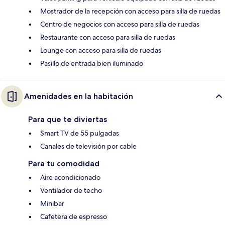
Mostrador de la recepción con acceso para silla de ruedas
Centro de negocios con acceso para silla de ruedas
Restaurante con acceso para silla de ruedas
Lounge con acceso para silla de ruedas
Pasillo de entrada bien iluminado
Amenidades en la habitación
Para que te diviertas
Smart TV de 55 pulgadas
Canales de televisión por cable
Para tu comodidad
Aire acondicionado
Ventilador de techo
Minibar
Cafetera de espresso