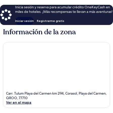
Inicia sesión y reserva para acumular crédito OneKeyCash en
miles de hoteles. ¡Más recompensas te llevan a más aventuras!
Iniciar sesión
Registrarme gratis
Información de la zona
Carr. Tulum Playa del Carmen km 294, Corasol, Playa del Carmen,
QROO, 77710
Ver en el mapa
Sección del mapa