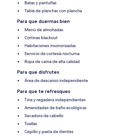
Batas y pantuflas
Tabla de planchar con plancha
Para que duermas bien
Menú de almohadas
Cortinas blackout
Habitaciones insonorizadas
Servicio de cortesía nocturna
Ropa de cama de alta calidad
Para que disfrutes
Área de descanso independiente
Para que te refresques
Tina y regadera independientes
Amenidades de baño ecológicas
Secadora de cabello
Toallas
Cepillo y pasta de dientes