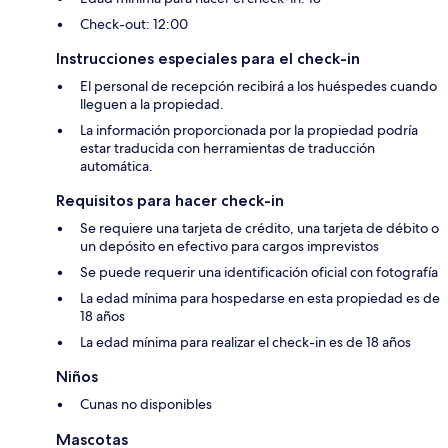
Check-out: 12:00
Instrucciones especiales para el check-in
El personal de recepción recibirá a los huéspedes cuando
lleguen a la propiedad.
La información proporcionada por la propiedad podría
estar traducida con herramientas de traducción
automática.
Requisitos para hacer check-in
Se requiere una tarjeta de crédito, una tarjeta de débito o
un depósito en efectivo para cargos imprevistos
Se puede requerir una identificación oficial con fotografía
La edad mínima para hospedarse en esta propiedad es de
18 años
La edad mínima para realizar el check-in es de 18 años
Niños
Cunas no disponibles
Mascotas