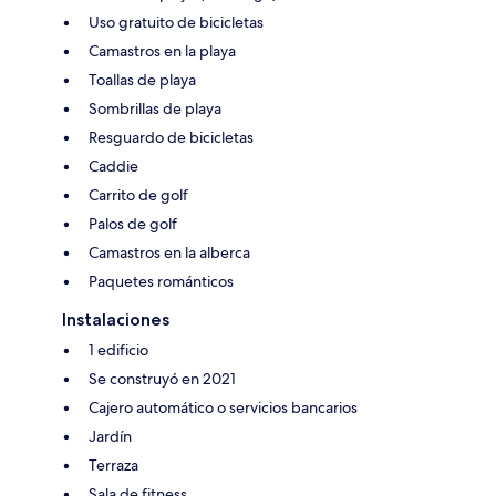
Uso gratuito de bicicletas
Camastros en la playa
Toallas de playa
Sombrillas de playa
Resguardo de bicicletas
Caddie
Carrito de golf
Palos de golf
Camastros en la alberca
Paquetes románticos
Instalaciones
1 edificio
Se construyó en 2021
Cajero automático o servicios bancarios
Jardín
Terraza
Sala de fitness