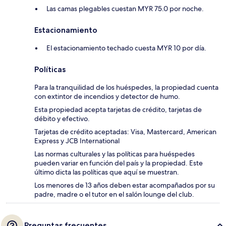
Las camas plegables cuestan MYR 75.0 por noche.
Estacionamiento
El estacionamiento techado cuesta MYR 10 por día.
Políticas
Para la tranquilidad de los huéspedes, la propiedad cuenta
con extintor de incendios y detector de humo.
Esta propiedad acepta tarjetas de crédito, tarjetas de
débito y efectivo.
Tarjetas de crédito aceptadas: Visa, Mastercard, American
Express y JCB International
Las normas culturales y las políticas para huéspedes
pueden variar en función del país y la propiedad. Este
último dicta las políticas que aquí se muestran.
Los menores de 13 años deben estar acompañados por su
padre, madre o el tutor en el salón lounge del club.
Preguntas frecuentes