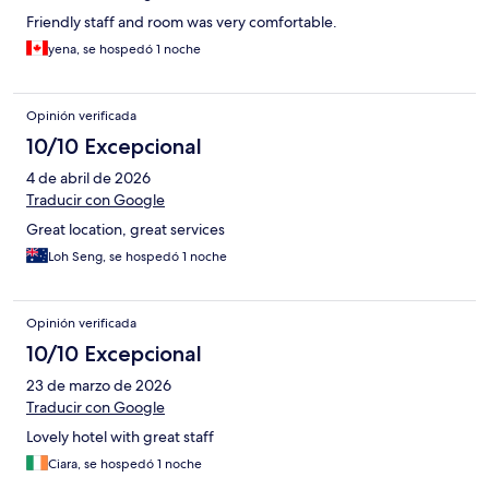
Friendly staff and room was very comfortable.
yena, se hospedó 1 noche
Opinión verificada
10/10 Excepcional
4 de abril de 2026
Traducir con Google
Great location, great services
Loh Seng, se hospedó 1 noche
Opinión verificada
10/10 Excepcional
23 de marzo de 2026
Traducir con Google
Lovely hotel with great staff
Ciara, se hospedó 1 noche