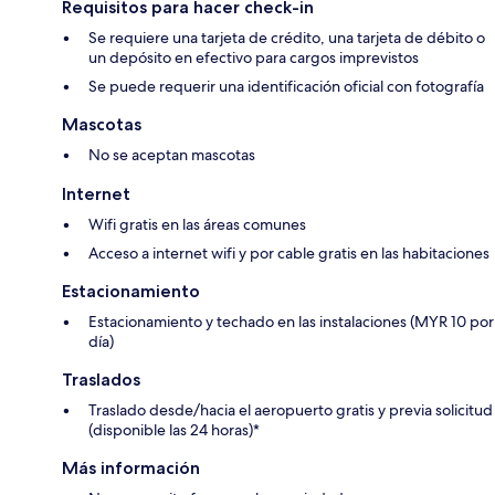
Requisitos para hacer check-in
Se requiere una tarjeta de crédito, una tarjeta de débito o
un depósito en efectivo para cargos imprevistos
Se puede requerir una identificación oficial con fotografía
Mascotas
No se aceptan mascotas
Internet
Wifi gratis en las áreas comunes
Acceso a internet wifi y por cable gratis en las habitaciones
Estacionamiento
Estacionamiento y techado en las instalaciones (MYR 10 por
día)
Traslados
Traslado desde/hacia el aeropuerto gratis y previa solicitud
(disponible las 24 horas)*
Más información