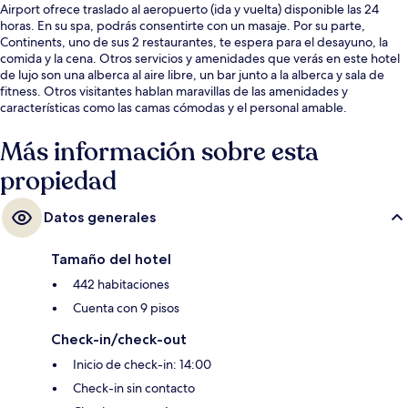
Airport ofrece traslado al aeropuerto (ida y vuelta) disponible las 24
horas. En su spa, podrás consentirte con un masaje. Por su parte,
Continents, uno de sus 2 restaurantes, te espera para el desayuno, la
comida y la cena. Otros servicios y amenidades que verás en este hotel
de lujo son una alberca al aire libre, un bar junto a la alberca y sala de
fitness. Otros visitantes hablan maravillas de las amenidades y
características como las camas cómodas y el personal amable.
Más información sobre esta
propiedad
Datos generales
Tamaño del hotel
442 habitaciones
Cuenta con 9 pisos
Check-in/check-out
Inicio de check-in: 14:00
Check-in sin contacto