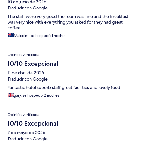
10 de junio de 2026
Traducir con Google
The staff were very good the room was fine and the Breakfast
was very nice with everything you asked for they had great
coffee
Malcolm, se hospedó 1 noche
Opinión verificada
10/10 Excepcional
11 de abril de 2026
Traducir con Google
Fantastic hotel superb staff great facilities and lovely food
gary, se hospedó 2 noches
Opinión verificada
10/10 Excepcional
7 de mayo de 2026
Traducir con Google