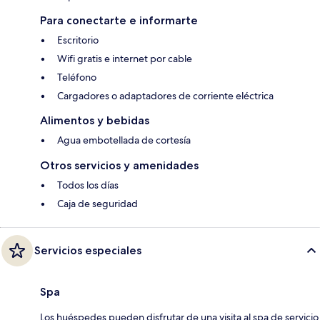
Para conectarte e informarte
Escritorio
Wifi gratis e internet por cable
Teléfono
Cargadores o adaptadores de corriente eléctrica
Alimentos y bebidas
Agua embotellada de cortesía
Otros servicios y amenidades
Todos los días
Caja de seguridad
Servicios especiales
Spa
Los huéspedes pueden disfrutar de una visita al spa de servicio