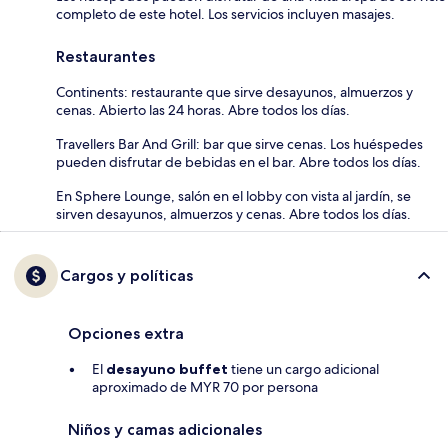
completo de este hotel. Los servicios incluyen masajes.
Restaurantes
Continents: restaurante que sirve desayunos, almuerzos y
cenas. Abierto las 24 horas. Abre todos los días.
Travellers Bar And Grill: bar que sirve cenas. Los huéspedes
pueden disfrutar de bebidas en el bar. Abre todos los días.
En Sphere Lounge, salón en el lobby con vista al jardín, se
sirven desayunos, almuerzos y cenas. Abre todos los días.
Cargos y políticas
Opciones extra
El
desayuno buffet
tiene un cargo adicional
aproximado de MYR 70 por persona
Niños y camas adicionales