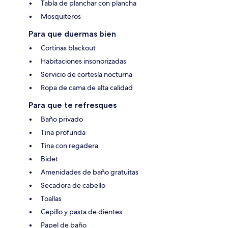
Tabla de planchar con plancha
Mosquiteros
Para que duermas bien
Cortinas blackout
Habitaciones insonorizadas
Servicio de cortesía nocturna
Ropa de cama de alta calidad
Para que te refresques
Baño privado
Tina profunda
Tina con regadera
Bidet
Amenidades de baño gratuitas
Secadora de cabello
Toallas
Cepillo y pasta de dientes
Papel de baño