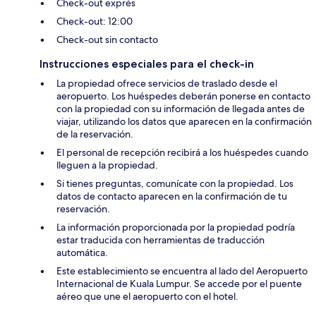
Check-out exprés
Check-out: 12:00
Check-out sin contacto
Instrucciones especiales para el check-in
La propiedad ofrece servicios de traslado desde el
aeropuerto. Los huéspedes deberán ponerse en contacto
con la propiedad con su información de llegada antes de
viajar, utilizando los datos que aparecen en la confirmación
de la reservación.
El personal de recepción recibirá a los huéspedes cuando
lleguen a la propiedad.
Si tienes preguntas, comunícate con la propiedad. Los
datos de contacto aparecen en la confirmación de tu
reservación.
La información proporcionada por la propiedad podría
estar traducida con herramientas de traducción
automática.
Este establecimiento se encuentra al lado del Aeropuerto
Internacional de Kuala Lumpur. Se accede por el puente
aéreo que une el aeropuerto con el hotel.