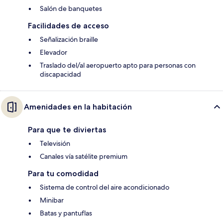
Salón de banquetes
Facilidades de acceso
Señalización braille
Elevador
Traslado del/al aeropuerto apto para personas con
discapacidad
Amenidades en la habitación
Para que te diviertas
Televisión
Canales vía satélite premium
Para tu comodidad
Sistema de control del aire acondicionado
Minibar
Batas y pantuflas