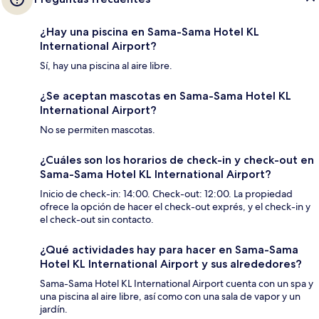
¿Hay una piscina en Sama-Sama Hotel KL
International Airport?
Sí, hay una piscina al aire libre.
¿Se aceptan mascotas en Sama-Sama Hotel KL
International Airport?
No se permiten mascotas.
¿Cuáles son los horarios de check-in y check-out en
Sama-Sama Hotel KL International Airport?
Inicio de check-in: 14:00. Check-out: 12:00. La propiedad
ofrece la opción de hacer el check-out exprés, y el check-in y
el check-out sin contacto.
¿Qué actividades hay para hacer en Sama-Sama
Hotel KL International Airport y sus alrededores?
Sama-Sama Hotel KL International Airport cuenta con un spa y
una piscina al aire libre, así como con una sala de vapor y un
jardín.