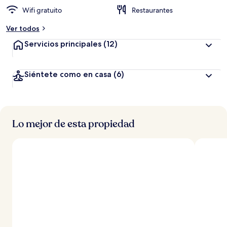
Wifi gratuito
Restaurantes
Ver todos
Servicios principales
(12)
Siéntete como en casa
(6)
Lo mejor de esta propiedad