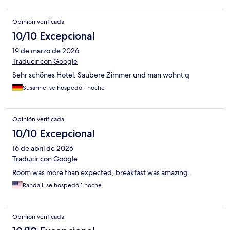
Opinión verificada
10/10 Excepcional
19 de marzo de 2026
Traducir con Google
Sehr schönes Hotel. Saubere Zimmer und man wohnt q
Susanne, se hospedó 1 noche
Opinión verificada
10/10 Excepcional
16 de abril de 2026
Traducir con Google
Room was more than expected, breakfast was amazing.
Randall, se hospedó 1 noche
Opinión verificada