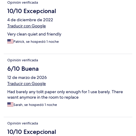
Opinión verificada
10/10 Excepcional
4 de diciembre de 2022
Traducir con Google
Very clean quiet and friendly
Patrick, se hospedó 1 noche
Opinión verificada
6/10 Buena
12 de marzo de 2026
Traducir con Google
Had barely any tolit paper only enough for 1 use barely. There
wasnt anymore in the room to replace
Sarah, se hospedó 1 noche
Opinión verificada
10/10 Excepcional