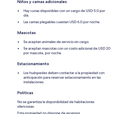
Niños y camas adicionales
Hay cunas disponibles con un cargo de USD 5.0 por
día.
Las camas plegables cuestan USD 6.0 por noche.
Mascotas
Se aceptan animales de servicio sin cargo.
Se aceptan mascotas con un costo adicional de USD 20
por mascota, por noche.
Estacionamiento
Los huéspedes deben contactar a la propiedad con
anticipación para reservar estacionamiento en las
instalaciones.
Políticas
No se garantiza la disponibilidad de habitaciones
silenciosas.
Esta propiedad no dispone de ascensor.