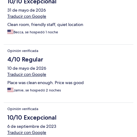
10/10 Excepcional
31 de mayo de 2026
Traducir con Google
Clean room, friendly staff, quiet location
Becca, se hospedó 1 noche
Opinión verificada
4/10 Regular
10 de mayo de 2026
Traducir con Google
Place was clean enough. Price was good
Jamie, se hospedó 2 noches
Opinión verificada
10/10 Excepcional
6 de septiembre de 2023
Traducir con Google