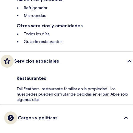
Refrigerador
Microondas
Otros servicios y amenidades
Todos los días
Guía de restaurantes
Servicios especiales
Restaurantes
Tail Feathers: restaurante familiar en la propiedad. Los
huéspedes pueden disfrutar de bebidas en el bar. Abre solo
algunos días.
Cargos y políticas