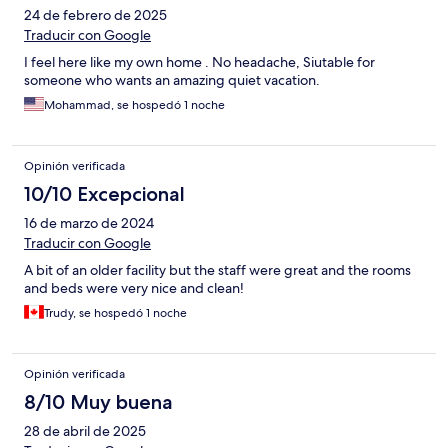
24 de febrero de 2025
Traducir con Google
I feel here like my own home . No headache, Siutable for
someone who wants an amazing quiet vacation.
Mohammad, se hospedó 1 noche
Opinión verificada
10/10 Excepcional
16 de marzo de 2024
Traducir con Google
A bit of an older facility but the staff were great and the rooms
and beds were very nice and clean!
Trudy, se hospedó 1 noche
Opinión verificada
8/10 Muy buena
28 de abril de 2025