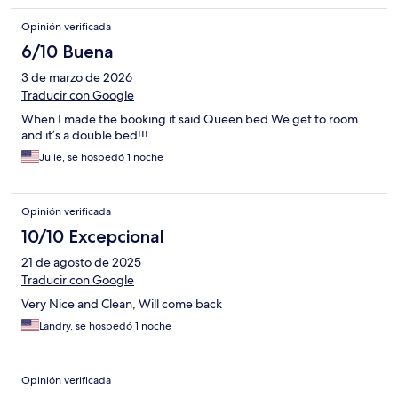
Opinión verificada
6/10 Buena
3 de marzo de 2026
Traducir con Google
When I made the booking it said Queen bed We get to room
and it’s a double bed!!!
Julie, se hospedó 1 noche
Opinión verificada
10/10 Excepcional
21 de agosto de 2025
Traducir con Google
Very Nice and Clean, Will come back
Landry, se hospedó 1 noche
Opinión verificada