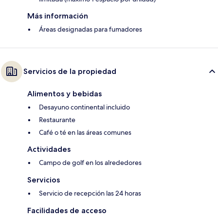
Más información
Áreas designadas para fumadores
Servicios de la propiedad
Alimentos y bebidas
Desayuno continental incluido
Restaurante
Café o té en las áreas comunes
Actividades
Campo de golf en los alrededores
Servicios
Servicio de recepción las 24 horas
Facilidades de acceso