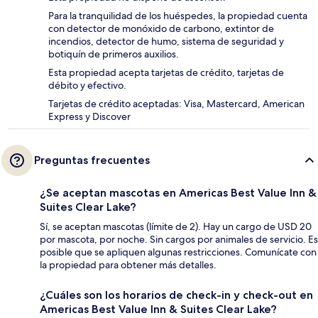
Para la tranquilidad de los huéspedes, la propiedad cuenta
con detector de monóxido de carbono, extintor de
incendios, detector de humo, sistema de seguridad y
botiquín de primeros auxilios.
Esta propiedad acepta tarjetas de crédito, tarjetas de
débito y efectivo.
Tarjetas de crédito aceptadas: Visa, Mastercard, American
Express y Discover
Preguntas frecuentes
¿Se aceptan mascotas en Americas Best Value Inn &
Suites Clear Lake?
Sí, se aceptan mascotas (límite de 2). Hay un cargo de USD 20
por mascota, por noche. Sin cargos por animales de servicio. Es
posible que se apliquen algunas restricciones. Comunícate con
la propiedad para obtener más detalles.
¿Cuáles son los horarios de check-in y check-out en
Americas Best Value Inn & Suites Clear Lake?