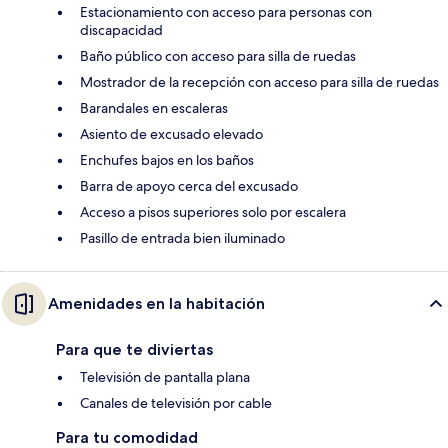
Estacionamiento con acceso para personas con
discapacidad
Baño público con acceso para silla de ruedas
Mostrador de la recepción con acceso para silla de ruedas
Barandales en escaleras
Asiento de excusado elevado
Enchufes bajos en los baños
Barra de apoyo cerca del excusado
Acceso a pisos superiores solo por escalera
Pasillo de entrada bien iluminado
Amenidades en la habitación
Para que te diviertas
Televisión de pantalla plana
Canales de televisión por cable
Para tu comodidad