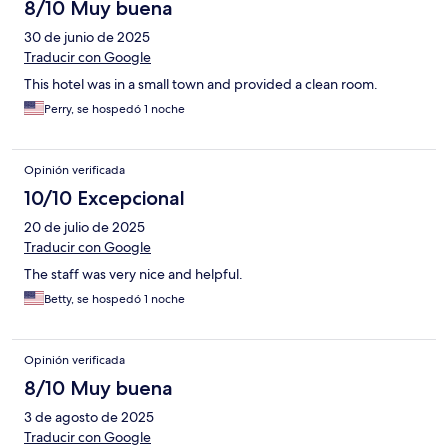
8/10 Muy buena
30 de junio de 2025
Traducir con Google
This hotel was in a small town and provided a clean room.
Perry, se hospedó 1 noche
Opinión verificada
10/10 Excepcional
20 de julio de 2025
Traducir con Google
The staff was very nice and helpful.
Betty, se hospedó 1 noche
Opinión verificada
8/10 Muy buena
3 de agosto de 2025
Traducir con Google