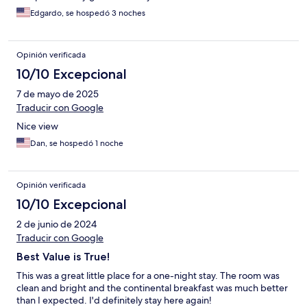
Edgardo, se hospedó 3 noches
Opinión verificada
10/10 Excepcional
7 de mayo de 2025
Traducir con Google
Nice view
Dan, se hospedó 1 noche
Opinión verificada
10/10 Excepcional
2 de junio de 2024
Traducir con Google
Best Value is True!
This was a great little place for a one-night stay. The room was
clean and bright and the continental breakfast was much better
than I expected. I'd definitely stay here again!