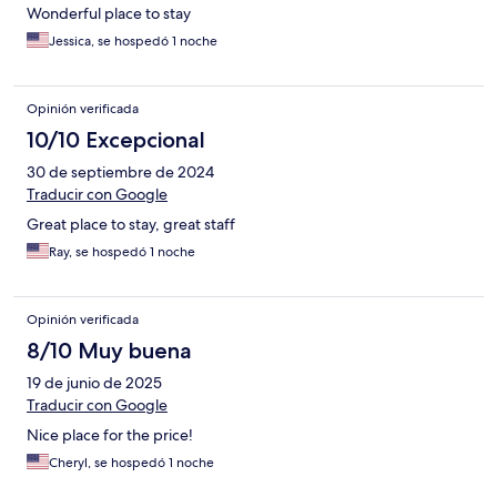
Wonderful place to stay
Jessica, se hospedó 1 noche
Opinión verificada
10/10 Excepcional
30 de septiembre de 2024
Traducir con Google
Great place to stay, great staff
Ray, se hospedó 1 noche
Opinión verificada
8/10 Muy buena
19 de junio de 2025
Traducir con Google
Nice place for the price!
Cheryl, se hospedó 1 noche