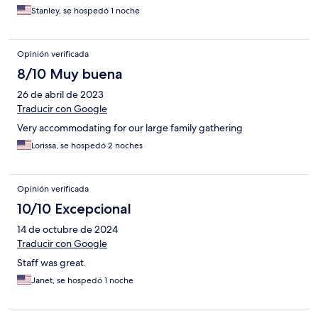
Stanley, se hospedó 1 noche
Opinión verificada
8/10 Muy buena
26 de abril de 2023
Traducir con Google
Very accommodating for our large family gathering
Lorissa, se hospedó 2 noches
Opinión verificada
10/10 Excepcional
14 de octubre de 2024
Traducir con Google
Staff was great.
Janet, se hospedó 1 noche