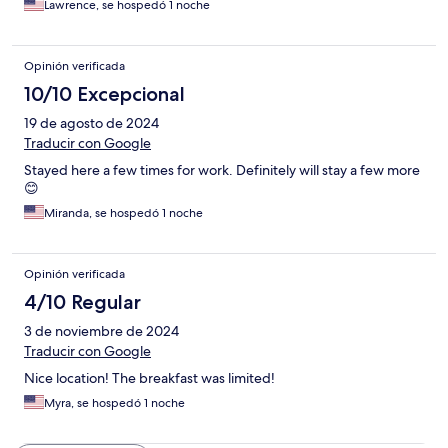
Lawrence, se hospedó 1 noche
Opinión verificada
10/10 Excepcional
19 de agosto de 2024
Traducir con Google
Stayed here a few times for work. Definitely will stay a few more
😊
Miranda, se hospedó 1 noche
Opinión verificada
4/10 Regular
3 de noviembre de 2024
Traducir con Google
Nice location! The breakfast was limited!
Myra, se hospedó 1 noche