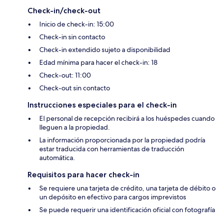
Check-in/check-out
Inicio de check-in: 15:00
Check-in sin contacto
Check-in extendido sujeto a disponibilidad
Edad mínima para hacer el check-in: 18
Check-out: 11:00
Check-out sin contacto
Instrucciones especiales para el check-in
El personal de recepción recibirá a los huéspedes cuando
lleguen a la propiedad.
La información proporcionada por la propiedad podría
estar traducida con herramientas de traducción
automática.
Requisitos para hacer check-in
Se requiere una tarjeta de crédito, una tarjeta de débito o
un depósito en efectivo para cargos imprevistos
Se puede requerir una identificación oficial con fotografía