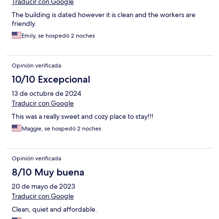
Traducir con Google
The building is dated however it is clean and the workers are
friendly.
Emily, se hospedó 2 noches
Opinión verificada
10/10 Excepcional
13 de octubre de 2024
Traducir con Google
This was a really sweet and cozy place to stay!!!
Maggie, se hospedó 2 noches
Opinión verificada
8/10 Muy buena
20 de mayo de 2023
Traducir con Google
Clean, quiet and affordable.