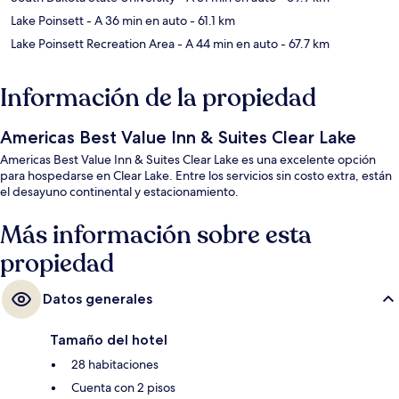
Lake Poinsett
- A 36 min en auto
- 61.1 km
Lake Poinsett Recreation Area
- A 44 min en auto
- 67.7 km
Información de la propiedad
Americas Best Value Inn & Suites Clear Lake
Americas Best Value Inn & Suites Clear Lake es una excelente opción
para hospedarse en Clear Lake. Entre los servicios sin costo extra, están
el desayuno continental y estacionamiento.
Más información sobre esta
propiedad
Datos generales
Tamaño del hotel
28 habitaciones
Cuenta con 2 pisos