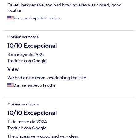
Quiet, inexpensive, too bad bowling alley was closed, good
location
Kevin, se hospedó 3 noches
Opinión verificada
10/10 Excepcional
4 de mayo de 2025
Traducir con Google
View
We had a nice room; overlooking the lake.
Dan, se hospedó 1 noche
Opinión verificada
10/10 Excepcional
11 de marzo de 2024
Traducir con Google
The place is very good and very clean