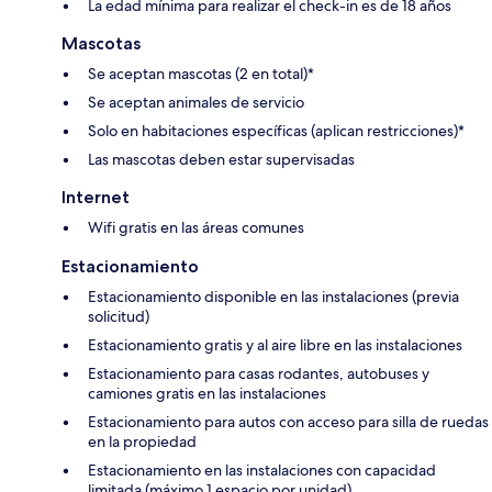
La edad mínima para realizar el check-in es de 18 años
Mascotas
Se aceptan mascotas (2 en total)*
Se aceptan animales de servicio
Solo en habitaciones específicas (aplican restricciones)*
Las mascotas deben estar supervisadas
Internet
Wifi gratis en las áreas comunes
Estacionamiento
Estacionamiento disponible en las instalaciones (previa
solicitud)
Estacionamiento gratis y al aire libre en las instalaciones
Estacionamiento para casas rodantes, autobuses y
camiones gratis en las instalaciones
Estacionamiento para autos con acceso para silla de ruedas
en la propiedad
Estacionamiento en las instalaciones con capacidad
limitada (máximo 1 espacio por unidad)