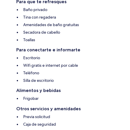
Para que te refresques
Baño privado
Tina con regadera
Amenidades de baño gratuitas
Secadora de cabello
Toallas
Para conectarte e informarte
Escritorio
Wifi gratis e internet por cable
Teléfono
Silla de escritorio
Alimentos y bebidas
Frigobar
Otros servicios y amenidades
Previa solicitud
Caja de seguridad