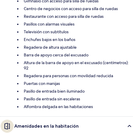
Gimnasio con acceso para silla de ruedas
Centro de negocios con acceso para silla de ruedas
Restaurante con acceso para silla de ruedas
Pasillos con alarmas visuales
Televisión con subtítulos
Enchufes bajos en los baños
Regadera de altura ajustable
Barra de apoyo cerca del excusado
Altura de la barra de apoyo en el excusado (centímetros):
92
Regadera para personas con movilidad reducida
Puertas con manijas
Pasillo de entrada bien iluminado
Pasillo de entrada sin escaleras
Alfombra delgada en las habitaciones
Amenidades en la habitación