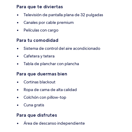
Para que te diviertas
Televisión de pantalla plana de 32 pulgadas
Canales por cable premium
Películas con cargo
Para tu comodidad
Sistema de control del aire acondicionado
Cafetera y tetera
Tabla de planchar con plancha
Para que duermas bien
Cortinas blackout
Ropa de cama de alta calidad
Colchón con pillow-top
Cuna gratis
Para que disfrutes
Área de descanso independiente