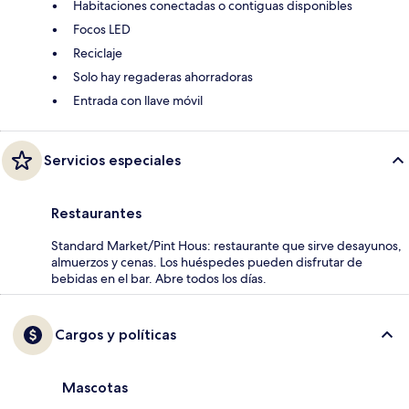
Habitaciones conectadas o contiguas disponibles
Focos LED
Reciclaje
Solo hay regaderas ahorradoras
Entrada con llave móvil
Servicios especiales
Restaurantes
Standard Market/Pint Hous: restaurante que sirve desayunos,
almuerzos y cenas. Los huéspedes pueden disfrutar de
bebidas en el bar. Abre todos los días.
Cargos y políticas
Mascotas