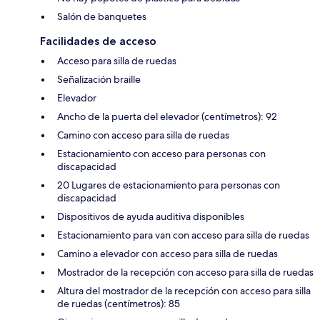
Salón de banquetes
Facilidades de acceso
Acceso para silla de ruedas
Señalización braille
Elevador
Ancho de la puerta del elevador (centímetros): 92
Camino con acceso para silla de ruedas
Estacionamiento con acceso para personas con
discapacidad
20 Lugares de estacionamiento para personas con
discapacidad
Dispositivos de ayuda auditiva disponibles
Estacionamiento para van con acceso para silla de ruedas
Camino a elevador con acceso para silla de ruedas
Mostrador de la recepción con acceso para silla de ruedas
Altura del mostrador de la recepción con acceso para silla
de ruedas (centímetros): 85