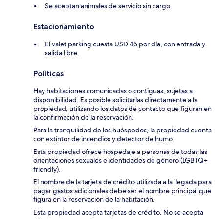
Se aceptan animales de servicio sin cargo.
Estacionamiento
El valet parking cuesta USD 45 por día, con entrada y
salida libre.
Políticas
Hay habitaciones comunicadas o contiguas, sujetas a
disponibilidad. Es posible solicitarlas directamente a la
propiedad, utilizando los datos de contacto que figuran en
la confirmación de la reservación.
Para la tranquilidad de los huéspedes, la propiedad cuenta
con extintor de incendios y detector de humo.
Esta propiedad ofrece hospedaje a personas de todas las
orientaciones sexuales e identidades de género (LGBTQ+
friendly).
El nombre de la tarjeta de crédito utilizada a la llegada para
pagar gastos adicionales debe ser el nombre principal que
figura en la reservación de la habitación.
Esta propiedad acepta tarjetas de crédito. No se acepta