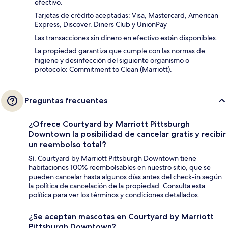
efectivo.
Tarjetas de crédito aceptadas: Visa, Mastercard, American
Express, Discover, Diners Club y UnionPay
Las transacciones sin dinero en efectivo están disponibles.
La propiedad garantiza que cumple con las normas de
higiene y desinfección del siguiente organismo o
protocolo: Commitment to Clean (Marriott).
Preguntas frecuentes
¿Ofrece Courtyard by Marriott Pittsburgh
Downtown la posibilidad de cancelar gratis y recibir
un reembolso total?
Sí, Courtyard by Marriott Pittsburgh Downtown tiene
habitaciones 100% reembolsables en nuestro sitio, que se
pueden cancelar hasta algunos días antes del check-in según
la política de cancelación de la propiedad. Consulta esta
política para ver los términos y condiciones detallados.
¿Se aceptan mascotas en Courtyard by Marriott
Pittsburgh Downtown?