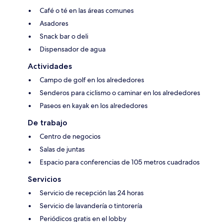
Café o té en las áreas comunes
Asadores
Snack bar o deli
Dispensador de agua
Actividades
Campo de golf en los alrededores
Senderos para ciclismo o caminar en los alrededores
Paseos en kayak en los alrededores
De trabajo
Centro de negocios
Salas de juntas
Espacio para conferencias de 105 metros cuadrados
Servicios
Servicio de recepción las 24 horas
Servicio de lavandería o tintorería
Periódicos gratis en el lobby