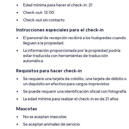
Edad mínima para hacer el check-in: 21
Check-out: 12:00
Check-out sin contacto
Instrucciones especiales para el check-in
El personal de recepción recibirá a los huéspedes cuando
lleguen a la propiedad.
La información proporcionada por la propiedad podría
estar traducida con herramientas de traducción
automática.
Requisitos para hacer check-in
Se requiere una tarjeta de crédito, una tarjeta de débito o
un depósito en efectivo para cargos imprevistos
Se puede requerir una identificación oficial con fotografía
La edad mínima para realizar el check-in es de 21 años
Mascotas
No se aceptan mascotas
Se aceptan animales de servicio