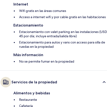
Internet
Wifi gratis en las áreas comunes
Acceso a internet wifi y por cable gratis en las habitaciones
Estacionamiento
Estacionamiento con valet parking en las instalaciones (USD
45 por día; incluye entrada/salida libre)
Estacionamiento para autos y vans con acceso para silla de
ruedas en la propiedad
Más información
No se permite fumar en la propiedad
Servicios de la propiedad
Alimentos y bebidas
Restaurante
Cafetería