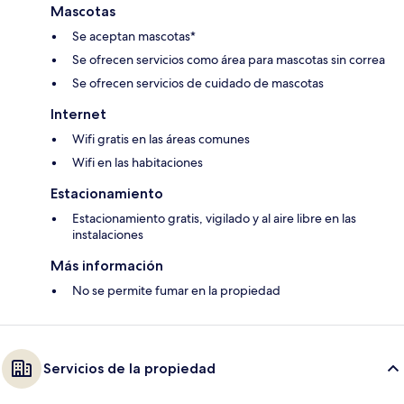
Mascotas
Se aceptan mascotas*
Se ofrecen servicios como área para mascotas sin correa
Se ofrecen servicios de cuidado de mascotas
Internet
Wifi gratis en las áreas comunes
Wifi en las habitaciones
Estacionamiento
Estacionamiento gratis, vigilado y al aire libre en las
instalaciones
Más información
No se permite fumar en la propiedad
Servicios de la propiedad