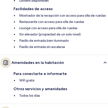
Lockers disponibles
Facilidades de acceso
Mostrador de la recepción con acceso para silla de ruedas
Restaurante con acceso para silla de ruedas
Lounge con acceso para silla de ruedas
Sin elevador (propiedad de un solo nivel)
Pasillo de entrada bien iluminado
Pasillo de entrada sin escaleras
Amenidades en la habitación
Para conectarte e informarte
Wifi gratis
Otros servicios y amenidades
Todos los días