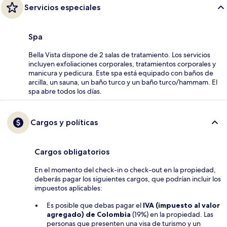
Servicios especiales
Spa
Bella Vista dispone de 2 salas de tratamiento. Los servicios
incluyen exfoliaciones corporales, tratamientos corporales y
manicura y pedicura. Este spa está equipado con baños de
arcilla, un sauna, un baño turco y un baño turco/hammam. El
spa abre todos los días.
Cargos y políticas
Cargos obligatorios
En el momento del check-in o check-out en la propiedad,
deberás pagar los siguientes cargos, que podrían incluir los
impuestos aplicables:
Es posible que debas pagar el
IVA (impuesto al valor
agregado) de Colombia
(19%) en la propiedad. Las
personas que presenten una visa de turismo y un