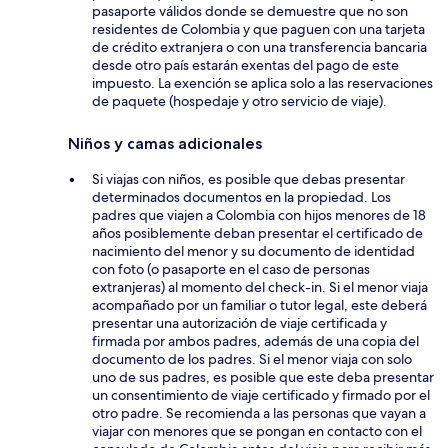
pasaporte válidos donde se demuestre que no son
residentes de Colombia y que paguen con una tarjeta
de crédito extranjera o con una transferencia bancaria
desde otro país estarán exentas del pago de este
impuesto. La exención se aplica solo a las reservaciones
de paquete (hospedaje y otro servicio de viaje).
Niños y camas adicionales
Si viajas con niños, es posible que debas presentar
determinados documentos en la propiedad. Los
padres que viajen a Colombia con hijos menores de 18
años posiblemente deban presentar el certificado de
nacimiento del menor y su documento de identidad
con foto (o pasaporte en el caso de personas
extranjeras) al momento del check-in. Si el menor viaja
acompañado por un familiar o tutor legal, este deberá
presentar una autorización de viaje certificada y
firmada por ambos padres, además de una copia del
documento de los padres. Si el menor viaja con solo
uno de sus padres, es posible que este deba presentar
un consentimiento de viaje certificado y firmado por el
otro padre. Se recomienda a las personas que vayan a
viajar con menores que se pongan en contacto con el