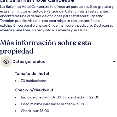
Las Bailarinas Hotel Campestre
Las Bailarinas Hotel Campestre te ofrece un parque acuático gratuito y
está a 15 minutos en auto de Parque del Café. En sus 2 restaurantes,
encontrarás una variedad de opciones para satisfacer tu apetito.
También puedes visitar el spa para relajarte con una sesión de
exfoliación corporal o una sesión de manicure y pedicure. Destacan su
alberca al aire libre, su bar junto a la alberca y su sauna.
Más información sobre esta
propiedad
Datos generales
Tamaño del hotel
70 habitaciones
Check-in/check-out
Inicio de check-in: 07:00. Fin de check-in: 22:00
Edad mínima para hacer el check-in: 18
Check-out: 13:00