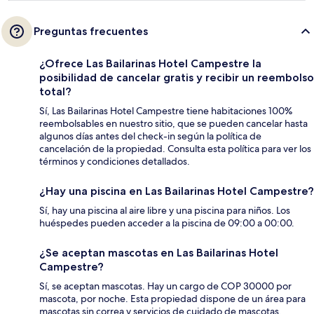
Preguntas frecuentes
¿Ofrece Las Bailarinas Hotel Campestre la
posibilidad de cancelar gratis y recibir un reembolso
total?
Sí, Las Bailarinas Hotel Campestre tiene habitaciones 100%
reembolsables en nuestro sitio, que se pueden cancelar hasta
algunos días antes del check-in según la política de
cancelación de la propiedad. Consulta esta política para ver los
términos y condiciones detallados.
¿Hay una piscina en Las Bailarinas Hotel Campestre?
Sí, hay una piscina al aire libre y una piscina para niños. Los
huéspedes pueden acceder a la piscina de 09:00 a 00:00.
¿Se aceptan mascotas en Las Bailarinas Hotel
Campestre?
Sí, se aceptan mascotas. Hay un cargo de COP 30000 por
mascota, por noche. Esta propiedad dispone de un área para
mascotas sin correa y servicios de cuidado de mascotas.