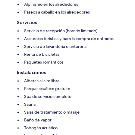
Alpinismo en los alrededores
Paseos a caballo en los alrededores
Servicios
Servicio de recepción (horario limitado)
Asistencia turística y para la compra de entradas
Servicio de lavandería o tintorería
Renta de bicicletas
Paquetes románticos
Instalaciones
Alberca al aire libre
Parque acuático gratuito
Spa de servicio completo
Sauna
Salas de tratamiento o masaje
Baño de vapor
Tobogán acuático