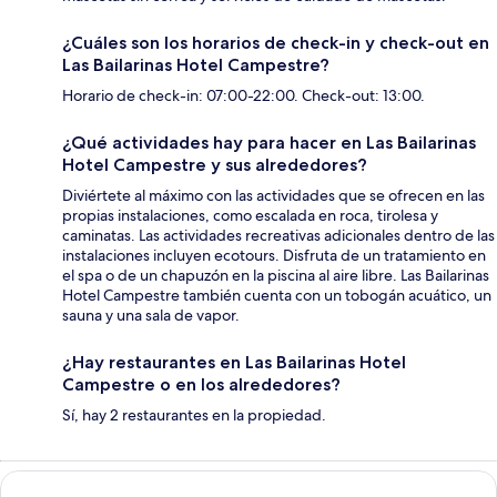
¿Cuáles son los horarios de check-in y check-out en
Las Bailarinas Hotel Campestre?
Horario de check-in: 07:00-22:00. Check-out: 13:00.
¿Qué actividades hay para hacer en Las Bailarinas
Hotel Campestre y sus alrededores?
Diviértete al máximo con las actividades que se ofrecen en las
propias instalaciones, como escalada en roca, tirolesa y
caminatas. Las actividades recreativas adicionales dentro de las
instalaciones incluyen ecotours. Disfruta de un tratamiento en
el spa o de un chapuzón en la piscina al aire libre. Las Bailarinas
Hotel Campestre también cuenta con un tobogán acuático, un
sauna y una sala de vapor.
¿Hay restaurantes en Las Bailarinas Hotel
Campestre o en los alrededores?
Sí, hay 2 restaurantes en la propiedad.