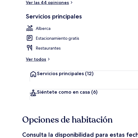
Ver las 44 opiniones
Servicios principales
Exterior
Alberca
Estacionamiento gratis
Restaurantes
Ver todos
Servicios principales
(12)
Siéntete como en casa
(6)
Opciones de habitación
Consulta la disponibilidad para estas fec