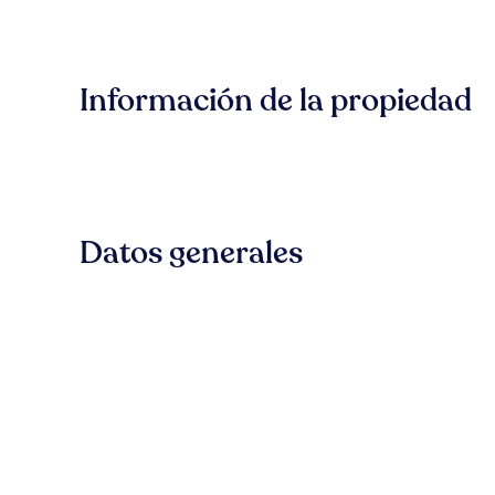
Información de la propiedad
Datos generales