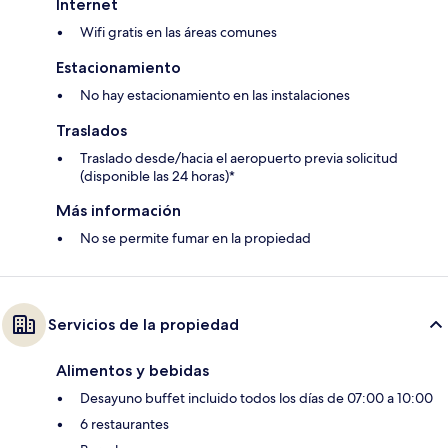
Internet
Wifi gratis en las áreas comunes
Estacionamiento
No hay estacionamiento en las instalaciones
Traslados
Traslado desde/hacia el aeropuerto previa solicitud
(disponible las 24 horas)*
Más información
No se permite fumar en la propiedad
Servicios de la propiedad
Alimentos y bebidas
Desayuno buffet incluido todos los días de 07:00 a 10:00
6 restaurantes