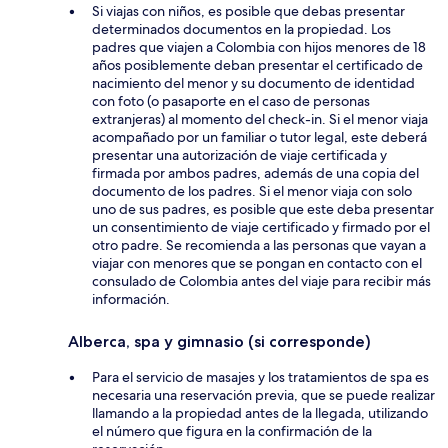
Si viajas con niños, es posible que debas presentar
determinados documentos en la propiedad. Los
padres que viajen a Colombia con hijos menores de 18
años posiblemente deban presentar el certificado de
nacimiento del menor y su documento de identidad
con foto (o pasaporte en el caso de personas
extranjeras) al momento del check-in. Si el menor viaja
acompañado por un familiar o tutor legal, este deberá
presentar una autorización de viaje certificada y
firmada por ambos padres, además de una copia del
documento de los padres. Si el menor viaja con solo
uno de sus padres, es posible que este deba presentar
un consentimiento de viaje certificado y firmado por el
otro padre. Se recomienda a las personas que vayan a
viajar con menores que se pongan en contacto con el
consulado de Colombia antes del viaje para recibir más
información.
Alberca, spa y gimnasio (si corresponde)
Para el servicio de masajes y los tratamientos de spa es
necesaria una reservación previa, que se puede realizar
llamando a la propiedad antes de la llegada, utilizando
el número que figura en la confirmación de la