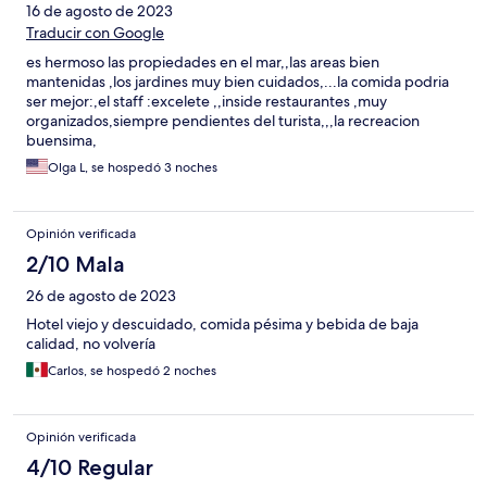
16 de agosto de 2023
Traducir con Google
es hermoso las propiedades en el mar,,las areas bien
mantenidas ,los jardines muy bien cuidados,...la comida podria
ser mejor:,el staff :excelete ,,inside restaurantes ,muy
organizados,siempre pendientes del turista,,,la recreacion
buensima,
Olga L, se hospedó 3 noches
Opinión verificada
2/10 Mala
26 de agosto de 2023
Hotel viejo y descuidado, comida pésima y bebida de baja
calidad, no volvería
Carlos, se hospedó 2 noches
Opinión verificada
4/10 Regular