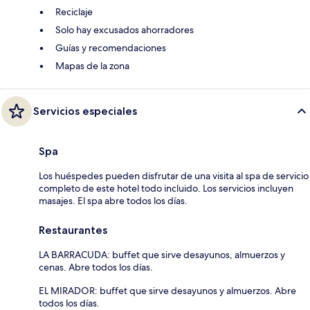
Reciclaje
Solo hay excusados ahorradores
Guías y recomendaciones
Mapas de la zona
Servicios especiales
Spa
Los huéspedes pueden disfrutar de una visita al spa de servicio
completo de este hotel todo incluido. Los servicios incluyen
masajes. El spa abre todos los días.
Restaurantes
LA BARRACUDA: buffet que sirve desayunos, almuerzos y
cenas. Abre todos los días.
EL MIRADOR: buffet que sirve desayunos y almuerzos. Abre
todos los días.