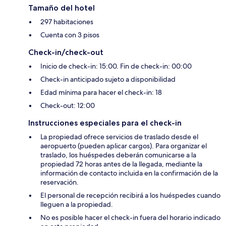
Tamaño del hotel
297 habitaciones
Cuenta con 3 pisos
Check-in/check-out
Inicio de check-in: 15:00. Fin de check-in: 00:00
Check-in anticipado sujeto a disponibilidad
Edad mínima para hacer el check-in: 18
Check-out: 12:00
Instrucciones especiales para el check-in
La propiedad ofrece servicios de traslado desde el
aeropuerto (pueden aplicar cargos). Para organizar el
traslado, los huéspedes deberán comunicarse a la
propiedad 72 horas antes de la llegada, mediante la
información de contacto incluida en la confirmación de la
reservación.
El personal de recepción recibirá a los huéspedes cuando
lleguen a la propiedad.
No es posible hacer el check-in fuera del horario indicado