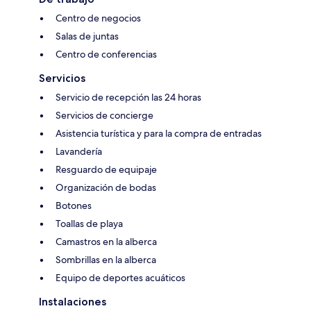
Centro de negocios
Salas de juntas
Centro de conferencias
Servicios
Servicio de recepción las 24 horas
Servicios de concierge
Asistencia turística y para la compra de entradas
Lavandería
Resguardo de equipaje
Organización de bodas
Botones
Toallas de playa
Camastros en la alberca
Sombrillas en la alberca
Equipo de deportes acuáticos
Instalaciones