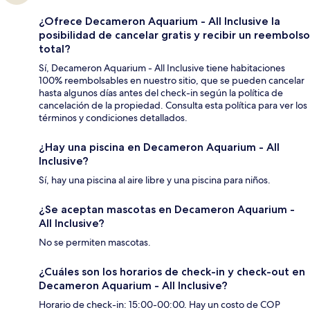
¿Ofrece Decameron Aquarium - All Inclusive la
posibilidad de cancelar gratis y recibir un reembolso
total?
Sí, Decameron Aquarium - All Inclusive tiene habitaciones
100% reembolsables en nuestro sitio, que se pueden cancelar
hasta algunos días antes del check-in según la política de
cancelación de la propiedad. Consulta esta política para ver los
términos y condiciones detallados.
¿Hay una piscina en Decameron Aquarium - All
Inclusive?
Sí, hay una piscina al aire libre y una piscina para niños.
¿Se aceptan mascotas en Decameron Aquarium -
All Inclusive?
No se permiten mascotas.
¿Cuáles son los horarios de check-in y check-out en
Decameron Aquarium - All Inclusive?
Horario de check-in: 15:00-00:00. Hay un costo de COP