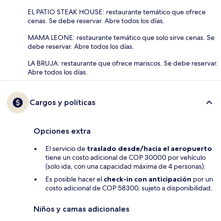
EL PATIO STEAK HOUSE: restaurante temático que ofrece
cenas. Se debe reservar. Abre todos los días.
MAMA LEONE: restaurante temático que solo sirve cenas. Se
debe reservar. Abre todos los días.
LA BRUJA: restaurante que ofrece mariscos. Se debe reservar.
Abre todos los días.
Cargos y políticas
Opciones extra
El servicio de
traslado desde/hacia el aeropuerto
tiene un costo adicional de COP 30000 por vehículo
(solo ida, con una capacidad máxima de 4 personas).
Es posible hacer el
check-in con anticipación
por un
costo adicional de COP 58300, sujeto a disponibilidad.
Niños y camas adicionales