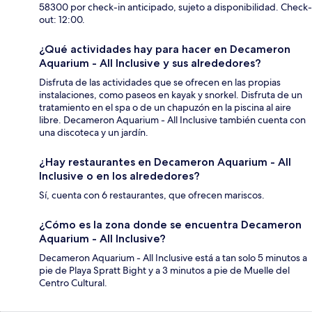
58300 por check-in anticipado, sujeto a disponibilidad. Check-
out: 12:00.
¿Qué actividades hay para hacer en Decameron
Aquarium - All Inclusive y sus alrededores?
Disfruta de las actividades que se ofrecen en las propias
instalaciones, como paseos en kayak y snorkel. Disfruta de un
tratamiento en el spa o de un chapuzón en la piscina al aire
libre. Decameron Aquarium - All Inclusive también cuenta con
una discoteca y un jardín.
¿Hay restaurantes en Decameron Aquarium - All
Inclusive o en los alrededores?
Sí, cuenta con 6 restaurantes, que ofrecen mariscos.
¿Cómo es la zona donde se encuentra Decameron
Aquarium - All Inclusive?
Decameron Aquarium - All Inclusive está a tan solo 5 minutos a
pie de Playa Spratt Bight y a 3 minutos a pie de Muelle del
Centro Cultural.