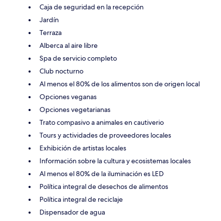
Caja de seguridad en la recepción
Jardín
Terraza
Alberca al aire libre
Spa de servicio completo
Club nocturno
Al menos el 80% de los alimentos son de origen local
Opciones veganas
Opciones vegetarianas
Trato compasivo a animales en cautiverio
Tours y actividades de proveedores locales
Exhibición de artistas locales
Información sobre la cultura y ecosistemas locales
Al menos el 80% de la iluminación es LED
Política integral de desechos de alimentos
Política integral de reciclaje
Dispensador de agua