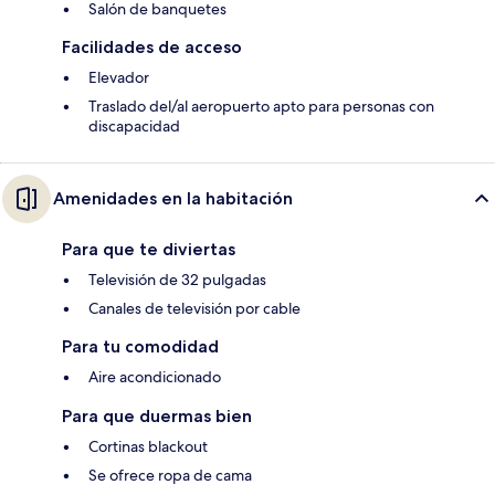
Salón de banquetes
Facilidades de acceso
Elevador
Traslado del/al aeropuerto apto para personas con
discapacidad
Amenidades en la habitación
Para que te diviertas
Televisión de 32 pulgadas
Canales de televisión por cable
Para tu comodidad
Aire acondicionado
Para que duermas bien
Cortinas blackout
Se ofrece ropa de cama