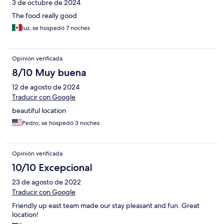
3 de octubre de 2024
The food really good
luz, se hospedó 7 noches
Opinión verificada
8/10 Muy buena
12 de agosto de 2024
Traducir con Google
beautiful location
Pedro, se hospedó 3 noches
Opinión verificada
10/10 Excepcional
23 de agosto de 2022
Traducir con Google
Friendly up east team made our stay pleasant and fun. Great
location!