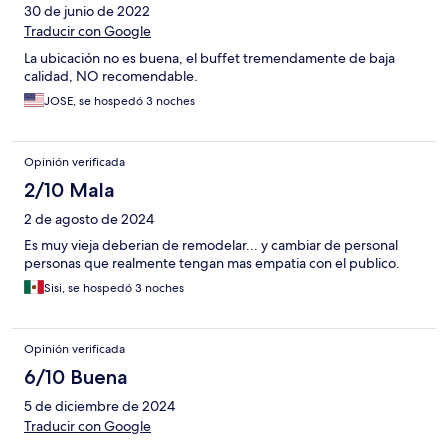
30 de junio de 2022
Traducir con Google
La ubicación no es buena, el buffet tremendamente de baja
calidad, NO recomendable.
JOSE, se hospedó 3 noches
Opinión verificada
2/10 Mala
2 de agosto de 2024
Es muy vieja deberian de remodelar... y cambiar de personal
personas que realmente tengan mas empatia con el publico.
Sisi, se hospedó 3 noches
Opinión verificada
6/10 Buena
5 de diciembre de 2024
Traducir con Google