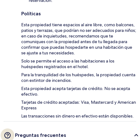
reservación.
Políticas
Esta propiedad tiene espacios al aire libre, como balcones,
patios y terrazas, que podrían no ser adecuados para niños;
en caso de inquietudes, recomendamos que te
comuniques con la propiedad antes de tu llegada para
confirmar que puedas hospedarte en una habitación que
se ajuste a tus necesidades.
Solo se permite el acceso a las habitaciones a los
huéspedes registrados en el hotel.
Para la tranquilidad de los huéspedes, la propiedad cuenta
con extintor de incendios.
Esta propiedad acepta tarjetas de crédito. No se acepta
efectivo.
Tarjetas de crédito aceptadas: Visa, Mastercard y American
Express
Las transacciones sin dinero en efectivo están disponibles.
Preguntas frecuentes