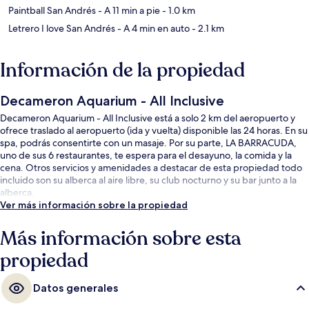
Paintball San Andrés
- A 11 min a pie
- 1.0 km
Letrero I love San Andrés
- A 4 min en auto
- 2.1 km
Información de la propiedad
Decameron Aquarium - All Inclusive
Decameron Aquarium - All Inclusive está a solo 2 km del aeropuerto y
ofrece traslado al aeropuerto (ida y vuelta) disponible las 24 horas. En su
spa, podrás consentirte con un masaje. Por su parte, LA BARRACUDA,
uno de sus 6 restaurantes, te espera para el desayuno, la comida y la
cena. Otros servicios y amenidades a destacar de esta propiedad todo
incluido son su alberca al aire libre, su club nocturno y su bar junto a la
alberca.
Ver más información sobre la propiedad
Más información sobre esta
propiedad
Datos generales