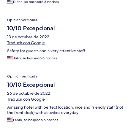
Diane, se hospedó 3 noches
Opinión verificada
10/10 Excepcional
13 de octubre de 2022
Traducir con Google
Safety for guests and a very attentive staff.
Julio, se hospedó 6 noches
Opinión verificada
10/10 Excepcional
26 de octubre de 2022
Traducir con Google
Amazing hotel with perfect location, nice and friendly staff (not
the front desk) with activities everyday
Fabio, se hospedó 5 noches