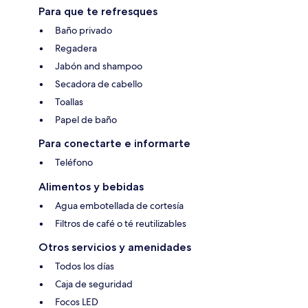
Para que te refresques
Baño privado
Regadera
Jabón and shampoo
Secadora de cabello
Toallas
Papel de baño
Para conectarte e informarte
Teléfono
Alimentos y bebidas
Agua embotellada de cortesía
Filtros de café o té reutilizables
Otros servicios y amenidades
Todos los días
Caja de seguridad
Focos LED