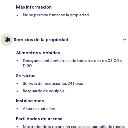
Más información
No se permite fumar en la propiedad
Servicios de la propiedad
Alimentos y bebidas
Desayuno continental incluido todos los días de 08:00 a
11:30
Servicios
Servicio de recepción las 24 horas
Resguardo de equipaje
Instalaciones
Alberca al aire libre
Facilidades de acceso
Mostrador de la recepción con acceso para silla de ruedas