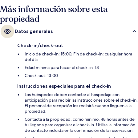
Más información sobre esta
propiedad
Datos generales
Check-in/check-out
Inicio de check-in: 15:00. Fin de check-in: cualquier hora
del día
Edad mínima para hacer el check-in: 18
Check-out: 13:00
Instrucciones especiales para el check-in
Los huéspedes deben contactar al hospedaje con
anticipación para recibir las instrucciones sobre el check-in.
El personal de recepción los recibirá cuando lleguen a la
propiedad.
Contacta a la propiedad, como mínimo, 48 horas antes de
tu llegada para organizar el check-in. Utiliza la información
de contacto incluida en la confirmación de la reservación.