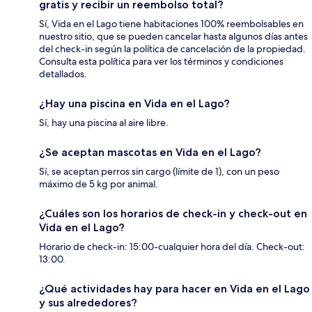
gratis y recibir un reembolso total?
Sí, Vida en el Lago tiene habitaciones 100% reembolsables en
nuestro sitio, que se pueden cancelar hasta algunos días antes
del check-in según la política de cancelación de la propiedad.
Consulta esta política para ver los términos y condiciones
detallados.
¿Hay una piscina en Vida en el Lago?
Sí, hay una piscina al aire libre.
¿Se aceptan mascotas en Vida en el Lago?
Sí, se aceptan perros sin cargo (límite de 1), con un peso
máximo de 5 kg por animal.
¿Cuáles son los horarios de check-in y check-out en
Vida en el Lago?
Horario de check-in: 15:00-cualquier hora del día. Check-out:
13:00.
¿Qué actividades hay para hacer en Vida en el Lago
y sus alrededores?