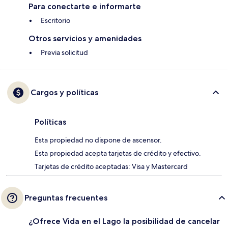
Para conectarte e informarte
Escritorio
Otros servicios y amenidades
Previa solicitud
Cargos y políticas
Políticas
Esta propiedad no dispone de ascensor.
Esta propiedad acepta tarjetas de crédito y efectivo.
Tarjetas de crédito aceptadas: Visa y Mastercard
Preguntas frecuentes
¿Ofrece Vida en el Lago la posibilidad de cancelar