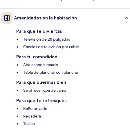
Amenidades en la habitación
Para que te diviertas
Televisión de 28 pulgadas
Canales de televisión por cable
Para tu comodidad
Aire acondicionado
Tabla de planchar con plancha
Para que duermas bien
Se ofrece ropa de cama
Para que te refresques
Baño privado
Regadera
Toallas