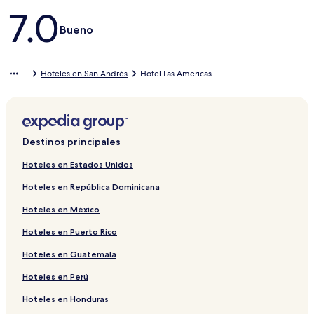
Opiniones
7.0
Bueno
Hoteles en San Andrés
Hotel Las Americas
Destinos principales
Hoteles en Estados Unidos
Hoteles en República Dominicana
Hoteles en México
Hoteles en Puerto Rico
Hoteles en Guatemala
Hoteles en Perú
Hoteles en Honduras