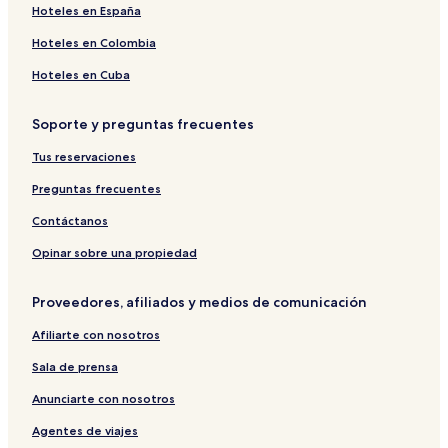
Hoteles en España
Hoteles en Colombia
Hoteles en Cuba
Soporte y preguntas frecuentes
Tus reservaciones
Preguntas frecuentes
Contáctanos
Opinar sobre una propiedad
Proveedores, afiliados y medios de comunicación
Afiliarte con nosotros
Sala de prensa
Anunciarte con nosotros
Agentes de viajes