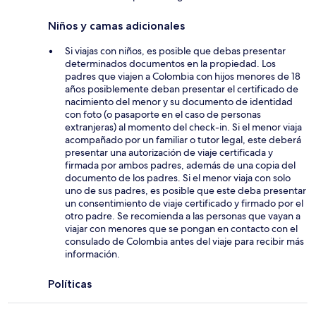
Niños y camas adicionales
Si viajas con niños, es posible que debas presentar
determinados documentos en la propiedad. Los
padres que viajen a Colombia con hijos menores de 18
años posiblemente deban presentar el certificado de
nacimiento del menor y su documento de identidad
con foto (o pasaporte en el caso de personas
extranjeras) al momento del check-in. Si el menor viaja
acompañado por un familiar o tutor legal, este deberá
presentar una autorización de viaje certificada y
firmada por ambos padres, además de una copia del
documento de los padres. Si el menor viaja con solo
uno de sus padres, es posible que este deba presentar
un consentimiento de viaje certificado y firmado por el
otro padre. Se recomienda a las personas que vayan a
viajar con menores que se pongan en contacto con el
consulado de Colombia antes del viaje para recibir más
información.
Políticas