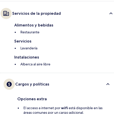
Servicios de la propiedad
Alimentos y bebidas
Restaurante
Servicios
Lavandería
Instalaciones
Alberca al aire libre
Cargos y políticas
Opciones extra
El acceso a internet por
wifi
está disponible en las
áreas comunes por un cargo adicional.