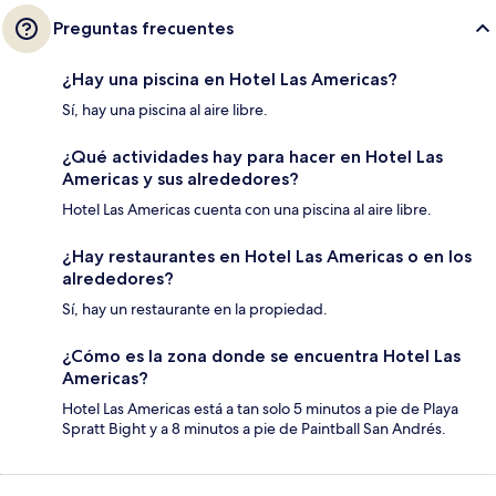
Preguntas frecuentes
¿Hay una piscina en Hotel Las Americas?
Sí, hay una piscina al aire libre.
¿Qué actividades hay para hacer en Hotel Las
Americas y sus alrededores?
Hotel Las Americas cuenta con una piscina al aire libre.
¿Hay restaurantes en Hotel Las Americas o en los
alrededores?
Sí, hay un restaurante en la propiedad.
¿Cómo es la zona donde se encuentra Hotel Las
Americas?
Hotel Las Americas está a tan solo 5 minutos a pie de Playa
Spratt Bight y a 8 minutos a pie de Paintball San Andrés.