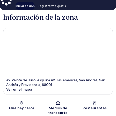
Iniciar sesión
Registrarme gratis
Información de la zona
Av. Veinte de Julio, esquina AV. Las Americas, San Andrés, San
Andrés y Providencia, 88001
Ver en el mapa
Sección del mapa
Qué hay cerca
Medios de
Restaurantes
transporte