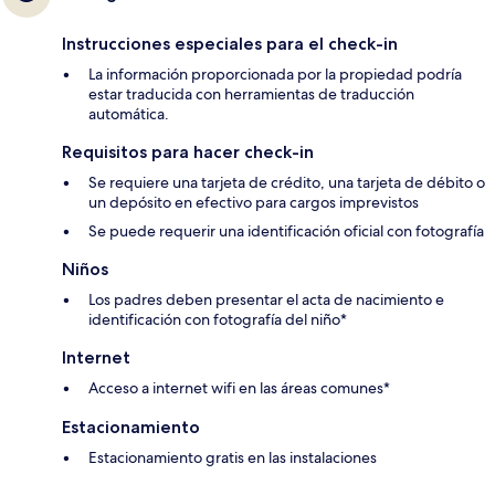
Instrucciones especiales para el check-in
La información proporcionada por la propiedad podría
estar traducida con herramientas de traducción
automática.
Requisitos para hacer check-in
Se requiere una tarjeta de crédito, una tarjeta de débito o
un depósito en efectivo para cargos imprevistos
Se puede requerir una identificación oficial con fotografía
Niños
Los padres deben presentar el acta de nacimiento e
identificación con fotografía del niño*
Internet
Acceso a internet wifi en las áreas comunes*
Estacionamiento
Estacionamiento gratis en las instalaciones