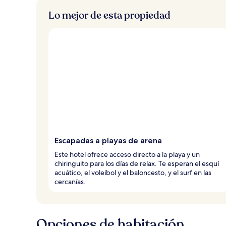
Lo mejor de esta propiedad
Escapadas a playas de arena
Este hotel ofrece acceso directo a la playa y un
chiringuito para los días de relax. Te esperan el esquí
acuático, el voleibol y el baloncesto, y el surf en las
cercanías.
Opciones de habitación