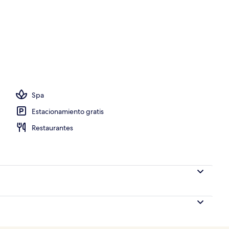
Spa
Estacionamiento gratis
Restaurantes