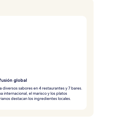
fusión global
 diversos sabores en 4 restaurantes y 7 bares.
na internacional, el marisco y los platos
ianos destacan los ingredientes locales.