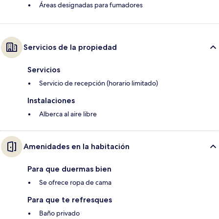
Áreas designadas para fumadores
Servicios de la propiedad
Servicios
Servicio de recepción (horario limitado)
Instalaciones
Alberca al aire libre
Amenidades en la habitación
Para que duermas bien
Se ofrece ropa de cama
Para que te refresques
Baño privado