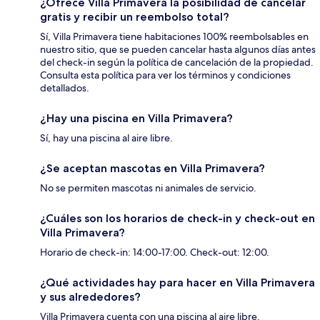
¿Ofrece Villa Primavera la posibilidad de cancelar
gratis y recibir un reembolso total?
Sí, Villa Primavera tiene habitaciones 100% reembolsables en
nuestro sitio, que se pueden cancelar hasta algunos días antes
del check-in según la política de cancelación de la propiedad.
Consulta esta política para ver los términos y condiciones
detallados.
¿Hay una piscina en Villa Primavera?
Sí, hay una piscina al aire libre.
¿Se aceptan mascotas en Villa Primavera?
No se permiten mascotas ni animales de servicio.
¿Cuáles son los horarios de check-in y check-out en
Villa Primavera?
Horario de check-in: 14:00-17:00. Check-out: 12:00.
¿Qué actividades hay para hacer en Villa Primavera
y sus alrededores?
Villa Primavera cuenta con una piscina al aire libre.