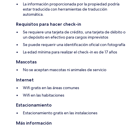
La información proporcionada por la propiedad podría
estar traducida con herramientas de traducción
automática.
Requisitos para hacer check-in
Se requiere una tarjeta de crédito, una tarjeta de débito o
un depósito en efectivo para cargos imprevistos
Se puede requerir una identificación oficial con fotografía
La edad mínima para realizar el check-in es de 17 años
Mascotas
No se aceptan mascotas ni animales de servicio
Internet
Wifi gratis en las áreas comunes
Wifi en las habitaciones
Estacionamiento
Estacionamiento gratis en las instalaciones
Más información