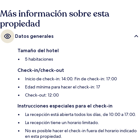
Más información sobre esta
propiedad
Datos generales
Tamaño del hotel
5 habitaciones
Check-in/check-out
Inicio de check-in: 14:00. Fin de check-in: 17:00
Edad mínima para hacer el check-in: 17
Check-out: 12:00
Instrucciones especiales para el check-in
La recepción está abierta todos los días, de 10:00 a 17:00.
La recepción tiene un horario limitado.
No es posible hacer el check-in fuera del horario indicado
en esta propiedad.