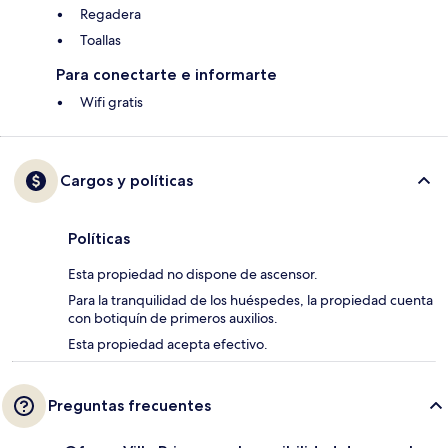
Regadera
Toallas
Para conectarte e informarte
Wifi gratis
Cargos y políticas
Políticas
Esta propiedad no dispone de ascensor.
Para la tranquilidad de los huéspedes, la propiedad cuenta
con botiquín de primeros auxilios.
Esta propiedad acepta efectivo.
Preguntas frecuentes