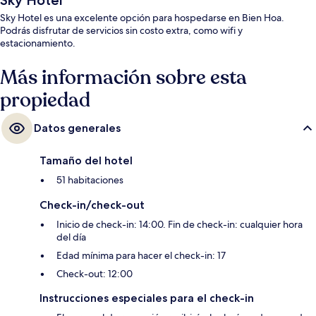
Sky Hotel
Sky Hotel es una excelente opción para hospedarse en Bien Hoa.
Podrás disfrutar de servicios sin costo extra, como wifi y
estacionamiento.
Más información sobre esta
propiedad
Datos generales
Tamaño del hotel
51 habitaciones
Check-in/check-out
Inicio de check-in: 14:00. Fin de check-in: cualquier hora
del día
Edad mínima para hacer el check-in: 17
Check-out: 12:00
Instrucciones especiales para el check-in