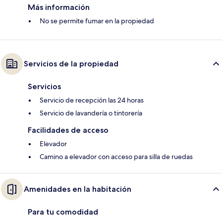
Más información
No se permite fumar en la propiedad
Servicios de la propiedad
Servicios
Servicio de recepción las 24 horas
Servicio de lavandería o tintorería
Facilidades de acceso
Elevador
Camino a elevador con acceso para silla de ruedas
Amenidades en la habitación
Para tu comodidad