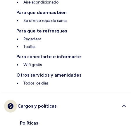
Aire acondicionado
Para que duermas bien
Se ofrece ropa de cama
Para que te refresques
Regadera
Toallas
Para conectarte e informarte
Wifi gratis
Otros servicios y amenidades
Todos los días
Cargos y políticas
Políticas