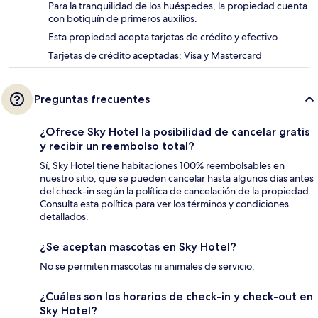
Para la tranquilidad de los huéspedes, la propiedad cuenta
con botiquín de primeros auxilios.
Esta propiedad acepta tarjetas de crédito y efectivo.
Tarjetas de crédito aceptadas: Visa y Mastercard
Preguntas frecuentes
¿Ofrece Sky Hotel la posibilidad de cancelar gratis
y recibir un reembolso total?
Sí, Sky Hotel tiene habitaciones 100% reembolsables en
nuestro sitio, que se pueden cancelar hasta algunos días antes
del check-in según la política de cancelación de la propiedad.
Consulta esta política para ver los términos y condiciones
detallados.
¿Se aceptan mascotas en Sky Hotel?
No se permiten mascotas ni animales de servicio.
¿Cuáles son los horarios de check-in y check-out en
Sky Hotel?