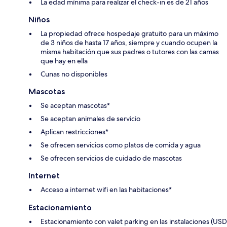
La edad mínima para realizar el check-in es de 21 años
Niños
La propiedad ofrece hospedaje gratuito para un máximo
de 3 niños de hasta 17 años, siempre y cuando ocupen la
misma habitación que sus padres o tutores con las camas
que hay en ella
Cunas no disponibles
Mascotas
Se aceptan mascotas*
Se aceptan animales de servicio
Aplican restricciones*
Se ofrecen servicios como platos de comida y agua
Se ofrecen servicios de cuidado de mascotas
Internet
Acceso a internet wifi en las habitaciones*
Estacionamiento
Estacionamiento con valet parking en las instalaciones (USD