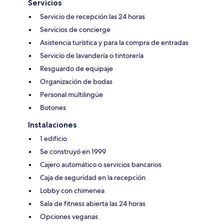
Servicios
Servicio de recepción las 24 horas
Servicios de concierge
Asistencia turística y para la compra de entradas
Servicio de lavandería o tintorería
Resguardo de equipaje
Organización de bodas
Personal multilingüe
Botones
Instalaciones
1 edificio
Se construyó en 1999
Cajero automático o servicios bancarios
Caja de seguridad en la recepción
Lobby con chimenea
Sala de fitness abierta las 24 horas
Opciones veganas