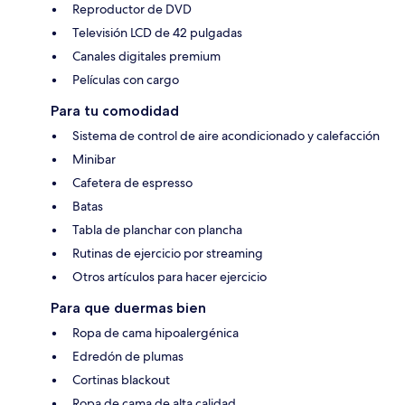
Reproductor de DVD
Televisión LCD de 42 pulgadas
Canales digitales premium
Películas con cargo
Para tu comodidad
Sistema de control de aire acondicionado y calefacción
Minibar
Cafetera de espresso
Batas
Tabla de planchar con plancha
Rutinas de ejercicio por streaming
Otros artículos para hacer ejercicio
Para que duermas bien
Ropa de cama hipoalergénica
Edredón de plumas
Cortinas blackout
Ropa de cama de alta calidad