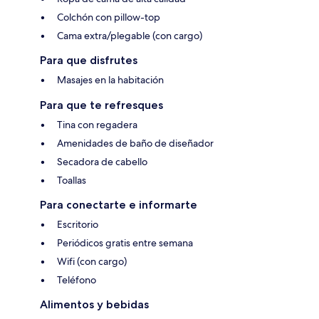
Colchón con pillow-top
Cama extra/plegable (con cargo)
Para que disfrutes
Masajes en la habitación
Para que te refresques
Tina con regadera
Amenidades de baño de diseñador
Secadora de cabello
Toallas
Para conectarte e informarte
Escritorio
Periódicos gratis entre semana
Wifi (con cargo)
Teléfono
Alimentos y bebidas