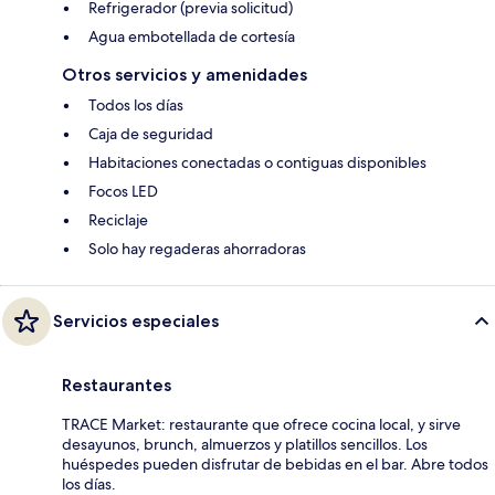
Refrigerador (previa solicitud)
Agua embotellada de cortesía
Otros servicios y amenidades
Todos los días
Caja de seguridad
Habitaciones conectadas o contiguas disponibles
Focos LED
Reciclaje
Solo hay regaderas ahorradoras
Servicios especiales
Restaurantes
TRACE Market: restaurante que ofrece cocina local, y sirve
desayunos, brunch, almuerzos y platillos sencillos. Los
huéspedes pueden disfrutar de bebidas en el bar. Abre todos
los días.