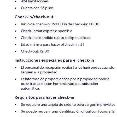
424 habitaciones
Cuenta con 26 pisos
Check-in/check-out
Inicio de check-in: 16:00. Fin de check-in: 00:00
Check-in/out exprés disponible
Check-in extendido sujeto a disponibilidad
Edad mínima para hacer el check-in: 21
Check-out: 12:00
Instrucciones especiales para el check-in
El personal de recepción recibirá a los huéspedes cuando
lleguen a la propiedad.
La información proporcionada por la propiedad podría
estar traducida con herramientas de traducción
automática.
Requisitos para hacer check-in
Se requiere una tarjeta de crédito para cargos imprevistos
Se puede requerir una identificación oficial con fotografía