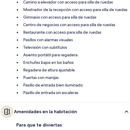
Camino a elevador con acceso para silla de ruedas
Mostrador de la recepción con acceso para silla de ruedas
Gimnasio con acceso para silla de ruedas
Centro de negocios con acceso para silla de ruedas
Restaurante con acceso para silla de ruedas
Pasillos con alarmas visuales
Televisión con subtítulos
Asiento portátil para regadera
Enchufes bajos en los baños
Regadera de altura ajustable
Puertas con manijas
Pasillo de entrada bien iluminado
Pasillo de entrada sin escaleras
Amenidades en la habitación
Para que te diviertas