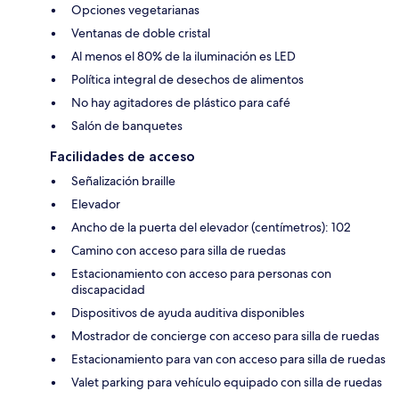
Opciones vegetarianas
Ventanas de doble cristal
Al menos el 80% de la iluminación es LED
Política integral de desechos de alimentos
No hay agitadores de plástico para café
Salón de banquetes
Facilidades de acceso
Señalización braille
Elevador
Ancho de la puerta del elevador (centímetros): 102
Camino con acceso para silla de ruedas
Estacionamiento con acceso para personas con
discapacidad
Dispositivos de ayuda auditiva disponibles
Mostrador de concierge con acceso para silla de ruedas
Estacionamiento para van con acceso para silla de ruedas
Valet parking para vehículo equipado con silla de ruedas