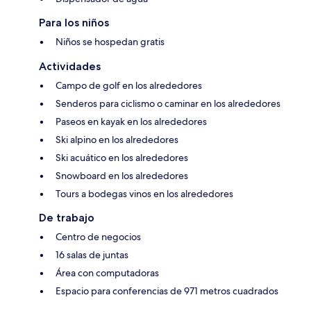
Para los niños
Niños se hospedan gratis
Actividades
Campo de golf en los alrededores
Senderos para ciclismo o caminar en los alrededores
Paseos en kayak en los alrededores
Ski alpino en los alrededores
Ski acuático en los alrededores
Snowboard en los alrededores
Tours a bodegas vinos en los alrededores
De trabajo
Centro de negocios
16 salas de juntas
Área con computadoras
Espacio para conferencias de 971 metros cuadrados