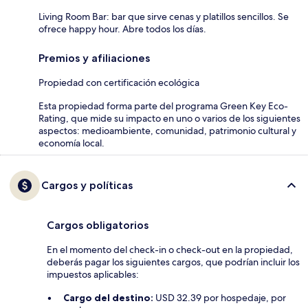
Living Room Bar: bar que sirve cenas y platillos sencillos. Se
ofrece happy hour. Abre todos los días.
Premios y afiliaciones
Propiedad con certificación ecológica
Esta propiedad forma parte del programa Green Key Eco-
Rating, que mide su impacto en uno o varios de los siguientes
aspectos: medioambiente, comunidad, patrimonio cultural y
economía local.
Cargos y políticas
Cargos obligatorios
En el momento del check-in o check-out en la propiedad,
deberás pagar los siguientes cargos, que podrían incluir los
impuestos aplicables:
Cargo del destino:
USD 32.39 por hospedaje, por