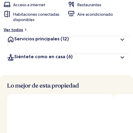
Acceso a internet
Restaurantes
Habitaciones conectadas
Aire acondicionado
disponibles
Ver todos
Servicios principales
(12)
Siéntete como en casa
(6)
Lo mejor de esta propiedad