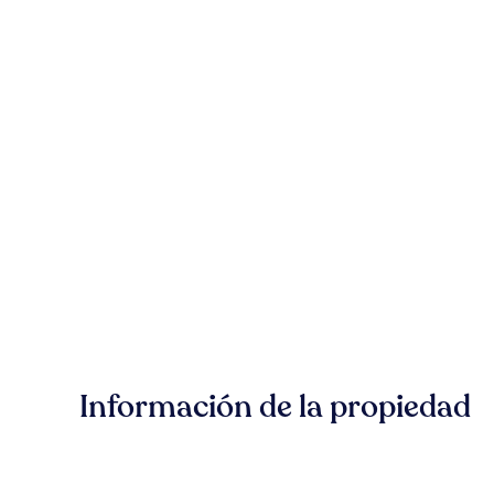
Información de la propiedad