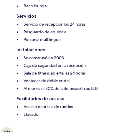
Bar o lounge
Servicios
Servicio de recepción las 24 horas
Resguardo de equipaje
Personal multilingüe
Instalaciones
Se construyó en 2003
Caja de seguridad en la recepción
Sala de fitness abierta las 24 horas
Ventanas de doble cristal
Al menos el 80% de la iluminación es LED
Facilidades de acceso
Acceso para silla de ruedas
Elevador