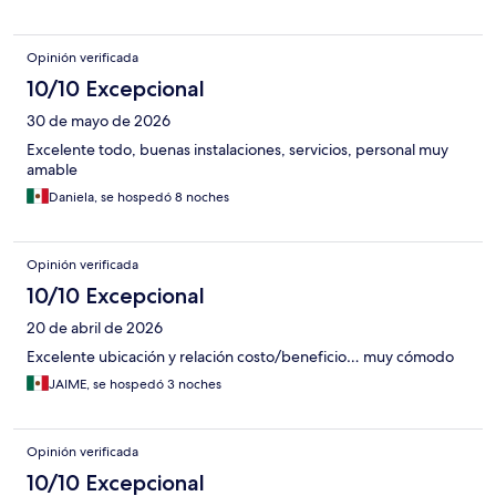
Opinión verificada
10/10 Excepcional
30 de mayo de 2026
Excelente todo, buenas instalaciones, servicios, personal muy
amable
Daniela, se hospedó 8 noches
Opinión verificada
10/10 Excepcional
20 de abril de 2026
Excelente ubicación y relación costo/beneficio… muy cómodo
JAIME, se hospedó 3 noches
Opinión verificada
10/10 Excepcional