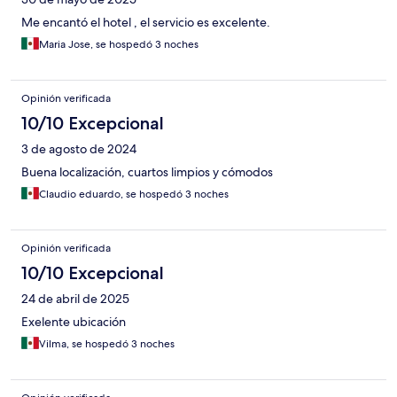
Me encantó el hotel , el servicio es excelente.
Maria Jose, se hospedó 3 noches
Opinión verificada
10/10 Excepcional
3 de agosto de 2024
Buena localización, cuartos limpios y cómodos
Claudio eduardo, se hospedó 3 noches
Opinión verificada
10/10 Excepcional
24 de abril de 2025
Exelente ubicación
Vilma, se hospedó 3 noches