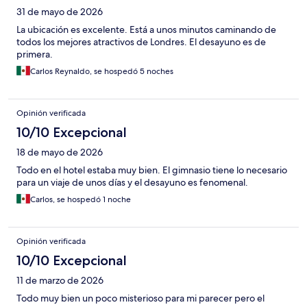
31 de mayo de 2026
La ubicación es excelente. Está a unos minutos caminando de
todos los mejores atractivos de Londres. El desayuno es de
primera.
Carlos Reynaldo, se hospedó 5 noches
Opinión verificada
10/10 Excepcional
18 de mayo de 2026
Todo en el hotel estaba muy bien. El gimnasio tiene lo necesario
para un viaje de unos días y el desayuno es fenomenal.
Carlos, se hospedó 1 noche
Opinión verificada
10/10 Excepcional
11 de marzo de 2026
Todo muy bien un poco misterioso para mi parecer pero el