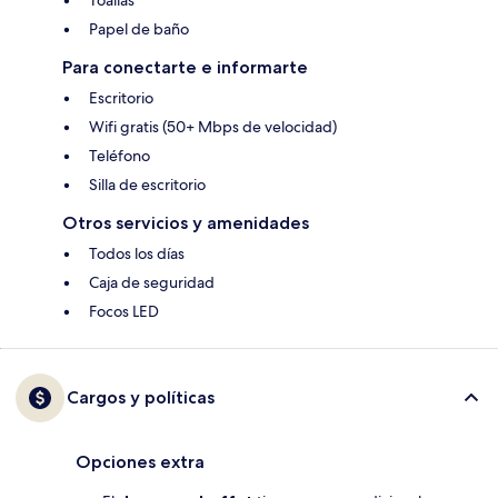
Toallas
Papel de baño
Para conectarte e informarte
Escritorio
Wifi gratis (50+ Mbps de velocidad)
Teléfono
Silla de escritorio
Otros servicios y amenidades
Todos los días
Caja de seguridad
Focos LED
Cargos y políticas
Opciones extra