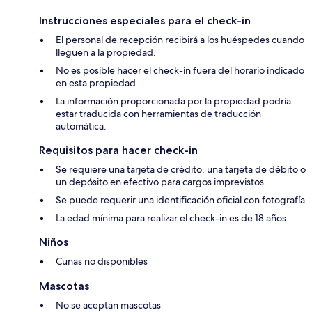
Instrucciones especiales para el check-in
El personal de recepción recibirá a los huéspedes cuando
lleguen a la propiedad.
No es posible hacer el check-in fuera del horario indicado
en esta propiedad.
La información proporcionada por la propiedad podría
estar traducida con herramientas de traducción
automática.
Requisitos para hacer check-in
Se requiere una tarjeta de crédito, una tarjeta de débito o
un depósito en efectivo para cargos imprevistos
Se puede requerir una identificación oficial con fotografía
La edad mínima para realizar el check-in es de 18 años
Niños
Cunas no disponibles
Mascotas
No se aceptan mascotas