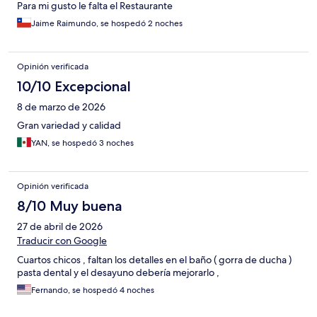
Para mi gusto le falta el Restaurante
Jaime Raimundo, se hospedó 2 noches
Opinión verificada
10/10 Excepcional
8 de marzo de 2026
Gran variedad y calidad
YAN, se hospedó 3 noches
Opinión verificada
8/10 Muy buena
27 de abril de 2026
Traducir con Google
Cuartos chicos , faltan los detalles en el baño ( gorra de ducha )
pasta dental y el desayuno debería mejorarlo ,
Fernando, se hospedó 4 noches