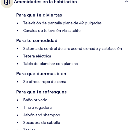
Amenidades en la habitación
Para que te diviertas
Televisión de pantalla plana de 49 pulgadas
Canales de televisión vía satélite
Para tu comodidad
Sistema de control de aire acondicionado y calefacción
Tetera eléctrica
Tabla de planchar con plancha
Para que duermas bien
Se ofrece ropa de cama
Para que te refresques
Baño privado
Tina o regadera
Jabón and shampoo
Secadora de cabello