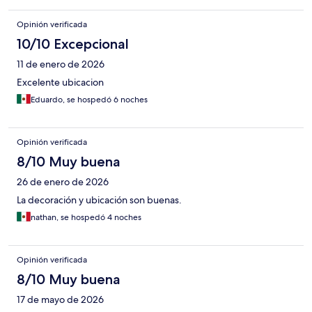
Opinión verificada
10/10 Excepcional
11 de enero de 2026
Excelente ubicacion
Eduardo, se hospedó 6 noches
Opinión verificada
8/10 Muy buena
26 de enero de 2026
La decoración y ubicación son buenas.
nathan, se hospedó 4 noches
Opinión verificada
8/10 Muy buena
17 de mayo de 2026