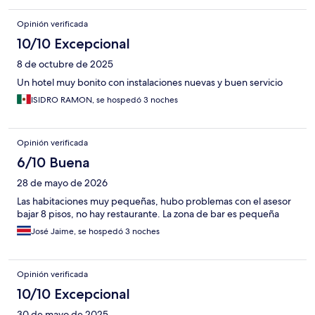
Opinión verificada
10/10 Excepcional
8 de octubre de 2025
Un hotel muy bonito con instalaciones nuevas y buen servicio
ISIDRO RAMON, se hospedó 3 noches
Opinión verificada
6/10 Buena
28 de mayo de 2026
Las habitaciones muy pequeñas, hubo problemas con el asesor
bajar 8 pisos, no hay restaurante. La zona de bar es pequeña
José Jaime, se hospedó 3 noches
Opinión verificada
10/10 Excepcional
30 de mayo de 2025