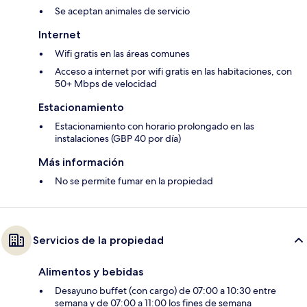
Se aceptan animales de servicio
Internet
Wifi gratis en las áreas comunes
Acceso a internet por wifi gratis en las habitaciones, con
50+ Mbps de velocidad
Estacionamiento
Estacionamiento con horario prolongado en las
instalaciones (GBP 40 por día)
Más información
No se permite fumar en la propiedad
Servicios de la propiedad
Alimentos y bebidas
Desayuno buffet (con cargo) de 07:00 a 10:30 entre
semana y de 07:00 a 11:00 los fines de semana