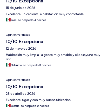
10/10 Excepcional
15 de junio de 2026
Excelente ubicación!! La habitación muy confortable
Jose, se hospedó 4 noches
Opinión verificada
10/10 Excepcional
12 de mayo de 2026
Habitación muy limpia, la gente muy amable y el desayuno muy
rico
Gabriela, se hospedó 3 noches
Opinión verificada
10/10 Excepcional
28 de abril de 2026
Excelente lugar y con muy buena ubicación
Jossue, se hospedó 2 noches