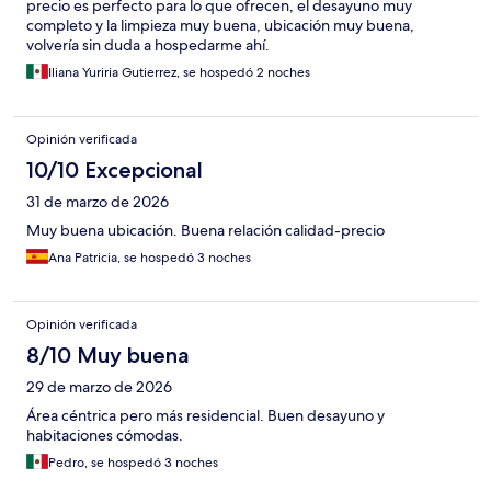
precio es perfecto para lo que ofrecen, el desayuno muy
completo y la limpieza muy buena, ubicación muy buena,
volvería sin duda a hospedarme ahí.
Iliana Yuriria Gutierrez, se hospedó 2 noches
Opinión verificada
10/10 Excepcional
31 de marzo de 2026
Muy buena ubicación. Buena relación calidad-precio
Ana Patricia, se hospedó 3 noches
Opinión verificada
8/10 Muy buena
29 de marzo de 2026
Área céntrica pero más residencial. Buen desayuno y
habitaciones cómodas.
Pedro, se hospedó 3 noches