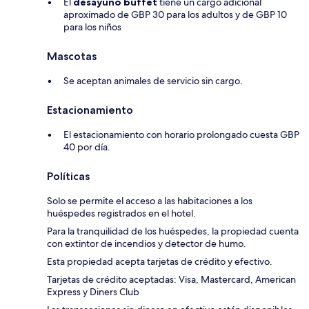
El
desayuno buffet
tiene un cargo adicional
aproximado de GBP 30 para los adultos y de GBP 10
para los niños
Mascotas
Se aceptan animales de servicio sin cargo.
Estacionamiento
El estacionamiento con horario prolongado cuesta GBP
40 por día.
Políticas
Solo se permite el acceso a las habitaciones a los
huéspedes registrados en el hotel.
Para la tranquilidad de los huéspedes, la propiedad cuenta
con extintor de incendios y detector de humo.
Esta propiedad acepta tarjetas de crédito y efectivo.
Tarjetas de crédito aceptadas: Visa, Mastercard, American
Express y Diners Club