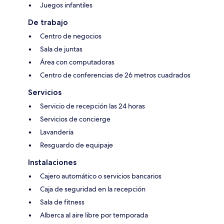
Juegos infantiles
De trabajo
Centro de negocios
Sala de juntas
Área con computadoras
Centro de conferencias de 26 metros cuadrados
Servicios
Servicio de recepción las 24 horas
Servicios de concierge
Lavandería
Resguardo de equipaje
Instalaciones
Cajero automático o servicios bancarios
Caja de seguridad en la recepción
Sala de fitness
Alberca al aire libre por temporada