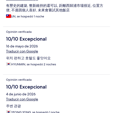
有歷史的建築, 整新維持的還可以, 距離西歸浦市場很近, 位置方
便, 不過因個人喜好, 未來會嘗試其他飯店
LIN, se hospedó 1 noche
Opinión verificada
10/10 Excepcional
16 de mayo de 2026
Traducir con Google
위치 편하고 호텔도 좋앗어요
HYUNMIN, se hospedó 2 noches
Opinión verificada
10/10 Excepcional
4 de junio de 2026
Traducir con Google
주변 관광
YEONG YONG, se hospedó 1 noche