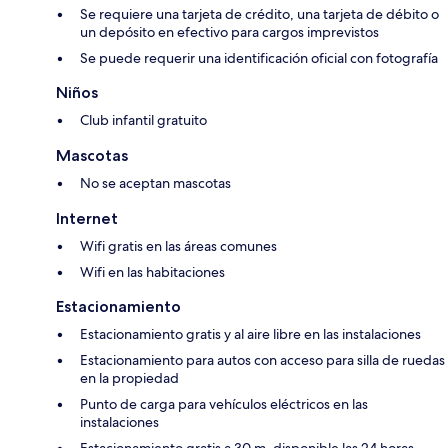
Se requiere una tarjeta de crédito, una tarjeta de débito o
un depósito en efectivo para cargos imprevistos
Se puede requerir una identificación oficial con fotografía
Niños
Club infantil gratuito
Mascotas
No se aceptan mascotas
Internet
Wifi gratis en las áreas comunes
Wifi en las habitaciones
Estacionamiento
Estacionamiento gratis y al aire libre en las instalaciones
Estacionamiento para autos con acceso para silla de ruedas
en la propiedad
Punto de carga para vehículos eléctricos en las
instalaciones