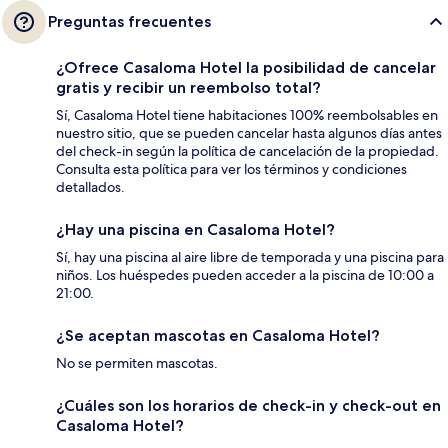
Preguntas frecuentes
¿Ofrece Casaloma Hotel la posibilidad de cancelar
gratis y recibir un reembolso total?
Sí, Casaloma Hotel tiene habitaciones 100% reembolsables en
nuestro sitio, que se pueden cancelar hasta algunos días antes
del check-in según la política de cancelación de la propiedad.
Consulta esta política para ver los términos y condiciones
detallados.
¿Hay una piscina en Casaloma Hotel?
Sí, hay una piscina al aire libre de temporada y una piscina para
niños. Los huéspedes pueden acceder a la piscina de 10:00 a
21:00.
¿Se aceptan mascotas en Casaloma Hotel?
No se permiten mascotas.
¿Cuáles son los horarios de check-in y check-out en
Casaloma Hotel?