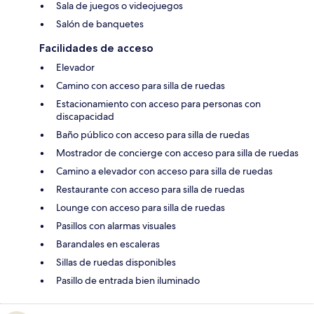
Sala de juegos o videojuegos
Salón de banquetes
Facilidades de acceso
Elevador
Camino con acceso para silla de ruedas
Estacionamiento con acceso para personas con
discapacidad
Baño público con acceso para silla de ruedas
Mostrador de concierge con acceso para silla de ruedas
Camino a elevador con acceso para silla de ruedas
Restaurante con acceso para silla de ruedas
Lounge con acceso para silla de ruedas
Pasillos con alarmas visuales
Barandales en escaleras
Sillas de ruedas disponibles
Pasillo de entrada bien iluminado