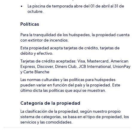
La piscina de temporada abre del 01 de abril al 31 de
octubre.
Políticas
Para la tranquilidad de los huéspedes, la propiedad cuenta
con extintor de incendios.
Esta propiedad acepta tarjetas de crédito, tarjetas de
débito y efectivo.
Tarjetas de crédito aceptadas: Visa, Mastercard, American
Express, Discover, Diners Club, JCB International, UnionPay
y Carte Blanche
Las normas culturales y las políticas para huéspedes
pueden variar en función del país y la propiedad. Este
último dicta las políticas que aquí se muestran.
Categoría de la propiedad
La clasificación de la propiedad, según nuestro propio
sistema de categorías, se basa en el tipo de propiedad, los
servicios y las comodidades.