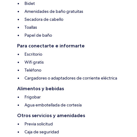
Bidet
Amenidades de baño gratuitas
Secadora de cabello
Toallas
Papel de baño
Para conectarte e informarte
Escritorio
Wifi gratis
Teléfono
Cargadores o adaptadores de corriente eléctrica
Alimentos y bebidas
Frigobar
Agua embotellada de cortesía
Otros servicios y amenidades
Previa solicitud
Caja de seguridad