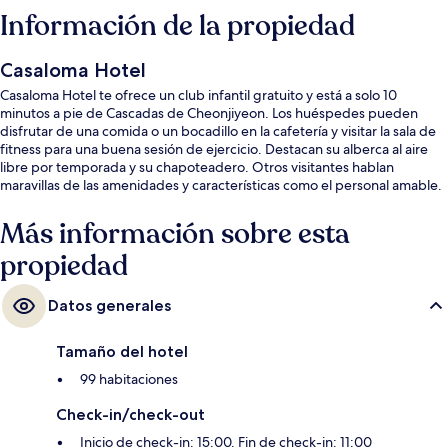
Información de la propiedad
Casaloma Hotel
Casaloma Hotel te ofrece un club infantil gratuito y está a solo 10
minutos a pie de Cascadas de Cheonjiyeon. Los huéspedes pueden
disfrutar de una comida o un bocadillo en la cafetería y visitar la sala de
fitness para una buena sesión de ejercicio. Destacan su alberca al aire
libre por temporada y su chapoteadero. Otros visitantes hablan
maravillas de las amenidades y características como el personal amable.
Más información sobre esta
propiedad
Datos generales
Tamaño del hotel
99 habitaciones
Check-in/check-out
Inicio de check-in: 15:00. Fin de check-in: 11:00