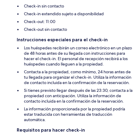
Check-in sin contacto
Check-in extendido sujeto a disponibilidad
Check-out: 11:00
Check-out sin contacto
Instrucciones especiales para el check-in
Los huéspedes recibirán un correo electrónico en un plazo
de 48 horas antes de su llegada con instrucciones para
hacer el check-in. El personal de recepción recibirá a los
huéspedes cuando lleguen a la propiedad.
Contacta a la propiedad, como mínimo, 24 horas antes de
tu llegada para organizar el check-in. Utiliza la información
de contacto incluida en la confirmación de la reservación.
Si tienes previsto llegar después de las 23:30, contacta a la
propiedad con anticipación. Utiliza la información de
contacto incluida en la confirmación de la reservación.
La información proporcionada por la propiedad podría
estar traducida con herramientas de traducción
automática.
Requisitos para hacer check-in