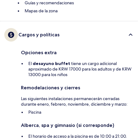
Guías y recomendaciones
Mapas de la zona
Cargos y políticas
Opciones extra
El
desayuno buffet
tiene un cargo adicional
aproximado de KRW 17000 para los adultos y de KRW
13000 para los niños
Remodelaciones y cierres
Las siguientes instalaciones permanecerán cerradas
durante enero, febrero, noviembre, diciembre y marzo:
Piscina
Alberca, spa y gimnasio (si corresponde)
El horario de acceso a la piscina es de 10:00 a 21:00.