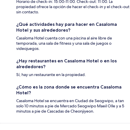
Horario de check-in: 15:00-11:00. Check-out: 11:00. La
propiedad ofrece la opción de hacer el check-in y el check-out
sin contacto.
¿Qué actividades hay para hacer en Casaloma
Hotel y sus alrededores?
Casaloma Hotel cuenta con una piscina al aire libre de
temporada, una sala de fitness y una sala de juegos o
videojuegos.
¿Hay restaurantes en Casaloma Hotel o en los
alrededores?
Sí, hay un restaurante en la propiedad.
¿Cómo es la zona donde se encuentra Casaloma
Hotel?
Casaloma Hotel se encuentra en Ciudad de Seogwipo, a tan
solo 10 minutos a pie de Mercado Seogwipo Maeil Olle y a 5
minutos a pie de Cascadas de Cheonjiyeon.