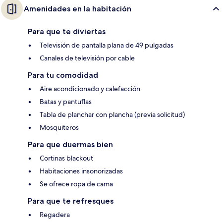
Amenidades en la habitación
Para que te diviertas
Televisión de pantalla plana de 49 pulgadas
Canales de televisión por cable
Para tu comodidad
Aire acondicionado y calefacción
Batas y pantuflas
Tabla de planchar con plancha (previa solicitud)
Mosquiteros
Para que duermas bien
Cortinas blackout
Habitaciones insonorizadas
Se ofrece ropa de cama
Para que te refresques
Regadera