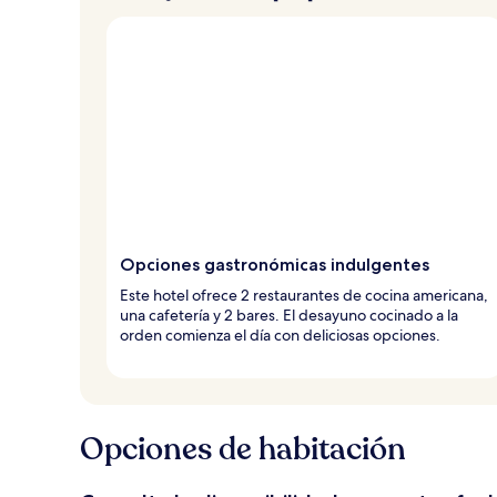
Opciones gastronómicas indulgentes
Este hotel ofrece 2 restaurantes de cocina americana,
una cafetería y 2 bares. El desayuno cocinado a la
orden comienza el día con deliciosas opciones.
Opciones de habitación