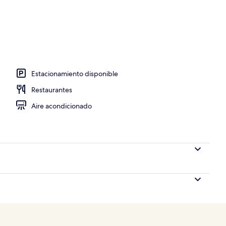
io
Estacionamiento disponible
Restaurantes
Aire acondicionado