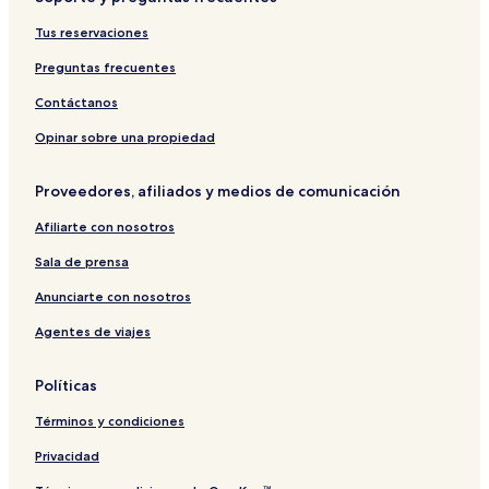
Tus reservaciones
Preguntas frecuentes
Contáctanos
Opinar sobre una propiedad
Proveedores, afiliados y medios de comunicación
Afiliarte con nosotros
Sala de prensa
Anunciarte con nosotros
Agentes de viajes
Políticas
Términos y condiciones
Privacidad