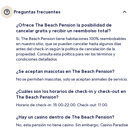
Preguntas frecuentes
¿Ofrece The Beach Pension la posibilidad de
cancelar gratis y recibir un reembolso total?
Sí, The Beach Pension tiene habitaciones 100% reembolsables
en nuestro sitio, que se pueden cancelar hasta algunos días
antes del check-in según la política de cancelación de la
propiedad. Consulta esta política para ver los términos y
condiciones detallados.
¿Se aceptan mascotas en The Beach Pension?
No se permiten mascotas, solo se aceptan animales de servicio.
¿Cuáles son los horarios de check-in y check-out en
The Beach Pension?
Horario de check-in: 15:00-22:00. Check-out: 11:00.
¿Hay un casino dentro de The Beach Pension?
No, esta pensión no tiene casino. Sin embargo, Casino Paradise