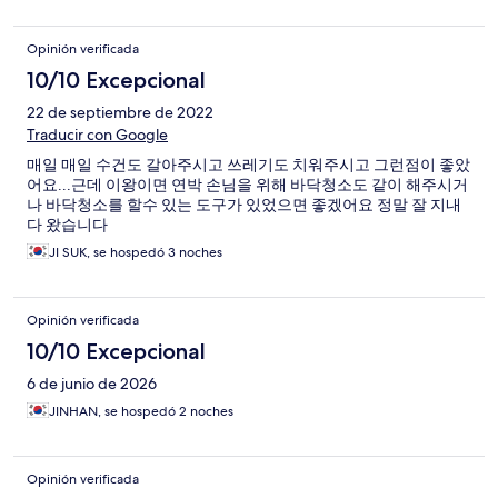
Opinión verificada
10/10 Excepcional
22 de septiembre de 2022
Traducir con Google
매일 매일 수건도 갈아주시고 쓰레기도 치워주시고 그런점이 좋았
어요...근데 이왕이면 연박 손님을 위해 바닥청소도 같이 해주시거
나 바닥청소를 할수 있는 도구가 있었으면 좋겠어요 정말 잘 지내
다 왔습니다
JI SUK, se hospedó 3 noches
Opinión verificada
10/10 Excepcional
6 de junio de 2026
JINHAN, se hospedó 2 noches
Opinión verificada