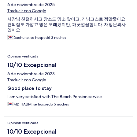
6 de noviembre de 2025
Traducir con Google
사장님 친절하시고 장소도 명소 앞이고, 러닝코스로 정말좋아요.
편의점도 가깝고 방은 오래됬지만, 깨끗깔끔합니다. 재방문의사
있어요
Daehune, se hospedó 3 noches
Opinión verificada
10/10 Excepcional
6 de noviembre de 2023
Traducir con Google
Good place to stay.
I am very satisfied with The Beach Pension service.
MD HALIM, se hospedó 5 noches
Opinión verificada
10/10 Excepcional