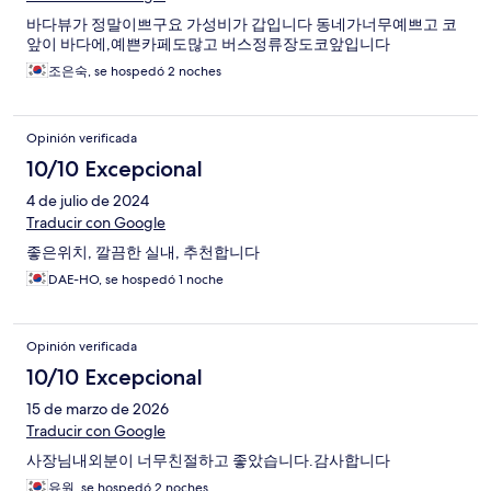
바다뷰가 정말이쁘구요 가성비가 갑입니다 동네가너무예쁘고 코
앞이 바다에,예쁜카페도많고 버스정류장도코앞입니다
조은숙, se hospedó 2 noches
Opinión verificada
10/10 Excepcional
4 de julio de 2024
Traducir con Google
좋은위치, 깔끔한 실내, 추천합니다
DAE-HO, se hospedó 1 noche
Opinión verificada
10/10 Excepcional
15 de marzo de 2026
Traducir con Google
사장님내외분이 너무친절하고 좋았습니다.감사합니다
유원, se hospedó 2 noches