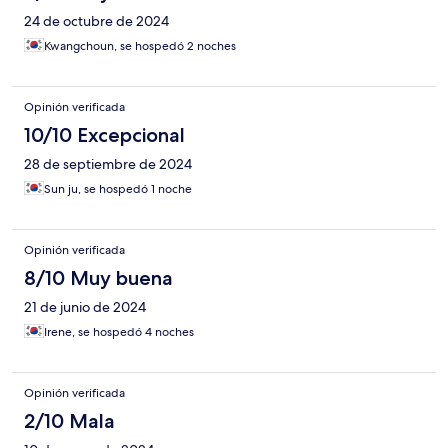
24 de octubre de 2024
Kwangchoun, se hospedó 2 noches
Opinión verificada
10/10 Excepcional
28 de septiembre de 2024
Sun ju, se hospedó 1 noche
Opinión verificada
8/10 Muy buena
21 de junio de 2024
Irene, se hospedó 4 noches
Opinión verificada
2/10 Mala