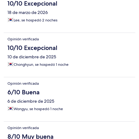
10/10 Excepcional
18 de marzo de 2026
Lee, se hospedó 2 noches
Opinión verificada
10/10 Excepcional
10 de diciembre de 2025
Chonghyun, se hospedó 1 noche
Opinión verificada
6/10 Buena
6 de diciembre de 2025
Wongyu, se hospedó 1 noche
Opinión verificada
8/10 Muy buena