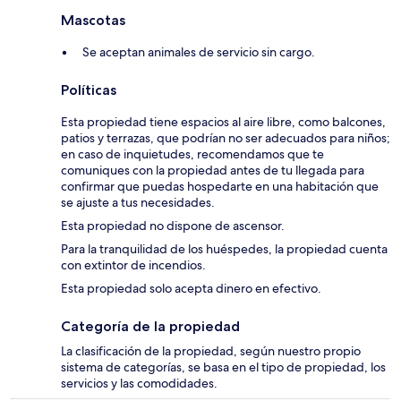
Mascotas
Se aceptan animales de servicio sin cargo.
Políticas
Esta propiedad tiene espacios al aire libre, como balcones,
patios y terrazas, que podrían no ser adecuados para niños;
en caso de inquietudes, recomendamos que te
comuniques con la propiedad antes de tu llegada para
confirmar que puedas hospedarte en una habitación que
se ajuste a tus necesidades.
Esta propiedad no dispone de ascensor.
Para la tranquilidad de los huéspedes, la propiedad cuenta
con extintor de incendios.
Esta propiedad solo acepta dinero en efectivo.
Categoría de la propiedad
La clasificación de la propiedad, según nuestro propio
sistema de categorías, se basa en el tipo de propiedad, los
servicios y las comodidades.