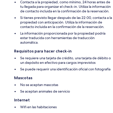
Contacta a la propiedad, como mínimo, 24 horas antes de
tu llegada para organizar el check-in. Utiliza la información
de contacto incluida en la confirmación de la reservación.
Si tienes previsto llegar después de las 22:00, contacta a la
propiedad con anticipación. Utiliza la información de
contacto incluida en la confirmación de la reservación.
La información proporcionada por la propiedad podría
estar traducida con herramientas de traducción
automática.
Requisitos para hacer check-in
Se requiere una tarjeta de crédito, una tarjeta de débito o
un depósito en efectivo para cargos imprevistos
Se puede requerir una identificación oficial con fotografía
Mascotas
No se aceptan mascotas
Se aceptan animales de servicio
Internet
Wifi en las habitaciones