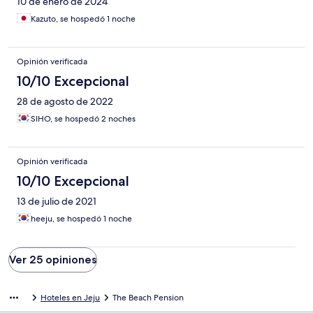
10 de enero de 2024
Kazuto, se hospedó 1 noche
Opinión verificada
10/10 Excepcional
28 de agosto de 2022
SIHO, se hospedó 2 noches
Opinión verificada
10/10 Excepcional
13 de julio de 2021
heeju, se hospedó 1 noche
Ver 25 opiniones
Hoteles en Jeju
The Beach Pension