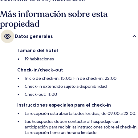
Más información sobre esta
propiedad
Datos generales
Tamaño del hotel
19 habitaciones
Check-in/check-out
Inicio de check-in: 15:00. Fin de check-in: 22:00
Check-in extendido sujeto a disponibilidad
Check-out: 11:00
Instrucciones especiales para el check-in
La recepción está abierta todos los días, de 09:00 a 22:00.
Los huéspedes deben contactar al hospedaje con
anticipación para recibir las instrucciones sobre el check-in.
La recepción tiene un horario limitado.