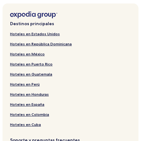
Destinos principales
Hoteles en Estados Unidos
Hoteles en República Dominicana
Hoteles en México
Hoteles en Puerto Rico
Hoteles en Guatemala
Hoteles en Perú
Hoteles en Honduras
Hoteles en España
Hoteles en Colombia
Hoteles en Cuba
Soporte y preguntas frecuentes