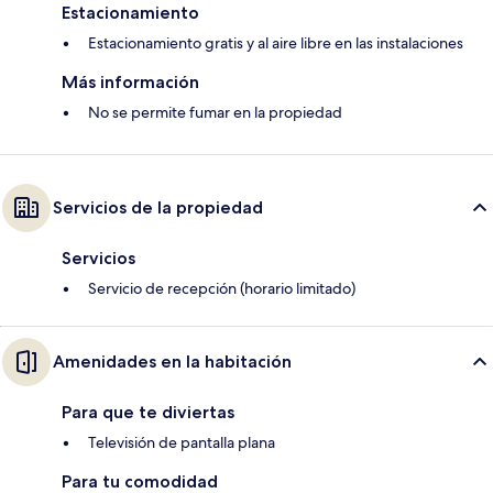
Estacionamiento
Estacionamiento gratis y al aire libre en las instalaciones
Más información
No se permite fumar en la propiedad
Servicios de la propiedad
Servicios
Servicio de recepción (horario limitado)
Amenidades en la habitación
Para que te diviertas
Televisión de pantalla plana
Para tu comodidad