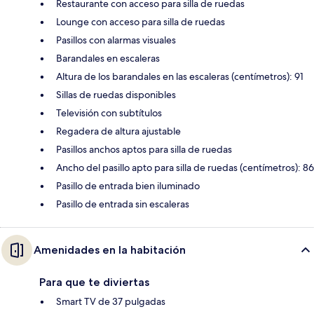
Restaurante con acceso para silla de ruedas
Lounge con acceso para silla de ruedas
Pasillos con alarmas visuales
Barandales en escaleras
Altura de los barandales en las escaleras (centímetros): 91
Sillas de ruedas disponibles
Televisión con subtítulos
Regadera de altura ajustable
Pasillos anchos aptos para silla de ruedas
Ancho del pasillo apto para silla de ruedas (centímetros): 86
Pasillo de entrada bien iluminado
Pasillo de entrada sin escaleras
Amenidades en la habitación
Para que te diviertas
Smart TV de 37 pulgadas