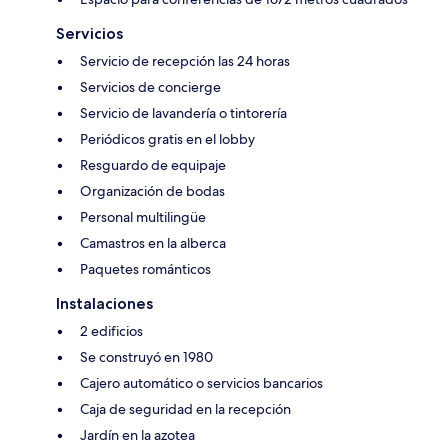
Servicios
Servicio de recepción las 24 horas
Servicios de concierge
Servicio de lavandería o tintorería
Periódicos gratis en el lobby
Resguardo de equipaje
Organización de bodas
Personal multilingüe
Camastros en la alberca
Paquetes románticos
Instalaciones
2 edificios
Se construyó en 1980
Cajero automático o servicios bancarios
Caja de seguridad en la recepción
Jardín en la azotea