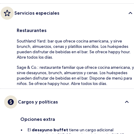
Servicios especiales
Restaurantes
Southland Yard: bar que ofrece cocina americana, y sirve
brunch, almuerzos, cenas y platillos sencillos. Los huéspedes
pueden disfrutar de bebidas en el bar. Se ofrece happy hour.
Abre todos los días.
Sage & Co.: restaurante familiar que ofrece cocina americana, y
sirve desayunos, brunch, almuerzos y cenas. Los huéspedes
pueden disfrutar de bebidas en el bar. Dispone de menú para
niños. Se ofrece happy hour. Abre todos los días.
Cargos y políticas
Opciones extra
El
desayuno buffet
tiene un cargo adicional