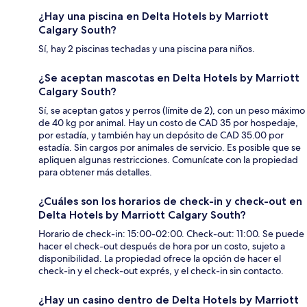
¿Hay una piscina en Delta Hotels by Marriott
Calgary South?
Sí, hay 2 piscinas techadas y una piscina para niños.
¿Se aceptan mascotas en Delta Hotels by Marriott
Calgary South?
Sí, se aceptan gatos y perros (límite de 2), con un peso máximo
de 40 kg por animal. Hay un costo de CAD 35 por hospedaje,
por estadía, y también hay un depósito de CAD 35.00 por
estadía. Sin cargos por animales de servicio. Es posible que se
apliquen algunas restricciones. Comunícate con la propiedad
para obtener más detalles.
¿Cuáles son los horarios de check-in y check-out en
Delta Hotels by Marriott Calgary South?
Horario de check-in: 15:00-02:00. Check-out: 11:00. Se puede
hacer el check-out después de hora por un costo, sujeto a
disponibilidad. La propiedad ofrece la opción de hacer el
check-in y el check-out exprés, y el check-in sin contacto.
¿Hay un casino dentro de Delta Hotels by Marriott