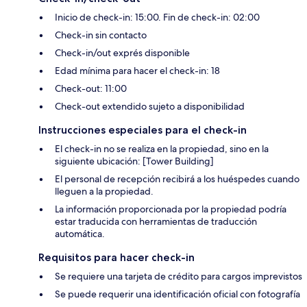
Inicio de check-in: 15:00. Fin de check-in: 02:00
Check-in sin contacto
Check-in/out exprés disponible
Edad mínima para hacer el check-in: 18
Check-out: 11:00
Check-out extendido sujeto a disponibilidad
Instrucciones especiales para el check-in
El check-in no se realiza en la propiedad, sino en la
siguiente ubicación: [Tower Building]
El personal de recepción recibirá a los huéspedes cuando
lleguen a la propiedad.
La información proporcionada por la propiedad podría
estar traducida con herramientas de traducción
automática.
Requisitos para hacer check-in
Se requiere una tarjeta de crédito para cargos imprevistos
Se puede requerir una identificación oficial con fotografía