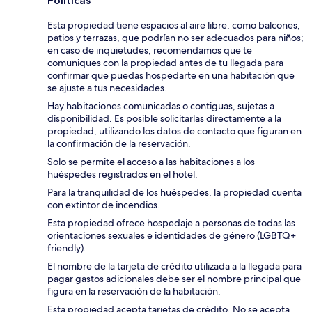
Políticas
Esta propiedad tiene espacios al aire libre, como balcones,
patios y terrazas, que podrían no ser adecuados para niños;
en caso de inquietudes, recomendamos que te
comuniques con la propiedad antes de tu llegada para
confirmar que puedas hospedarte en una habitación que
se ajuste a tus necesidades.
Hay habitaciones comunicadas o contiguas, sujetas a
disponibilidad. Es posible solicitarlas directamente a la
propiedad, utilizando los datos de contacto que figuran en
la confirmación de la reservación.
Solo se permite el acceso a las habitaciones a los
huéspedes registrados en el hotel.
Para la tranquilidad de los huéspedes, la propiedad cuenta
con extintor de incendios.
Esta propiedad ofrece hospedaje a personas de todas las
orientaciones sexuales e identidades de género (LGBTQ+
friendly).
El nombre de la tarjeta de crédito utilizada a la llegada para
pagar gastos adicionales debe ser el nombre principal que
figura en la reservación de la habitación.
Esta propiedad acepta tarjetas de crédito. No se acepta