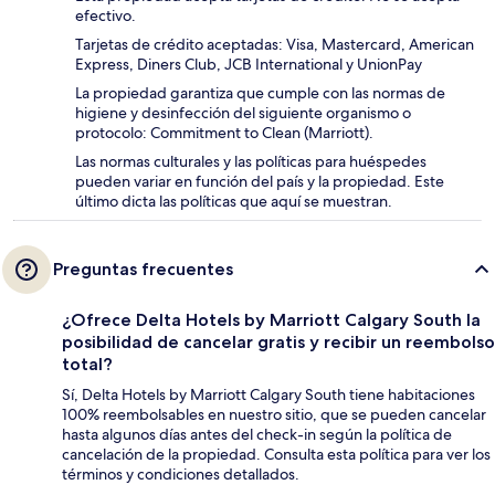
efectivo.
Tarjetas de crédito aceptadas: Visa, Mastercard, American
Express, Diners Club, JCB International y UnionPay
La propiedad garantiza que cumple con las normas de
higiene y desinfección del siguiente organismo o
protocolo: Commitment to Clean (Marriott).
Las normas culturales y las políticas para huéspedes
pueden variar en función del país y la propiedad. Este
último dicta las políticas que aquí se muestran.
Preguntas frecuentes
¿Ofrece Delta Hotels by Marriott Calgary South la
posibilidad de cancelar gratis y recibir un reembolso
total?
Sí, Delta Hotels by Marriott Calgary South tiene habitaciones
100% reembolsables en nuestro sitio, que se pueden cancelar
hasta algunos días antes del check-in según la política de
cancelación de la propiedad. Consulta esta política para ver los
términos y condiciones detallados.