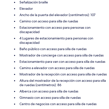
Señalización braille
Elevador
Ancho de la puerta del elevador (centímetros): 107
Camino con acceso para silla de ruedas
Estacionamiento con acceso para personas con
discapacidad
4 Lugares de estacionamiento para personas con
discapacidad
Baño público con acceso para silla de ruedas
Mostrador de concierge con acceso para silla de ruedas
Estacionamiento para van con acceso para silla de ruedas
Camino a elevador con acceso para silla de ruedas
Mostrador de la recepción con acceso para silla de ruedas
Altura del mostrador de la recepción con acceso para silla
de ruedas (centímetros): 86
Alberca con acceso para silla de ruedas
Gimnasio con acceso para silla de ruedas
Centro de negocios con acceso para silla de ruedas