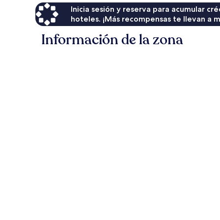
Inicia sesión y reserva para acumular c
hoteles. ¡Más recompensas te llevan a m
Información de la zona