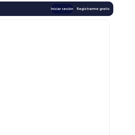
Iniciar sesión
Registrarme gratis