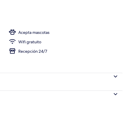
Acepta mascotas
Wifi gratuito
Recepción 24/7