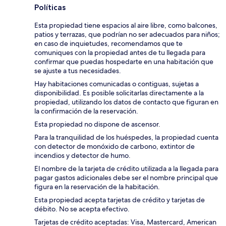
Políticas
Esta propiedad tiene espacios al aire libre, como balcones,
patios y terrazas, que podrían no ser adecuados para niños;
en caso de inquietudes, recomendamos que te
comuniques con la propiedad antes de tu llegada para
confirmar que puedas hospedarte en una habitación que
se ajuste a tus necesidades.
Hay habitaciones comunicadas o contiguas, sujetas a
disponibilidad. Es posible solicitarlas directamente a la
propiedad, utilizando los datos de contacto que figuran en
la confirmación de la reservación.
Esta propiedad no dispone de ascensor.
Para la tranquilidad de los huéspedes, la propiedad cuenta
con detector de monóxido de carbono, extintor de
incendios y detector de humo.
El nombre de la tarjeta de crédito utilizada a la llegada para
pagar gastos adicionales debe ser el nombre principal que
figura en la reservación de la habitación.
Esta propiedad acepta tarjetas de crédito y tarjetas de
débito. No se acepta efectivo.
Tarjetas de crédito aceptadas: Visa, Mastercard, American