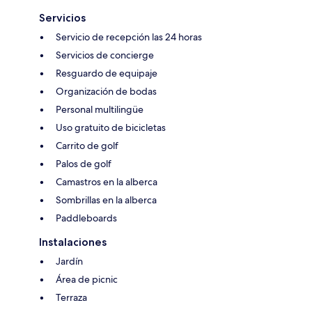
Servicios
Servicio de recepción las 24 horas
Servicios de concierge
Resguardo de equipaje
Organización de bodas
Personal multilingüe
Uso gratuito de bicicletas
Carrito de golf
Palos de golf
Camastros en la alberca
Sombrillas en la alberca
Paddleboards
Instalaciones
Jardín
Área de picnic
Terraza