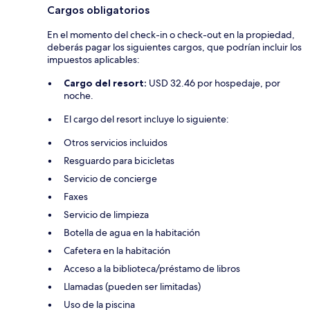
Cargos obligatorios
En el momento del check-in o check-out en la propiedad,
deberás pagar los siguientes cargos, que podrían incluir los
impuestos aplicables:
Cargo del resort:
USD 32.46 por hospedaje, por
noche.
El cargo del resort incluye lo siguiente:
Otros servicios incluidos
Resguardo para bicicletas
Servicio de concierge
Faxes
Servicio de limpieza
Botella de agua en la habitación
Cafetera en la habitación
Acceso a la biblioteca/préstamo de libros
Llamadas (pueden ser limitadas)
Uso de la piscina