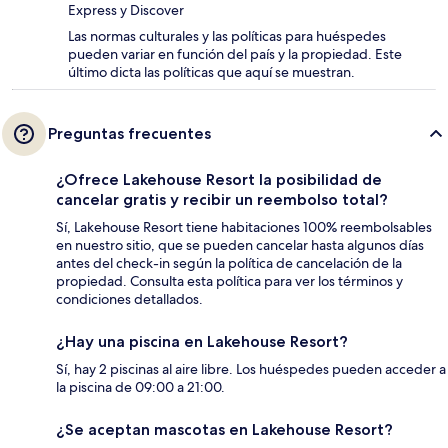
Express y Discover
Las normas culturales y las políticas para huéspedes
pueden variar en función del país y la propiedad. Este
último dicta las políticas que aquí se muestran.
Preguntas frecuentes
¿Ofrece Lakehouse Resort la posibilidad de
cancelar gratis y recibir un reembolso total?
Sí, Lakehouse Resort tiene habitaciones 100% reembolsables
en nuestro sitio, que se pueden cancelar hasta algunos días
antes del check-in según la política de cancelación de la
propiedad. Consulta esta política para ver los términos y
condiciones detallados.
¿Hay una piscina en Lakehouse Resort?
Sí, hay 2 piscinas al aire libre. Los huéspedes pueden acceder a
la piscina de 09:00 a 21:00.
¿Se aceptan mascotas en Lakehouse Resort?