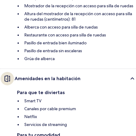
Mostrador de la recepción con acceso para silla de ruedas
Altura del mostrador de la recepción con acceso para silla
de ruedas (centímetros): 81
Alberca con acceso para silla de ruedas
Restaurante con acceso para silla de ruedas
Pasillo de entrada bien iluminado
Pasillo de entrada sin escaleras
Grúa de alberca
Amenidades en la habitación
Para que te diviertas
Smart TV
Canales por cable premium
Netflix
Servicios de streaming
Para tu comodidad