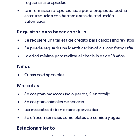
lleguen a la propiedad.
La información proporcionada por la propiedad podría
estar traducida con herramientas de traducción
automática.
Requisitos para hacer check-in
Se requiere una tarjeta de crédito para cargos imprevistos
Se puede requerir una identificación oficial con fotografía
La edad mínima para realizar el check-in es de 18 años
Niños
Cunas no disponibles
Mascotas
Se aceptan mascotas (solo perros, 2 en total)*
Se aceptan animales de servicio
Las mascotas deben estar supervisadas
Se ofrecen servicios como platos de comida y agua
Estacionamiento