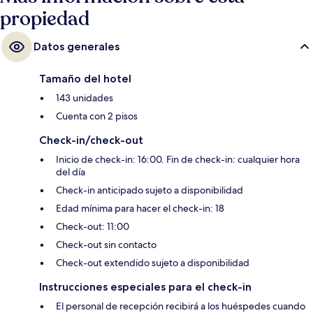
propiedad
Datos generales
Tamaño del hotel
143 unidades
Cuenta con 2 pisos
Check-in/check-out
Inicio de check-in: 16:00. Fin de check-in: cualquier hora
del día
Check-in anticipado sujeto a disponibilidad
Edad mínima para hacer el check-in: 18
Check-out: 11:00
Check-out sin contacto
Check-out extendido sujeto a disponibilidad
Instrucciones especiales para el check-in
El personal de recepción recibirá a los huéspedes cuando