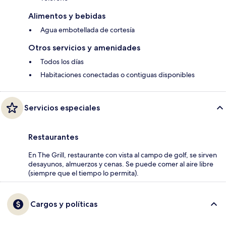
Alimentos y bebidas
Agua embotellada de cortesía
Otros servicios y amenidades
Todos los días
Habitaciones conectadas o contiguas disponibles
Servicios especiales
Restaurantes
En The Grill, restaurante con vista al campo de golf, se sirven
desayunos, almuerzos y cenas. Se puede comer al aire libre
(siempre que el tiempo lo permita).
Cargos y políticas