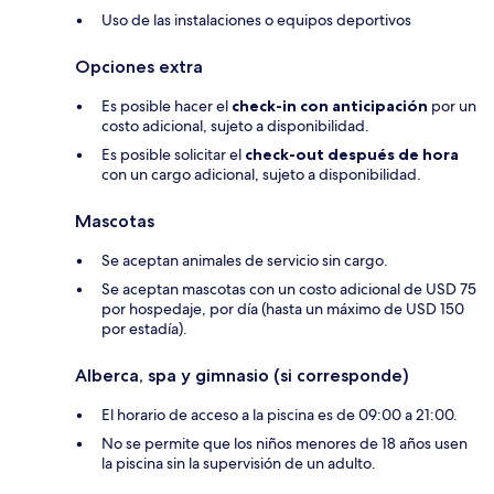
Uso de las instalaciones o equipos deportivos
Opciones extra
Es posible hacer el
check-in con anticipación
por un
costo adicional, sujeto a disponibilidad.
Es posible solicitar el
check-out después de hora
con un cargo adicional, sujeto a disponibilidad.
Mascotas
Se aceptan animales de servicio sin cargo.
Se aceptan mascotas con un costo adicional de USD 75
por hospedaje, por día (hasta un máximo de USD 150
por estadía).
Alberca, spa y gimnasio (si corresponde)
El horario de acceso a la piscina es de 09:00 a 21:00.
No se permite que los niños menores de 18 años usen
la piscina sin la supervisión de un adulto.