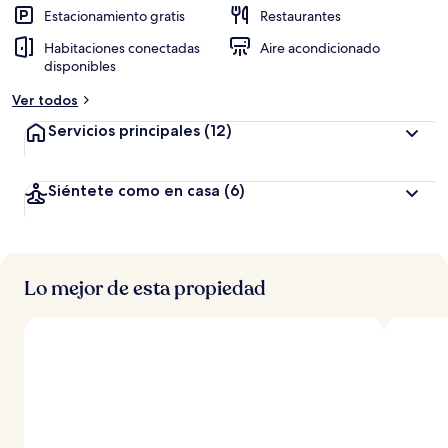
Estacionamiento gratis
Restaurantes
Habitaciones conectadas
Aire acondicionado
disponibles
Ver todos
Servicios principales
(12)
Siéntete como en casa
(6)
Lo mejor de esta propiedad