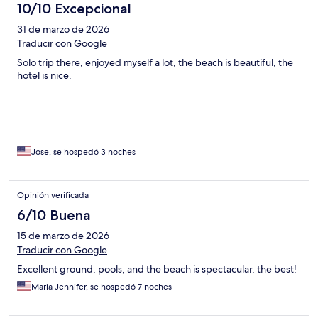
10/10 Excepcional
31 de marzo de 2026
Traducir con Google
Solo trip there, enjoyed myself a lot, the beach is beautiful, the
hotel is nice.
Jose, se hospedó 3 noches
Opinión verificada
6/10 Buena
15 de marzo de 2026
Traducir con Google
Excellent ground, pools, and the beach is spectacular, the best!
Maria Jennifer, se hospedó 7 noches