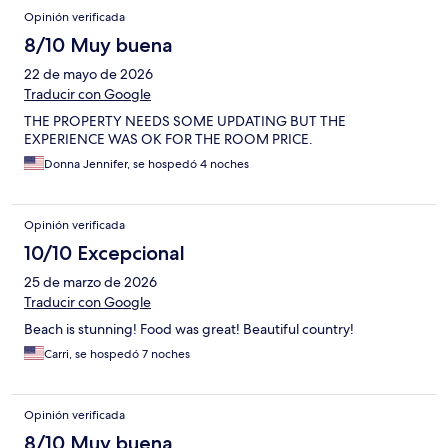
Opinión verificada
8/10 Muy buena
22 de mayo de 2026
Traducir con Google
THE PROPERTY NEEDS SOME UPDATING BUT THE
EXPERIENCE WAS OK FOR THE ROOM PRICE.
Donna Jennifer, se hospedó 4 noches
Opinión verificada
10/10 Excepcional
25 de marzo de 2026
Traducir con Google
Beach is stunning! Food was great! Beautiful country!
Carri, se hospedó 7 noches
Opinión verificada
8/10 Muy buena