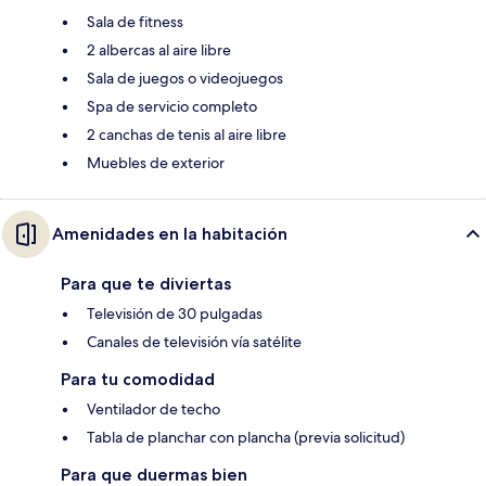
Sala de fitness
2 albercas al aire libre
Sala de juegos o videojuegos
Spa de servicio completo
2 canchas de tenis al aire libre
Muebles de exterior
Amenidades en la habitación
Para que te diviertas
Televisión de 30 pulgadas
Canales de televisión vía satélite
Para tu comodidad
Ventilador de techo
Tabla de planchar con plancha (previa solicitud)
Para que duermas bien