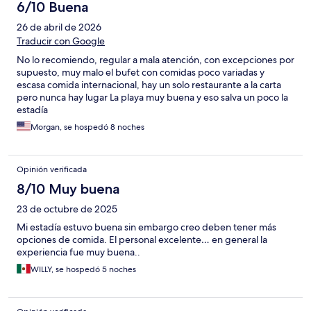
6/10 Buena
26 de abril de 2026
Traducir con Google
No lo recomiendo, regular a mala atención, con excepciones por
supuesto, muy malo el bufet con comidas poco variadas y
escasa comida internacional, hay un solo restaurante a la carta
pero nunca hay lugar La playa muy buena y eso salva un poco la
estadía
Morgan, se hospedó 8 noches
Opinión verificada
8/10 Muy buena
23 de octubre de 2025
Mi estadía estuvo buena sin embargo creo deben tener más
opciones de comida. El personal excelente… en general la
experiencia fue muy buena..
WILLY, se hospedó 5 noches