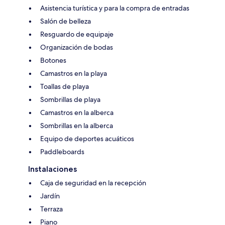
Asistencia turística y para la compra de entradas
Salón de belleza
Resguardo de equipaje
Organización de bodas
Botones
Camastros en la playa
Toallas de playa
Sombrillas de playa
Camastros en la alberca
Sombrillas en la alberca
Equipo de deportes acuáticos
Paddleboards
Instalaciones
Caja de seguridad en la recepción
Jardín
Terraza
Piano