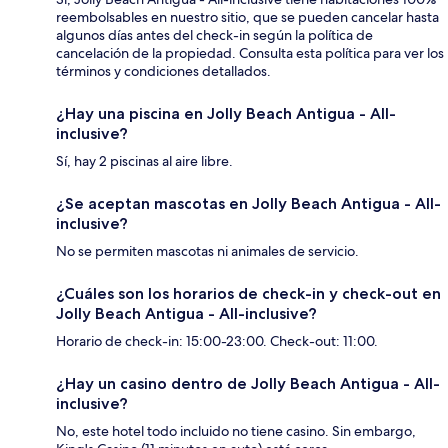
reembolsables en nuestro sitio, que se pueden cancelar hasta
algunos días antes del check-in según la política de
cancelación de la propiedad. Consulta esta política para ver los
términos y condiciones detallados.
¿Hay una piscina en Jolly Beach Antigua - All-
inclusive?
Sí, hay 2 piscinas al aire libre.
¿Se aceptan mascotas en Jolly Beach Antigua - All-
inclusive?
No se permiten mascotas ni animales de servicio.
¿Cuáles son los horarios de check-in y check-out en
Jolly Beach Antigua - All-inclusive?
Horario de check-in: 15:00-23:00. Check-out: 11:00.
¿Hay un casino dentro de Jolly Beach Antigua - All-
inclusive?
No, este hotel todo incluido no tiene casino. Sin embargo,