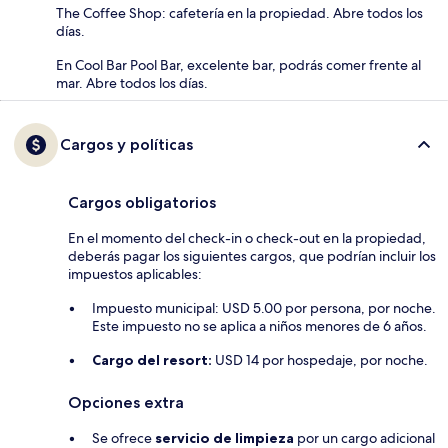
The Coffee Shop: cafetería en la propiedad. Abre todos los
días.
En Cool Bar Pool Bar, excelente bar, podrás comer frente al
mar. Abre todos los días.
Cargos y políticas
Cargos obligatorios
En el momento del check-in o check-out en la propiedad,
deberás pagar los siguientes cargos, que podrían incluir los
impuestos aplicables:
Impuesto municipal: USD 5.00 por persona, por noche.
Este impuesto no se aplica a niños menores de 6 años.
Cargo del resort:
USD 14 por hospedaje, por noche.
Opciones extra
Se ofrece
servicio de limpieza
por un cargo adicional