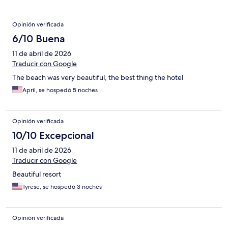
Opinión verificada
6/10 Buena
11 de abril de 2026
Traducir con Google
The beach was very beautiful, the best thing the hotel
April, se hospedó 5 noches
Opinión verificada
10/10 Excepcional
11 de abril de 2026
Traducir con Google
Beautiful resort
Tyrese, se hospedó 3 noches
Opinión verificada