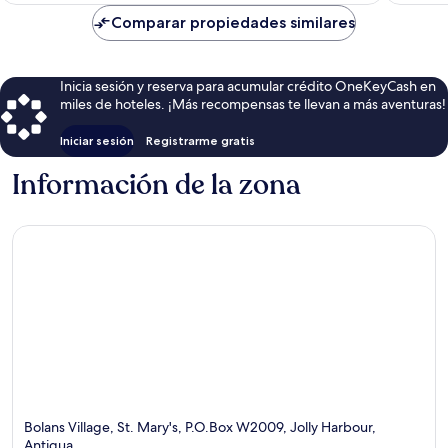
Comparar propiedades similares
Inicia sesión y reserva para acumular crédito OneKeyCash en
miles de hoteles. ¡Más recompensas te llevan a más aventuras!
Iniciar sesión
Registrarme gratis
Información de la zona
Bolans Village, St. Mary's, P.O.Box W2009, Jolly Harbour,
Antigua