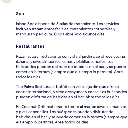
Spa
Island Spa dispone de 3 salas de tratamiento. Los servicios
incluyen tratamientos faciales, tratamientos corporales y
manicura y pedicura. El spa abre solo algunos días.
Restaurantes
Pizza Factory: restaurante con vista al jardín que ofrece cocina
italiana, y sirve almuerzos, cenas y platillos sencillos. Los
huéspedes pueden disfrutar de bebidas en el bar, y se puede
comer en la terraza (siempre que el tiempo lo permita). Abre
todos los días.
The Palms Restaurant: buffet con vista al jardín que ofrece
cocina internacional, y sirve desayunos y cenas. Los huéspedes
pueden disfrutar de bebidas en el bar. Abre todos los días.
En Coconut Grill, restaurante frente al mar, se sirven almuerzos
y platillos sencillos. Los huéspedes pueden disfrutar de
bebidas en el bar, y se puede comer en la terraza (siempre que
el tiempo lo permita). Abre todos los días.