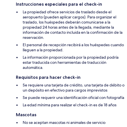
Instrucciones especiales para el check-in
La propiedad ofrece servicios de traslado desde el
aeropuerto (pueden aplicar cargos). Para organizar el
traslado, los huéspedes deberán comunicarse a la
propiedad 24 horas antes de la llegada, mediante la
información de contacto incluida en la confirmación de la
reservación.
El personal de recepción recibirá a los huéspedes cuando
lleguen a la propiedad.
La información proporcionada por la propiedad podría
estar traducida con herramientas de traducción
automática.
Requisitos para hacer check-in
Se requiere una tarjeta de crédito, una tarjeta de débito o
un depósito en efectivo para cargos imprevistos
Se puede requerir una identificación oficial con fotografía
La edad mínima para realizar el check-in es de 18 años
Mascotas
No se aceptan mascotas ni animales de servicio