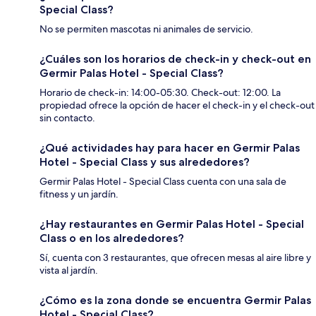
Special Class?
No se permiten mascotas ni animales de servicio.
¿Cuáles son los horarios de check-in y check-out en
Germir Palas Hotel - Special Class?
Horario de check-in: 14:00-05:30. Check-out: 12:00. La
propiedad ofrece la opción de hacer el check-in y el check-out
sin contacto.
¿Qué actividades hay para hacer en Germir Palas
Hotel - Special Class y sus alrededores?
Germir Palas Hotel - Special Class cuenta con una sala de
fitness y un jardín.
¿Hay restaurantes en Germir Palas Hotel - Special
Class o en los alrededores?
Sí, cuenta con 3 restaurantes, que ofrecen mesas al aire libre y
vista al jardín.
¿Cómo es la zona donde se encuentra Germir Palas
Hotel - Special Class?