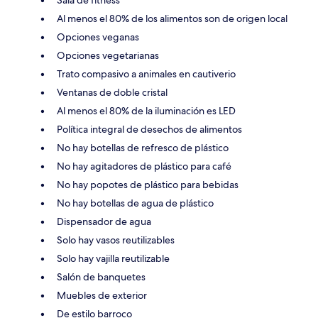
Al menos el 80% de los alimentos son de origen local
Opciones veganas
Opciones vegetarianas
Trato compasivo a animales en cautiverio
Ventanas de doble cristal
Al menos el 80% de la iluminación es LED
Política integral de desechos de alimentos
No hay botellas de refresco de plástico
No hay agitadores de plástico para café
No hay popotes de plástico para bebidas
No hay botellas de agua de plástico
Dispensador de agua
Solo hay vasos reutilizables
Solo hay vajilla reutilizable
Salón de banquetes
Muebles de exterior
De estilo barroco