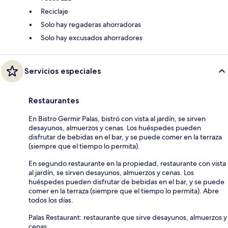
Reciclaje
Solo hay regaderas ahorradoras
Solo hay excusados ahorradores
Servicios especiales
Restaurantes
En Bistro Germir Palas, bistró con vista al jardín, se sirven
desayunos, almuerzos y cenas. Los huéspedes pueden
disfrutar de bebidas en el bar, y se puede comer en la terraza
(siempre que el tiempo lo permita).
En segundo restaurante en la propiedad, restaurante con vista
al jardín, se sirven desayunos, almuerzos y cenas. Los
huéspedes pueden disfrutar de bebidas en el bar, y se puede
comer en la terraza (siempre que el tiempo lo permita). Abre
todos los días.
Palas Restaurant: restaurante que sirve desayunos, almuerzos y
cenas.