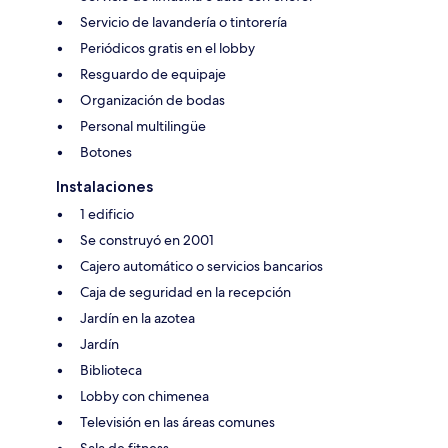
Servicio de lavandería o tintorería
Periódicos gratis en el lobby
Resguardo de equipaje
Organización de bodas
Personal multilingüe
Botones
Instalaciones
1 edificio
Se construyó en 2001
Cajero automático o servicios bancarios
Caja de seguridad en la recepción
Jardín en la azotea
Jardín
Biblioteca
Lobby con chimenea
Televisión en las áreas comunes
Sala de fitness