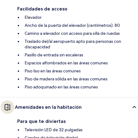
Facilidades de acceso
Elevador
Ancho de la puerta del elevador (centímetros): 80
Camino a elevador con acceso para silla de ruedas
Traslado del/al aeropuerto apto para personas con
discapacidad
Pasillo de entrada sin escaleras
Espacios alfombrados en las áreas comunes
Piso liso en las áreas comunes
Piso de madera sólida en las áreas comunes
Piso adoquinado en las áreas comunes
Amenidades en la habitación
Para que te diviertas
Televisión LED de 32 pulgadas
Canales de televisión digital