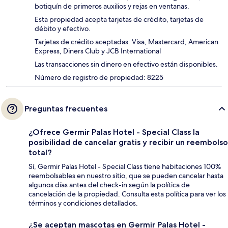
botiquín de primeros auxilios y rejas en ventanas.
Esta propiedad acepta tarjetas de crédito, tarjetas de
débito y efectivo.
Tarjetas de crédito aceptadas: Visa, Mastercard, American
Express, Diners Club y JCB International
Las transacciones sin dinero en efectivo están disponibles.
Número de registro de propiedad: 8225
Preguntas frecuentes
¿Ofrece Germir Palas Hotel - Special Class la
posibilidad de cancelar gratis y recibir un reembolso
total?
Sí, Germir Palas Hotel - Special Class tiene habitaciones 100%
reembolsables en nuestro sitio, que se pueden cancelar hasta
algunos días antes del check-in según la política de
cancelación de la propiedad. Consulta esta política para ver los
términos y condiciones detallados.
¿Se aceptan mascotas en Germir Palas Hotel -