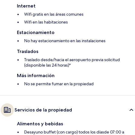
Internet
Wifi gratis en las áreas comunes
Wifi en las habitaciones
Estacionamiento
No hay estacionamiento en las instalaciones
Traslados
Traslado desde/hacia el aeropuerto previa solicitud
(disponible las 24 horas)*
Más información
No se permite fumar en la propiedad
Servicios de la propiedad
Alimentos y bebidas
Desayuno buffet (con cargo) todos los díasde 07:00 a