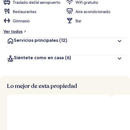
Traslado del/al aeropuerto
Wifi gratuito
Restaurantes
Aire acondicionado
Gimnasio
Bar
Ver todos
Servicios principales
(12)
Siéntete como en casa
(6)
Lo mejor de esta propiedad