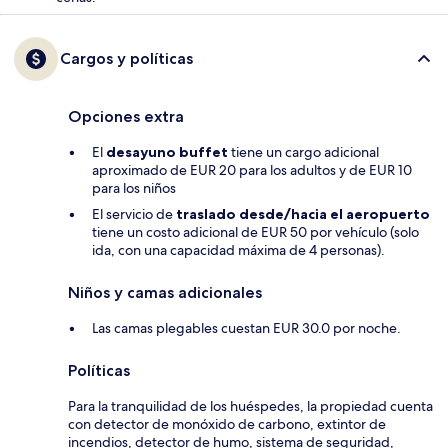
Cargos y políticas
Opciones extra
El
desayuno buffet
tiene un cargo adicional
aproximado de EUR 20 para los adultos y de EUR 10
para los niños
El servicio de
traslado desde/hacia el aeropuerto
tiene un costo adicional de EUR 50 por vehículo (solo
ida, con una capacidad máxima de 4 personas).
Niños y camas adicionales
Las camas plegables cuestan EUR 30.0 por noche.
Políticas
Para la tranquilidad de los huéspedes, la propiedad cuenta
con detector de monóxido de carbono, extintor de
incendios, detector de humo, sistema de seguridad,