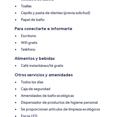
Toallas
Cepillo y pasta de dientes (previa solicitud)
Papel de baño
Para conectarte e informarte
Escritorio
Wifi gratis
Teléfono
Alimentos y bebidas
Café instantáneo/té gratis
Otros servicios y amenidades
Todos los días
Caja de seguridad
Amenidades de baño ecológicas
Dispensador de productos de higiene personal
Se proporcionan artículos de limpieza ecológicos
Focos LED