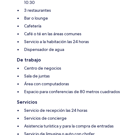
10:30
3 restaurantes
Bar o lounge
Cafetería
Café o té en las áreas comunes
Servicio a la habitación las 24 horas
Dispensador de agua
De trabajo
Centro de negocios
Sala de juntas
Área con computadoras
Espacio para conferencias de 80 metros cuadrados
Servicios
Servicio de recepción las 24 horas
Servicios de concierge
Asistencia turística y para la compra de entradas
Servicio de limusina o auto con chofer