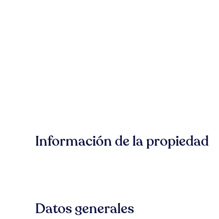
Información de la propiedad
Datos generales