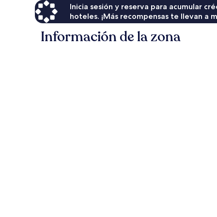
Inicia sesión y reserva para acumular c
hoteles. ¡Más recompensas te llevan a m
Información de la zona