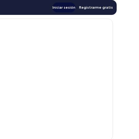
Iniciar sesión
Registrarme gratis