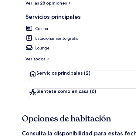
Ver las 28 opiniones
Servicios principales
Wifi gratis
Cocina
Estacionamiento gratis
Lounge
Ver todos
Servicios principales
(2)
Siéntete como en casa
(6)
Opciones de habitación
Consulta la disponibilidad para estas fec