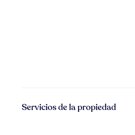
Servicios de la propiedad