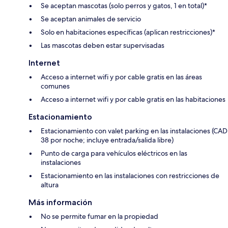
Se aceptan mascotas (solo perros y gatos, 1 en total)*
Se aceptan animales de servicio
Solo en habitaciones específicas (aplican restricciones)*
Las mascotas deben estar supervisadas
Internet
Acceso a internet wifi y por cable gratis en las áreas
comunes
Acceso a internet wifi y por cable gratis en las habitaciones
Estacionamiento
Estacionamiento con valet parking en las instalaciones (CAD
38 por noche; incluye entrada/salida libre)
Punto de carga para vehículos eléctricos en las
instalaciones
Estacionamiento en las instalaciones con restricciones de
altura
Más información
No se permite fumar en la propiedad