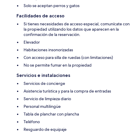
Solo se aceptan perros y gatos
Facilidades de acceso
Si tienes necesidades de acceso especial, comunícate con
la propiedad utilizando los datos que aparecen en la
confirmación de la reservación.
Elevador
Habitaciones insonorizadas
Con acceso para silla de ruedas (con limitaciones)
No se permite fumar en la propiedad
Servicios e instalaciones
Servicios de concierge
Asistencia turística y para la compra de entradas
Servicio de limpieza diario
Personal multilingüe
Tabla de planchar con plancha
Teléfono
Resguardo de equipaje