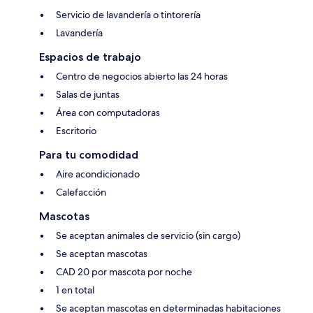
Servicio de lavandería o tintorería
Lavandería
Espacios de trabajo
Centro de negocios abierto las 24 horas
Salas de juntas
Área con computadoras
Escritorio
Para tu comodidad
Aire acondicionado
Calefacción
Mascotas
Se aceptan animales de servicio (sin cargo)
Se aceptan mascotas
CAD 20 por mascota por noche
1 en total
Se aceptan mascotas en determinadas habitaciones