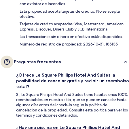
con extintor de incendios.
Esta propiedad acepta tarjetas de crédito. No se acepta
efectivo.
Tarjetas de crédito aceptadas: Visa, Mastercard, American
Express, Discover, Diners Club y JCB International
Las transacciones sin dinero en efectivo están disponibles.
Número de registro de propiedad: 2026-10-31, 185135
Preguntas frecuentes
¿Ofrece Le Square Phillips Hotel And Suites la
posibilidad de cancelar gratis y recibir un reembolso
total?
Sí, Le Square Phillips Hotel And Suites tiene habitaciones 100%
reembolsables en nuestro sitio, que se pueden cancelar hasta
algunos días antes del check-in según la política de
cancelación de la propiedad. Consulta esta política para ver los
términos y condiciones detallados.
¿Hay una piscina en Le Square Phillips Hotel And