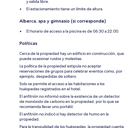
y salida libre.
El estacionamiento tiene un límite de altura.
Alberca, spa y gimnasio (si corresponde)
El horario de acceso a la piscina es de 06:30 a 22:00.
Políticas
Cerca de la propiedad hay un edificio en construcción, que
puede ocasionar ruidos y molestias.
La política de la propiedad estipula no aceptar
reservaciones de grupos para celebrar eventos como, por
ejemplo, despedidas de soltero.
Solo se permite el acceso a las habitaciones a los
huéspedes registrados en el hotel.
El anfitrión no informó sobre la existencia de un detector
de monóxido de carbono en la propiedad, por lo que se
recomienda llevar uno portátil.
El anfitrión no indicó si hay detector de humo en la
propiedad.
Para la tranquilidad de los huéspedes, la propiedad cuenta