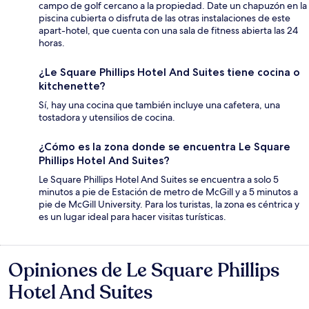
campo de golf cercano a la propiedad. Date un chapuzón en la
piscina cubierta o disfruta de las otras instalaciones de este
apart-hotel, que cuenta con una sala de fitness abierta las 24
horas.
¿Le Square Phillips Hotel And Suites tiene cocina o
kitchenette?
Sí, hay una cocina que también incluye una cafetera, una
tostadora y utensilios de cocina.
¿Cómo es la zona donde se encuentra Le Square
Phillips Hotel And Suites?
Le Square Phillips Hotel And Suites se encuentra a solo 5
minutos a pie de Estación de metro de McGill y a 5 minutos a
pie de McGill University. Para los turistas, la zona es céntrica y
es un lugar ideal para hacer visitas turísticas.
Opiniones de Le Square Phillips
Opiniones
Hotel And Suites