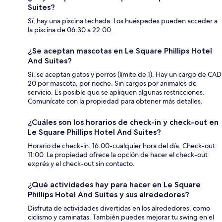
Suites?
Sí, hay una piscina techada. Los huéspedes pueden acceder a
la piscina de 06:30 a 22:00.
¿Se aceptan mascotas en Le Square Phillips Hotel
And Suites?
Sí, se aceptan gatos y perros (límite de 1). Hay un cargo de CAD
20 por mascota, por noche. Sin cargos por animales de
servicio. Es posible que se apliquen algunas restricciones.
Comunícate con la propiedad para obtener más detalles.
¿Cuáles son los horarios de check-in y check-out en
Le Square Phillips Hotel And Suites?
Horario de check-in: 16:00-cualquier hora del día. Check-out:
11:00. La propiedad ofrece la opción de hacer el check-out
exprés y el check-out sin contacto.
¿Qué actividades hay para hacer en Le Square
Phillips Hotel And Suites y sus alrededores?
Disfruta de actividades divertidas en los alrededores, como
ciclismo y caminatas. También puedes mejorar tu swing en el