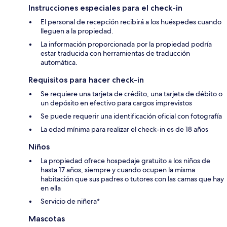
Instrucciones especiales para el check-in
El personal de recepción recibirá a los huéspedes cuando
lleguen a la propiedad.
La información proporcionada por la propiedad podría
estar traducida con herramientas de traducción
automática.
Requisitos para hacer check-in
Se requiere una tarjeta de crédito, una tarjeta de débito o
un depósito en efectivo para cargos imprevistos
Se puede requerir una identificación oficial con fotografía
La edad mínima para realizar el check-in es de 18 años
Niños
La propiedad ofrece hospedaje gratuito a los niños de
hasta 17 años, siempre y cuando ocupen la misma
habitación que sus padres o tutores con las camas que hay
en ella
Servicio de niñera*
Mascotas