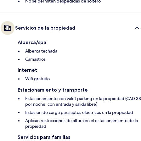
No se permiten despedidas de soltero
Servicios de la propiedad
Alberca/spa
Alberca techada
Camastros
Internet
Wifi gratuito
Estacionamiento y transporte
Estacionamiento con valet parking en la propiedad (CAD 38
por noche, con entrada y salida libre)
Estación de carga para autos eléctricos en la propiedad
Aplican restricciones de altura en el estacionamiento de la
propiedad
Servicios para familias