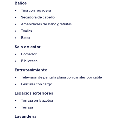
Baños
Tina con regadera
Secadora de cabello
Amenidades de baño gratuitas
Toallas
Batas
Sala de estar
Comedor
Biblioteca
Entretenimiento
Televisión de pantalla plana con canales por cable
Películas con cargo
Espacios exteriores
Terraza en la azotea
Terraza
Lavandería