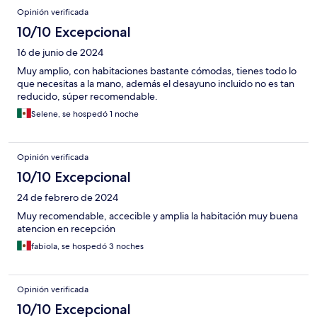
Opinión verificada
10/10 Excepcional
16 de junio de 2024
Muy amplio, con habitaciones bastante cómodas, tienes todo lo
que necesitas a la mano, además el desayuno incluido no es tan
reducido, súper recomendable.
Selene, se hospedó 1 noche
Opinión verificada
10/10 Excepcional
24 de febrero de 2024
Muy recomendable, accecible y amplia la habitación muy buena
atencion en recepción
fabiola, se hospedó 3 noches
Opinión verificada
10/10 Excepcional