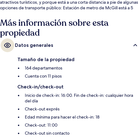
atractivos turísticos, y porque está a una corta distancia a pie de algunas
opciones de transporte público: Estación de metro de McGill está a 5
minutos y Estación de metro de Square Victoria está a 5 minutos.
Más información sobre esta
propiedad
Datos generales
Tamaño de la propiedad
164 departamentos
Cuenta con 11 pisos
Check-in/check-out
Inicio de check-in: 16:00. Fin de check-in: cualquier hora
del día
Check-out exprés
Edad mínima para hacer el check-in: 18
Check-out: 11:00
Check-out sin contacto