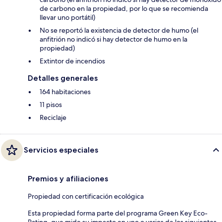
de carbono en la propiedad, por lo que se recomienda
llevar uno portátil)
No se reportó la existencia de detector de humo (el
anfitrión no indicó si hay detector de humo en la
propiedad)
Extintor de incendios
Detalles generales
164 habitaciones
11 pisos
Reciclaje
Servicios especiales
Premios y afiliaciones
Propiedad con certificación ecológica
Esta propiedad forma parte del programa Green Key Eco-