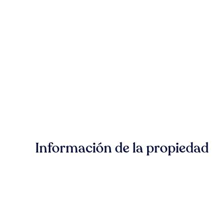
Información de la propiedad