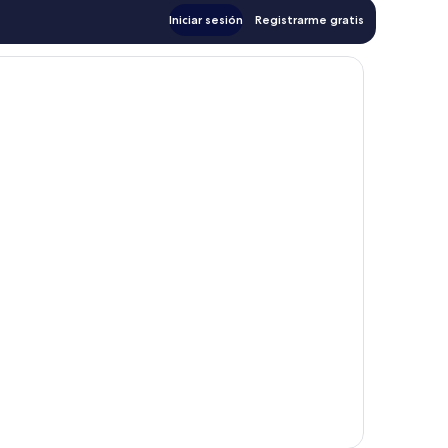
Iniciar sesión
Registrarme gratis