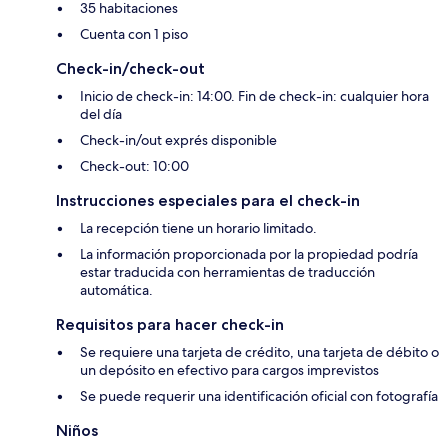
35 habitaciones
Cuenta con 1 piso
Check-in/check-out
Inicio de check-in: 14:00. Fin de check-in: cualquier hora
del día
Check-in/out exprés disponible
Check-out: 10:00
Instrucciones especiales para el check-in
La recepción tiene un horario limitado.
La información proporcionada por la propiedad podría
estar traducida con herramientas de traducción
automática.
Requisitos para hacer check-in
Se requiere una tarjeta de crédito, una tarjeta de débito o
un depósito en efectivo para cargos imprevistos
Se puede requerir una identificación oficial con fotografía
Niños