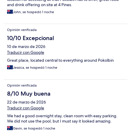
and drink offering on site at 4 Pines.
John, se hospedó 1 noche
Opinión verificada
10/10 Excepcional
10 de marzo de 2026
Traducir con Google
Great place, located central to everything around Pokolbin
Jessica, se hospedó 1 noche
Opinión verificada
8/10 Muy buena
22 de marzo de 2026
Traducir con Google
We had a good overnight stay, clean room with easy parking.
We did not use the pool, but I must say it looked amazing.
Gavin, se hospedó 1 noche