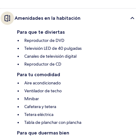
Amenidades en la habitación
Para que te diviertas
Reproductor de DVD
Televisión LED de 40 pulgadas
Canales de televisión digital
Reproductor de CD
Para tu comodidad
Aire acondicionado
Ventilador de techo
Minibar
Cafetera y tetera
Tetera eléctrica
Tabla de planchar con plancha
Para que duermas bien