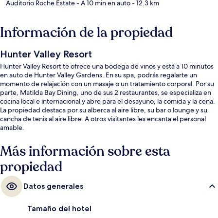
Auditorio Roche Estate
- A 10 min en auto
- 12.3 km
Información de la propiedad
Hunter Valley Resort
Hunter Valley Resort te ofrece una bodega de vinos y está a 10 minutos
en auto de Hunter Valley Gardens. En su spa, podrás regalarte un
momento de relajación con un masaje o un tratamiento corporal. Por su
parte, Matilda Bay Dining, uno de sus 2 restaurantes, se especializa en
cocina local e internacional y abre para el desayuno, la comida y la cena.
La propiedad destaca por su alberca al aire libre, su bar o lounge y su
cancha de tenis al aire libre. A otros visitantes les encanta el personal
amable.
Más información sobre esta
propiedad
Datos generales
Tamaño del hotel