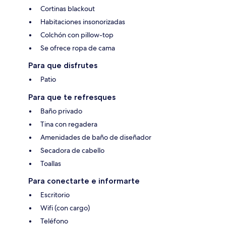
Cortinas blackout
Habitaciones insonorizadas
Colchón con pillow-top
Se ofrece ropa de cama
Para que disfrutes
Patio
Para que te refresques
Baño privado
Tina con regadera
Amenidades de baño de diseñador
Secadora de cabello
Toallas
Para conectarte e informarte
Escritorio
Wifi (con cargo)
Teléfono