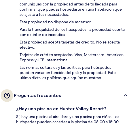
comuniques con la propiedad antes de tu llegada para
confirmar que puedas hospedarte en una habitación que
se ajuste a tus necesidades.
Esta propiedad no dispone de ascensor.
Para la tranquilidad de los huéspedes, la propiedad cuenta
con extintor de incendios.
Esta propiedad acepta tarjetas de crédito. No se acepta
efectivo.
Tarjetas de crédito aceptadas: Visa, Mastercard, American
Express y JCB International
Las normas culturales y las políticas para huéspedes
pueden variar en función del país y la propiedad. Este
último dicta las políticas que aquí se muestran.
Preguntas frecuentes
¿Hay una piscina en Hunter Valley Resort?
Sí, hay una piscina al aire libre y una piscina para niños. Los
huéspedes pueden acceder a la piscina de 08:00 a 18:00.