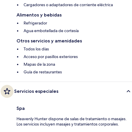
Cargadores o adaptadores de corriente eléctrica
Alimentos y bebidas
Refrigerador
Agua embotellada de cortesía
Otros servicios y amenidades
Todos los días
Acceso por pasillos exteriores
Mapas de la zona
Guía de restaurantes
Servicios especiales
Spa
Heavenly Hunter dispone de salas de tratamiento o masajes.
Los servicios incluyen masajes y tratamientos corporales.