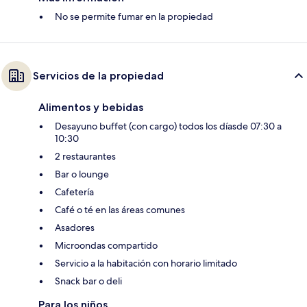
No se permite fumar en la propiedad
Servicios de la propiedad
Alimentos y bebidas
Desayuno buffet (con cargo) todos los díasde 07:30 a
10:30
2 restaurantes
Bar o lounge
Cafetería
Café o té en las áreas comunes
Asadores
Microondas compartido
Servicio a la habitación con horario limitado
Snack bar o deli
Para los niños