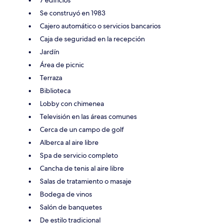
Se construyó en 1983
Cajero automático o servicios bancarios
Caja de seguridad en la recepción
Jardín
Área de picnic
Terraza
Biblioteca
Lobby con chimenea
Televisión en las áreas comunes
Cerca de un campo de golf
Alberca al aire libre
Spa de servicio completo
Cancha de tenis al aire libre
Salas de tratamiento o masaje
Bodega de vinos
Salón de banquetes
De estilo tradicional