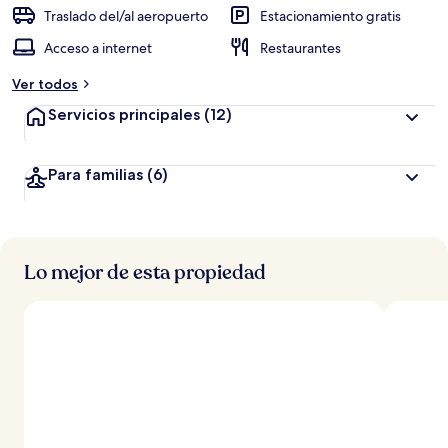
Traslado del/al aeropuerto
Estacionamiento gratis
Acceso a internet
Restaurantes
Ver todos
Servicios principales
(12)
Para familias
(6)
Lo mejor de esta propiedad