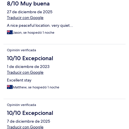
8/10 Muy buena
27 de diciembre de 2025
Traducir con Google
A nice peaceful location. very quiet...
Jason, se hospedó 1 noche
Opinión verificada
10/10 Excepcional
1 de diciembre de 2023
Traducir con Google
Excellent stay
Matthew, se hospedó 1 noche
Opinión verificada
10/10 Excepcional
7 de diciembre de 2025
Traducir con Google