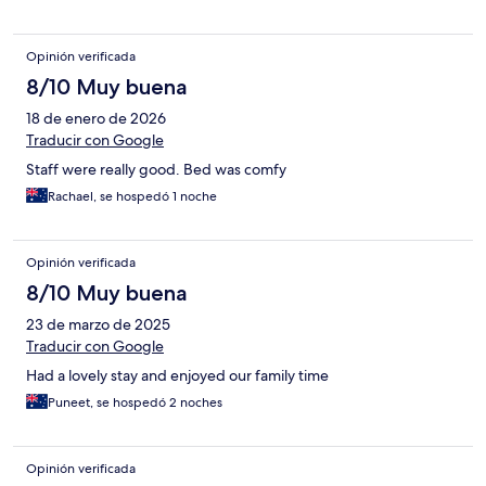
Opinión verificada
8/10 Muy buena
18 de enero de 2026
Traducir con Google
Staff were really good. Bed was comfy
Rachael, se hospedó 1 noche
Opinión verificada
8/10 Muy buena
23 de marzo de 2025
Traducir con Google
Had a lovely stay and enjoyed our family time
Puneet, se hospedó 2 noches
Opinión verificada