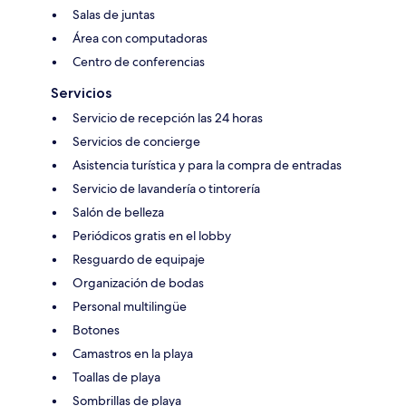
Salas de juntas
Área con computadoras
Centro de conferencias
Servicios
Servicio de recepción las 24 horas
Servicios de concierge
Asistencia turística y para la compra de entradas
Servicio de lavandería o tintorería
Salón de belleza
Periódicos gratis en el lobby
Resguardo de equipaje
Organización de bodas
Personal multilingüe
Botones
Camastros en la playa
Toallas de playa
Sombrillas de playa