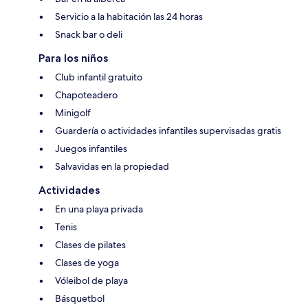
Servicio a la habitación las 24 horas
Snack bar o deli
Para los niños
Club infantil gratuito
Chapoteadero
Minigolf
Guardería o actividades infantiles supervisadas gratis
Juegos infantiles
Salvavidas en la propiedad
Actividades
En una playa privada
Tenis
Clases de pilates
Clases de yoga
Vóleibol de playa
Básquetbol