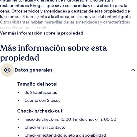
restaurantes es Bhogali, que sirve cocina india y está abierto para la
cena. Otros servicios y amenidades a destacar de esta propiedad de
lujo son sus 3 bares junto a la alberca, su casino y su club infantil gratis.
Otros visitantes hablan maravillas de las amenidades y características
como el personal amable.
Ver más información sobre la propiedad
Más información sobre esta
propiedad
Datos generales
Tamaño del hotel
366 habitaciones
Cuenta con 2 pisos
Check-in/check-out
Inicio de check-in: 15:00. Fin de check-in: 00:00
Check-in sin contacto
Check-in extendido sujeto a disponibilidad