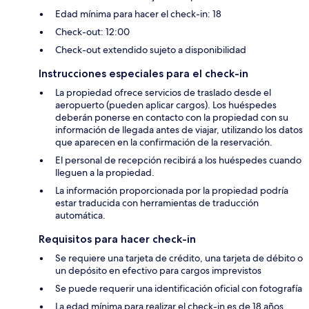
Edad mínima para hacer el check-in: 18
Check-out: 12:00
Check-out extendido sujeto a disponibilidad
Instrucciones especiales para el check-in
La propiedad ofrece servicios de traslado desde el
aeropuerto (pueden aplicar cargos). Los huéspedes
deberán ponerse en contacto con la propiedad con su
información de llegada antes de viajar, utilizando los datos
que aparecen en la confirmación de la reservación.
El personal de recepción recibirá a los huéspedes cuando
lleguen a la propiedad.
La información proporcionada por la propiedad podría
estar traducida con herramientas de traducción
automática.
Requisitos para hacer check-in
Se requiere una tarjeta de crédito, una tarjeta de débito o
un depósito en efectivo para cargos imprevistos
Se puede requerir una identificación oficial con fotografía
La edad mínima para realizar el check-in es de 18 años