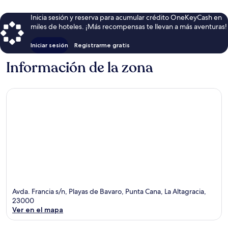
Inicia sesión y reserva para acumular crédito OneKeyCash en
miles de hoteles. ¡Más recompensas te llevan a más aventuras!
Iniciar sesión
Registrarme gratis
Información de la zona
Avda. Francia s/n, Playas de Bavaro, Punta Cana, La Altagracia,
23000
Ver en el mapa