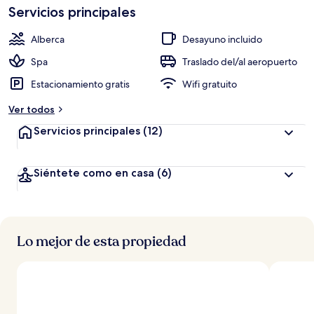
Servicios principales
Alberca
Desayuno incluido
Spa
Traslado del/al aeropuerto
Estacionamiento gratis
Wifi gratuito
Ver todos
Servicios principales
(12)
Siéntete como en casa
(6)
Lo mejor de esta propiedad