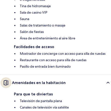
Tina de hidromasaje
Sala de casino VIP
Sauna
Salas de tratamiento o masaje
Salón de fiestas
Área de entretenimiento al aire libre
Facilidades de acceso
Mostrador de concierge con acceso para silla de ruedas
Restaurante con acceso para silla de ruedas
Pasillo de entrada bien iluminado
Amenidades en la habitación
Para que te diviertas
Televisión de pantalla plana
Canales de televisión vía satélite