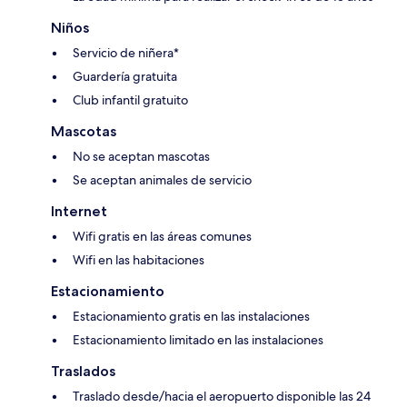
Niños
Servicio de niñera*
Guardería gratuita
Club infantil gratuito
Mascotas
No se aceptan mascotas
Se aceptan animales de servicio
Internet
Wifi gratis en las áreas comunes
Wifi en las habitaciones
Estacionamiento
Estacionamiento gratis en las instalaciones
Estacionamiento limitado en las instalaciones
Traslados
Traslado desde/hacia el aeropuerto disponible las 24