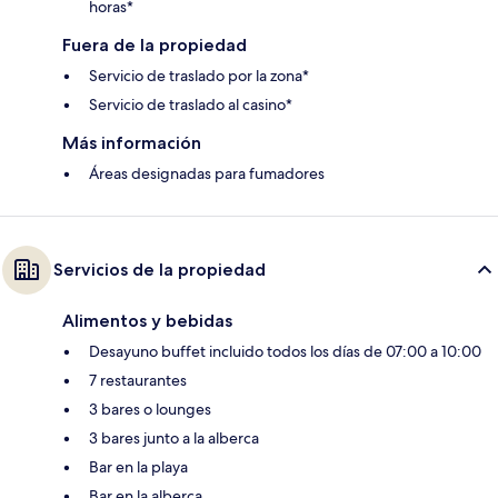
horas*
Fuera de la propiedad
Servicio de traslado por la zona*
Servicio de traslado al casino*
Más información
Áreas designadas para fumadores
Servicios de la propiedad
Alimentos y bebidas
Desayuno buffet incluido todos los días de 07:00 a 10:00
7 restaurantes
3 bares o lounges
3 bares junto a la alberca
Bar en la playa
Bar en la alberca