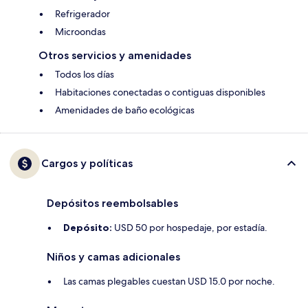
Refrigerador
Microondas
Otros servicios y amenidades
Todos los días
Habitaciones conectadas o contiguas disponibles
Amenidades de baño ecológicas
Cargos y políticas
Depósitos reembolsables
Depósito:
USD 50 por hospedaje, por estadía.
Niños y camas adicionales
Las camas plegables cuestan USD 15.0 por noche.