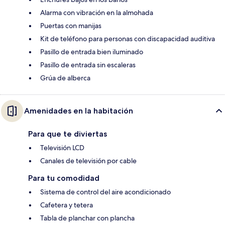
Alarma con vibración en la almohada
Puertas con manijas
Kit de teléfono para personas con discapacidad auditiva
Pasillo de entrada bien iluminado
Pasillo de entrada sin escaleras
Grúa de alberca
Amenidades en la habitación
Para que te diviertas
Televisión LCD
Canales de televisión por cable
Para tu comodidad
Sistema de control del aire acondicionado
Cafetera y tetera
Tabla de planchar con plancha