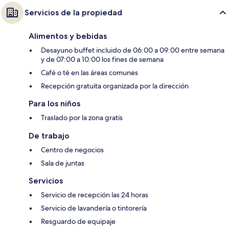
Servicios de la propiedad
Alimentos y bebidas
Desayuno buffet incluido de 06:00 a 09:00 entre semana
y de 07:00 a 10:00 los fines de semana
Café o té en las áreas comunes
Recepción gratuita organizada por la dirección
Para los niños
Traslado por la zona gratis
De trabajo
Centro de negocios
Sala de juntas
Servicios
Servicio de recepción las 24 horas
Servicio de lavandería o tintorería
Resguardo de equipaje