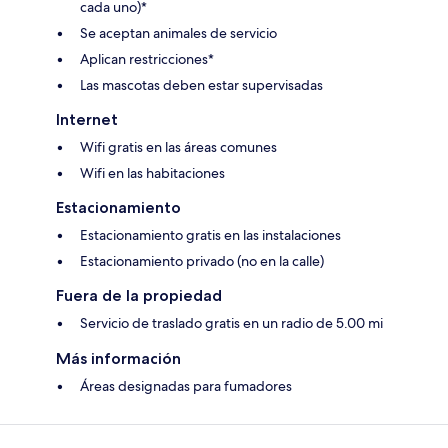
cada uno)*
Se aceptan animales de servicio
Aplican restricciones*
Las mascotas deben estar supervisadas
Internet
Wifi gratis en las áreas comunes
Wifi en las habitaciones
Estacionamiento
Estacionamiento gratis en las instalaciones
Estacionamiento privado (no en la calle)
Fuera de la propiedad
Servicio de traslado gratis en un radio de 5.00 mi
Más información
Áreas designadas para fumadores