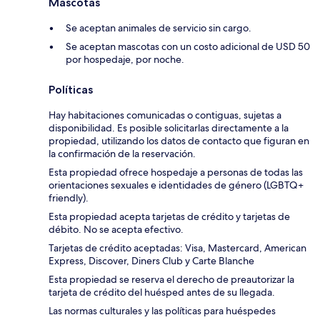
Mascotas
Se aceptan animales de servicio sin cargo.
Se aceptan mascotas con un costo adicional de USD 50
por hospedaje, por noche.
Políticas
Hay habitaciones comunicadas o contiguas, sujetas a
disponibilidad. Es posible solicitarlas directamente a la
propiedad, utilizando los datos de contacto que figuran en
la confirmación de la reservación.
Esta propiedad ofrece hospedaje a personas de todas las
orientaciones sexuales e identidades de género (LGBTQ+
friendly).
Esta propiedad acepta tarjetas de crédito y tarjetas de
débito. No se acepta efectivo.
Tarjetas de crédito aceptadas: Visa, Mastercard, American
Express, Discover, Diners Club y Carte Blanche
Esta propiedad se reserva el derecho de preautorizar la
tarjeta de crédito del huésped antes de su llegada.
Las normas culturales y las políticas para huéspedes