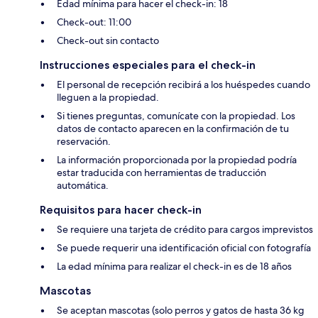
Edad mínima para hacer el check-in: 18
Check-out: 11:00
Check-out sin contacto
Instrucciones especiales para el check-in
El personal de recepción recibirá a los huéspedes cuando
lleguen a la propiedad.
Si tienes preguntas, comunícate con la propiedad. Los
datos de contacto aparecen en la confirmación de tu
reservación.
La información proporcionada por la propiedad podría
estar traducida con herramientas de traducción
automática.
Requisitos para hacer check-in
Se requiere una tarjeta de crédito para cargos imprevistos
Se puede requerir una identificación oficial con fotografía
La edad mínima para realizar el check-in es de 18 años
Mascotas
Se aceptan mascotas (solo perros y gatos de hasta 36 kg