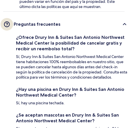
pueden variar en función del país y la propiedad. Este
último dicta las políticas que aquí se muestran.
Preguntas frecuentes
¿Ofrece Drury Inn & Suites San Antonio Northwest
Medical Center la posibilidad de cancelar gratis y
recibir un reembolso total?
Sí, Drury Inn & Suites San Antonio Northwest Medical Center
tiene habitaciones 100% reembolsables en nuestro sitio, que
se pueden cancelar hasta algunos días antes del check-in
según la política de cancelación de la propiedad. Consulta esta
política para ver los términos y condiciones detallados.
¿Hay una piscina en Drury Inn & Suites San Antonio
Northwest Medical Center?
Sí, hay una piscina techada.
¿Se aceptan mascotas en Drury Inn & Suites San
Antonio Northwest Medical Center?