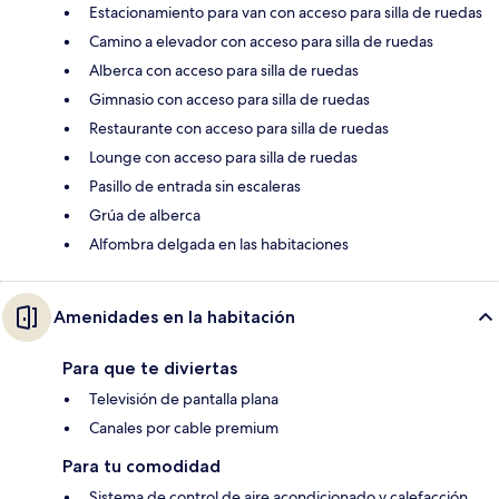
Estacionamiento para van con acceso para silla de ruedas
Camino a elevador con acceso para silla de ruedas
Alberca con acceso para silla de ruedas
Gimnasio con acceso para silla de ruedas
Restaurante con acceso para silla de ruedas
Lounge con acceso para silla de ruedas
Pasillo de entrada sin escaleras
Grúa de alberca
Alfombra delgada en las habitaciones
Amenidades en la habitación
Para que te diviertas
Televisión de pantalla plana
Canales por cable premium
Para tu comodidad
Sistema de control de aire acondicionado y calefacción