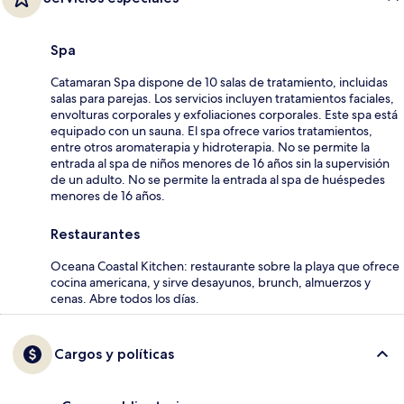
Spa
Catamaran Spa dispone de 10 salas de tratamiento, incluidas
salas para parejas. Los servicios incluyen tratamientos faciales,
envolturas corporales y exfoliaciones corporales. Este spa está
equipado con un sauna. El spa ofrece varios tratamientos,
entre otros aromaterapia y hidroterapia. No se permite la
entrada al spa de niños menores de 16 años sin la supervisión
de un adulto. No se permite la entrada al spa de huéspedes
menores de 16 años.
Restaurantes
Oceana Coastal Kitchen: restaurante sobre la playa que ofrece
cocina americana, y sirve desayunos, brunch, almuerzos y
cenas. Abre todos los días.
Cargos y políticas