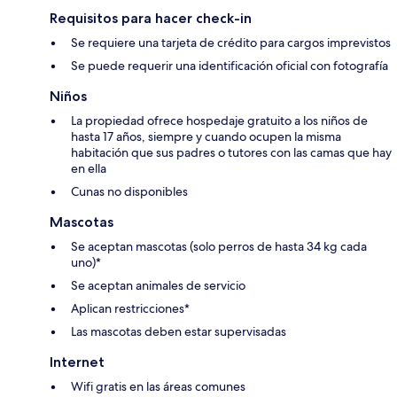
Requisitos para hacer check-in
Se requiere una tarjeta de crédito para cargos imprevistos
Se puede requerir una identificación oficial con fotografía
Niños
La propiedad ofrece hospedaje gratuito a los niños de
hasta 17 años, siempre y cuando ocupen la misma
habitación que sus padres o tutores con las camas que hay
en ella
Cunas no disponibles
Mascotas
Se aceptan mascotas (solo perros de hasta 34 kg cada
uno)*
Se aceptan animales de servicio
Aplican restricciones*
Las mascotas deben estar supervisadas
Internet
Wifi gratis en las áreas comunes