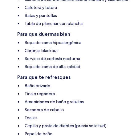
Cafetera y tetera
Batas y pantuflas
Tabla de planchar con plancha
Para que duermas bien
Ropa de cama hipoalergénica
Cortinas blackout
Servicio de cortesía nocturna
Ropa de cama de alta calidad
Para que te refresques
Baño privado
Tina o regadera
Amenidades de baño gratuitas
Secadora de cabello
Toallas
Cepillo y pasta de dientes (previa solicitud)
Papel de baño