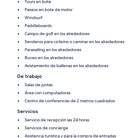
Tours en bote
Paseos en bote de motor
Windsurf
Paddleboards
Campo de golf en los alrededores
Senderos para ciclismo o caminar en los alrededores
Parasailing en los alrededores
Buceo en los alrededores
Avistamiento de ballenas en los alrededores
De trabajo
Salas de juntas
Área con computadoras
Centro de conferencias de 2 metros cuadrados
Servicios
Servicio de recepción las 24 horas
Servicios de concierge
Asistencia turística y para la compra de entradas