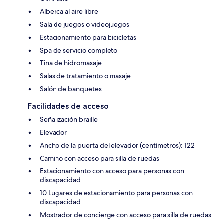
Alberca al aire libre
Sala de juegos o videojuegos
Estacionamiento para bicicletas
Spa de servicio completo
Tina de hidromasaje
Salas de tratamiento o masaje
Salón de banquetes
Facilidades de acceso
Señalización braille
Elevador
Ancho de la puerta del elevador (centímetros): 122
Camino con acceso para silla de ruedas
Estacionamiento con acceso para personas con
discapacidad
10 Lugares de estacionamiento para personas con
discapacidad
Mostrador de concierge con acceso para silla de ruedas