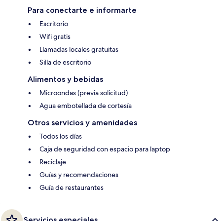
Para conectarte e informarte
Escritorio
Wifi gratis
Llamadas locales gratuitas
Silla de escritorio
Alimentos y bebidas
Microondas (previa solicitud)
Agua embotellada de cortesía
Otros servicios y amenidades
Todos los días
Caja de seguridad con espacio para laptop
Reciclaje
Guías y recomendaciones
Guía de restaurantes
Servicios especiales