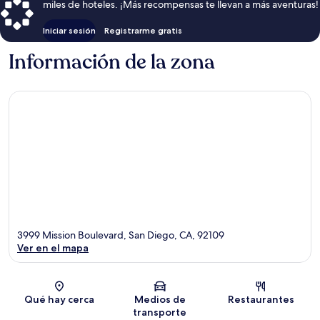
miles de hoteles. ¡Más recompensas te llevan a más aventuras!
Iniciar sesión
Registrarme gratis
Información de la zona
3999 Mission Boulevard, San Diego, CA, 92109
Ver en el mapa
Sección del mapa
Qué hay cerca
Medios de
Restaurantes
transporte