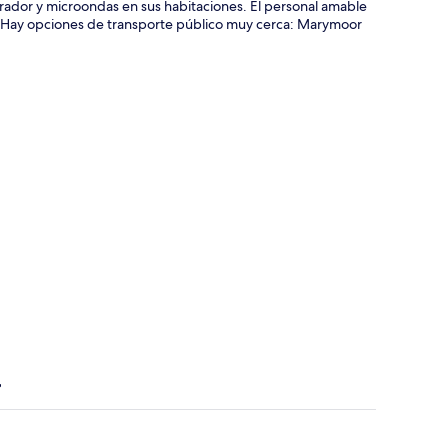
erador y microondas en sus habitaciones. El personal amable
es. Hay opciones de transporte público muy cerca: Marymoor