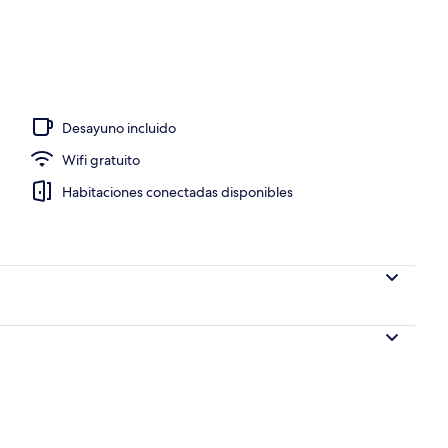
ior
Desayuno incluido
Wifi gratuito
Habitaciones conectadas disponibles