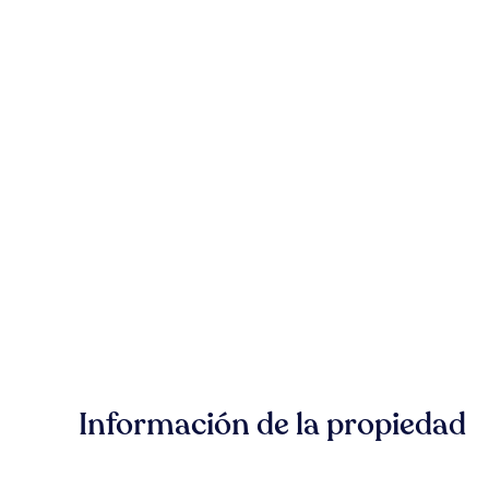
Información de la propiedad