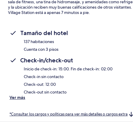
sala de fitness, una tina de hidromasaje, y amenidades como refrig
y la ubicación reciben muy buenas calificaciones de otros visitant
Village Station está a apenas 7 minutos a pie.
Tamaño del hotel
137 habitaciones
Cuenta con 3 pisos
Check-in/check-out
Inicio de check-in: 15:00. Fin de check-in: 02:00
Check-in sin contacto
Check-out: 12:00
Check-out sin contacto
Ver más
*Consultar los cargos y políticas para ver más detalles o cargos extra