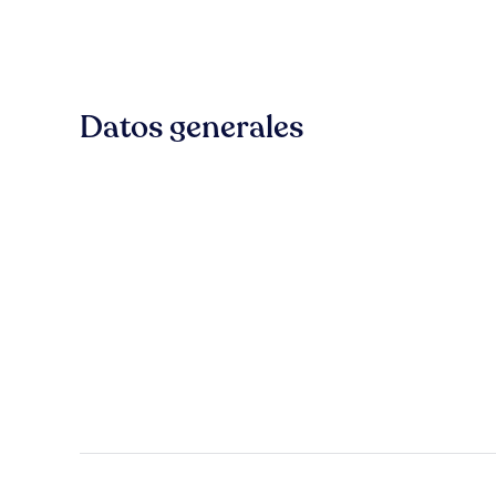
Datos generales