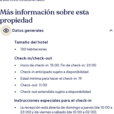
Más información sobre esta
propiedad
Datos generales
Tamaño del hotel
130 habitaciones
Check-in/check-out
Inicio de check-in: 15:00. Fin de check-in: 23:00
Check-in anticipado sujeto a disponibilidad
Edad mínima para hacer el check-in: 19
Check-out: 11:00
Check-out extendido sujeto a disponibilidad
Instrucciones especiales para el check-in
La recepción está abierta de domingo a jueves (de 10:00 a
23:00) y de viernes a sábado (de 10:00 a 02:00).