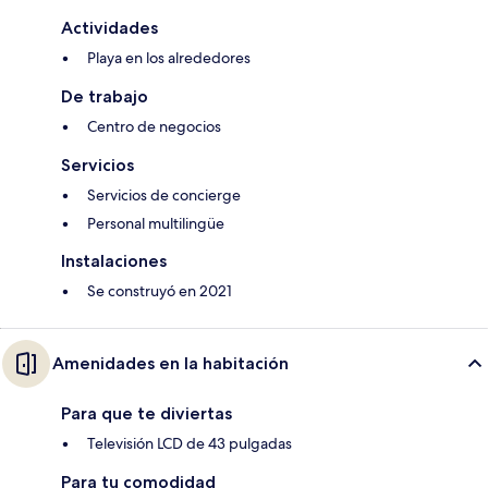
Actividades
Playa en los alrededores
De trabajo
Centro de negocios
Servicios
Servicios de concierge
Personal multilingüe
Instalaciones
Se construyó en 2021
Amenidades en la habitación
Para que te diviertas
Televisión LCD de 43 pulgadas
Para tu comodidad