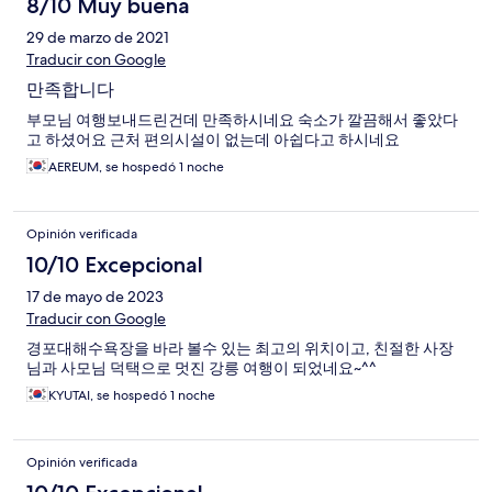
8/10 Muy buena
29 de marzo de 2021
Traducir con Google
만족합니다
부모님 여행보내드린건데 만족하시네요 숙소가 깔끔해서 좋았다
고 하셨어요 근처 편의시설이 없는데 아쉽다고 하시네요
AEREUM, se hospedó 1 noche
Opinión verificada
10/10 Excepcional
17 de mayo de 2023
Traducir con Google
경포대해수욕장을 바라 볼수 있는 최고의 위치이고, 친절한 사장
님과 사모님 덕택으로 멋진 강릉 여행이 되었네요~^^
KYUTAI, se hospedó 1 noche
Opinión verificada