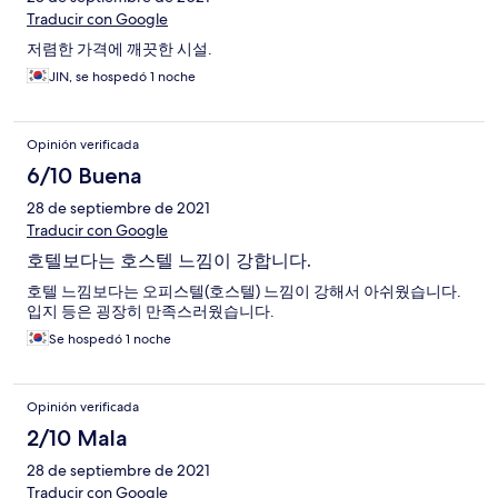
Traducir con Google
저렴한 가격에 깨끗한 시설.
JIN, se hospedó 1 noche
Opinión verificada
6/10 Buena
28 de septiembre de 2021
Traducir con Google
호텔보다는 호스텔 느낌이 강합니다.
호텔 느낌보다는 오피스텔(호스텔) 느낌이 강해서 아쉬웠습니다.
입지 등은 굉장히 만족스러웠습니다.
Se hospedó 1 noche
Opinión verificada
2/10 Mala
28 de septiembre de 2021
Traducir con Google