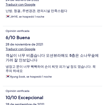
Traducir con Google
난방, 청결,,주변경관, 편의시설 만족스럽다
JIHYE, se hospedó 1 noche
Opinión verificada
6/10 Buena
28 de noviembre de 2021
Traducir con Google
객실이 너무 비좁습니다 오션뷰라해도 5층은 소나무숲에
가려 잘 안보입니다
냉장고 문이 너무 뻑뻑하여 손이 찌엇 피가 날 정도 였습니다. 꼭
주의 하새요
Kyung Sook, se hospedó 1 noche
Opinión verificada
10/10 Excepcional
28 de septiembre de 2021