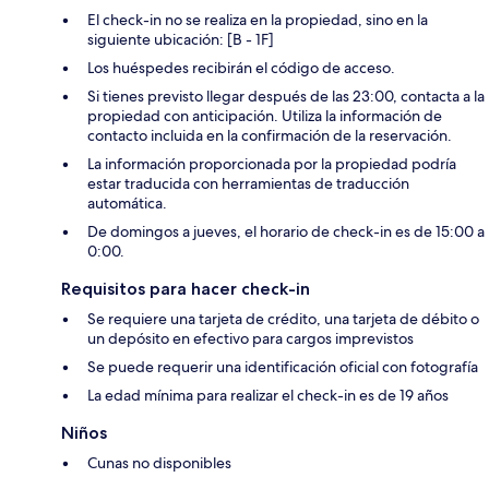
El check-in no se realiza en la propiedad, sino en la
siguiente ubicación: [B - 1F]
Los huéspedes recibirán el código de acceso.
Si tienes previsto llegar después de las 23:00, contacta a la
propiedad con anticipación. Utiliza la información de
contacto incluida en la confirmación de la reservación.
La información proporcionada por la propiedad podría
estar traducida con herramientas de traducción
automática.
De domingos a jueves, el horario de check-in es de 15:00 a
0:00.
Requisitos para hacer check-in
Se requiere una tarjeta de crédito, una tarjeta de débito o
un depósito en efectivo para cargos imprevistos
Se puede requerir una identificación oficial con fotografía
La edad mínima para realizar el check-in es de 19 años
Niños
Cunas no disponibles