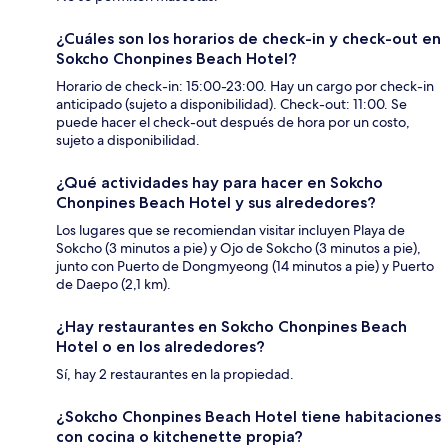
¿Cuáles son los horarios de check-in y check-out en
Sokcho Chonpines Beach Hotel?
Horario de check-in: 15:00-23:00. Hay un cargo por check-in
anticipado (sujeto a disponibilidad). Check-out: 11:00. Se
puede hacer el check-out después de hora por un costo,
sujeto a disponibilidad.
¿Qué actividades hay para hacer en Sokcho
Chonpines Beach Hotel y sus alrededores?
Los lugares que se recomiendan visitar incluyen Playa de
Sokcho (3 minutos a pie) y Ojo de Sokcho (3 minutos a pie),
junto con Puerto de Dongmyeong (14 minutos a pie) y Puerto
de Daepo (2,1 km).
¿Hay restaurantes en Sokcho Chonpines Beach
Hotel o en los alrededores?
Sí, hay 2 restaurantes en la propiedad.
¿Sokcho Chonpines Beach Hotel tiene habitaciones
con cocina o kitchenette propia?