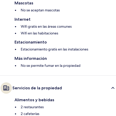
Mascotas
No se aceptan mascotas
Internet
Wifi gratis en las áreas comunes
Wifi en las habitaciones
Estacionamiento
Estacionamiento gratis en las instalaciones
Más información
No se permite fumar en la propiedad
Servicios de la propiedad
Alimentos y bebidas
2 restaurantes
2 cafeterías