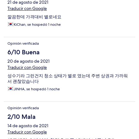
21 de agosto de 2021
Traducir con Google
깔끔한데 가격대비 별로네요
KiChan, se hospedó 1 noche
Opinión verificada
6/10 Buena
20 de agosto de 2021
Traducir con Google
성수기라 그런건지 청소 상태가 별로 였는데 주변 상권과 가까워
서 괜찮았습니다
JINHA, se hospedó 1 noche
Opinión verificada
2/10 Mala
14 de agosto de 2021
Traducir con Google