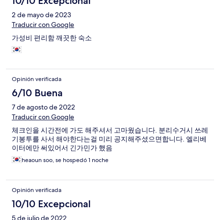
10/10 Excepcional
2 de mayo de 2023
Traducir con Google
가성비 편리함 깨끗한 숙소
Opinión verificada
6/10 Buena
7 de agosto de 2022
Traducir con Google
체크인을 시간전에 가도 해주셔서 고마웠습니다. 분리수거시 쓰레
기봉투를 사서 해야한다는걸 미리 공지해주셨으면합니다. 엘리베
이터에만 써있어서 긴가민가 했음
heaoun soo, se hospedó 1 noche
Opinión verificada
10/10 Excepcional
5 de julio de 2022