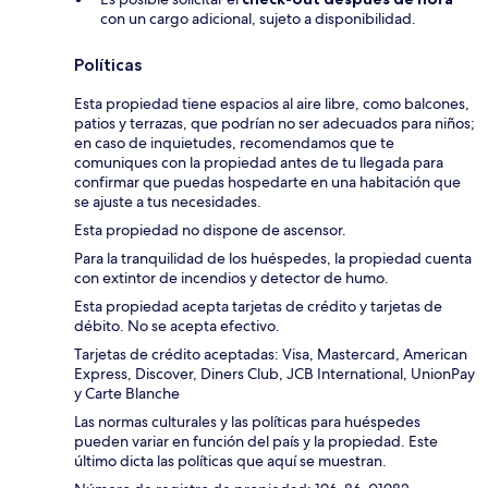
con un cargo adicional, sujeto a disponibilidad.
Políticas
Esta propiedad tiene espacios al aire libre, como balcones,
patios y terrazas, que podrían no ser adecuados para niños;
en caso de inquietudes, recomendamos que te
comuniques con la propiedad antes de tu llegada para
confirmar que puedas hospedarte en una habitación que
se ajuste a tus necesidades.
Esta propiedad no dispone de ascensor.
Para la tranquilidad de los huéspedes, la propiedad cuenta
con extintor de incendios y detector de humo.
Esta propiedad acepta tarjetas de crédito y tarjetas de
débito. No se acepta efectivo.
Tarjetas de crédito aceptadas: Visa, Mastercard, American
Express, Discover, Diners Club, JCB International, UnionPay
y Carte Blanche
Las normas culturales y las políticas para huéspedes
pueden variar en función del país y la propiedad. Este
último dicta las políticas que aquí se muestran.